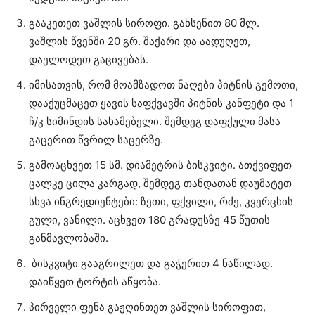
გააკეთეთ ვაშლის სიროფი. გახსენით 80 მლ.
ვაშლის წვენში 20 გრ. შაქარი და აადუღეთ,
დაელოდეთ გაცივებას.
იმისათვის, რომ მოამზადოთ ნაღები პიტნის გემოთი,
დააქუცმაცეთ ყავის საფქვავში პიტნის კანფეტი და 1
ჩ/კ სიმინდის სახამებელი. შემდეგ დაფქული მასა
გაცერით წვრილ საცერზე.
გამოაცხვეთ 15 სმ. დიამეტრის ბისკვიტი. ათქვიფეთ
ცალკე ცილა კარგად, შემდეგ თანდათან დაუმატეთ
სხვა ინგრედიენტები: ზეთი, ფქვილი, რძე, კვერცხის
გული, ვანილი. აცხვეთ 180 გრადუსზე 45 წუთის
განმავლობაში.
ბისკვიტი გააგრილეთ და გაჭერით 4 ნაწილად.
დაიწყეთ ტორტის აწყობა.
პირველი ფენა გაჟღინთეთ ვაშლის სიროფით,