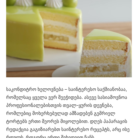
საკონდიტრო ხელოვნება – საინტერესო საქმიანობაა,
რომელსაც ყველა ვერ შეეჭიდება. ასევე სასიამოვნოა
პროფესიონალებისთვის თვალ-ყურის დევნება,
რომლებიც მოხერხებულად ამზადებენ გემრიელ
ტორტებს ერთი მეორეს მიყოლებით. დღეს პაპარაცის
რედაქცია გაგიზიარებთ საინტერესო რეცეპტს, არც ისე
რთულს, როგორც ერთი შეხედვით ჩანს.