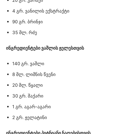
20 გრ. კარაქი
4 გრ. ვანილის ექსტრაქტი
90 გრ. ბრინჯი
35 მლ. რძე
ინგრედიენტები ვაშლის ჟელესთვის
140 გრ. ვაშლი
8 მლ. ლიმნის წვენი
20 მლ. წყალი
30 გრ. შაქარი
1 გრ. აგარ-აგარი
2 გრ. ჟელატინი
ინგრედიენტები პიტნიანი ნაღებისთვის