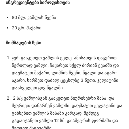
ინგრედიენტები სიროფისთვის
80 მლ. ვაშლის წვენი
20 გრ. შაქარი
მომზადების წესი
ჯერ გააკეთეთ ვაშლის ჟელე. ამისათვის დაჭერით
წვრილად ვაშლი, ჩაყარეთ სქელ ძირიან ქვაბში და
დაუმატეთ შაქარი, ლიმნის წვენი, წყალი და აგარ-
აგარი. ხარშეთ დაბალ ცეცხლზე 3 წუთი. ჯელატინი
დაასველეთ ცივ წყალში.
2 ს/კ ვაშლისგან გააკეთეთ პიურისებრი მასა და
შეურიეთ დანარჩენ ვაშლში. დაუმატეთ ჟელატინი და
გახსენით ვაშლის მასაში კარგად. შემდეგ
გადაიტანეთ ვაშლი 12 სმ. დიამეტრის ფორმაში და
შედგით მაცივარში.