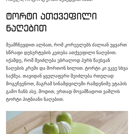
ტორტი ათქვეფილი
ნაღებით
შეამჩნევდით ალბათ, რომ კორეელებს ძალიან უყვართ
სწრაფი დესერტების კეთება ათქვეფილი ნაღებით.
იქამდე, რომ შეიძლება უბრალოდ პურს წაუსვან
ნაღების კრემი და მორთონ ხილით. ტორტი კი უკვე სხვა
საქმეა. თავიდან ყველაფერი შეიძლება რთულად
მოგეჩვენოთ, მაგრამ სინამდვილეში რამდენიმე ეტაპის
გამო ჩანს ასე. მოდით, ერთად მოვამზადოთ ვაშლის
ტორტი პიტნიანი ნაღებით.