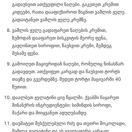
გადაუსვით ათქვეფილი ნაღები. გაკეთეთ კრემით
კიდეები, რათა დააფიქსიროთ შიგნით ვაშლის ჟელე.
გადაიტანეთ ვაშლის ჟელე კრემზე.
ვაშლის ჟელე გადაფარეთ ნაღების კრემით,
ზემოდან დააფარეთ ბისკვიტის მეორე ფენა,
გაჟღინთეთ სიროფით, წაუსვით კრემი, შემდეგ
მესამე ფენა.
გამოიღეთ მაცივრიდან ნაღები, რომელიც წინასწარ
გადავდეთ. ათქვიფეთ კარგად და წაუსვით ტორტს
თავზე და გვერდებზე. შედეთ ტორტი მაცივარში 40
წუთით.
დაალბეთ ჟელატინი ცივ წყალში. ქვაბში ჩაყარეთ
მინანქრის ინგრედიენტები: სიმინდის სიროფი,
შაქარი და მიიყვანეთ ადუღებამდე.
დაუმატეთ შესქელებული რძე და თეთრი შოკოლადი,
შემდეგ ჟელატინი და ეს ყველაფერი კარგად