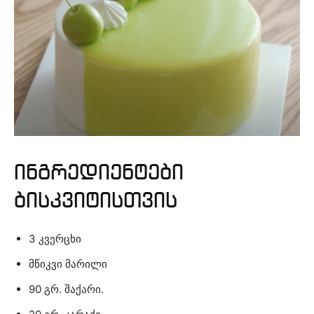
ინგრედიენტები
ბისკვიტისთვის
3 კვერცხი
მწიკვი მარილი
90 გრ. შაქარი.