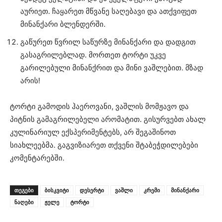
აურიეთ. ჩაყარეთ მწვანე საღებავი და ათქვიფეთ
მინანქარი ბლენდერში.
გაწურეთ წვრილ საწურზე მინანქარი და დადგით
გასაგრილებლად. მორთეთ ტორტი უკვე
გარილებული მინანქრით და მინი ვაშლებით. მზად
არის!
ტორტი გამოდის ჰაეროვანი, ვაშლის მომჟავო და
პიტნის გამაგრილებელი არომატით. გისურვებთ ახალ
კულინარიულ ექსპერიმენტებს, არ შეგაშინოთ
სიახლეებმა. გაგვიზიარეთ თქვენი შტაბეჭდილებები
კომენტარებში.
ᲗᲔᲒᲔᲑᲘ
ბისკვიტი
დესერტი
ვაშლი
კრემი
მინანქარი
ნაღები
ჟელე
ტორტი