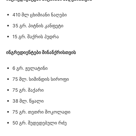
410 მლ ცხიმიანი ნაღები
35 გრ. პიტნის კანფეტი
15 გრ. შაქრის პუდრა
ინგრედიენტები მინანქრისთვის
6 გრ. ჟელატინი
75 მლ. სიმინდის სიროფი
75 გრ. შაქარი
38 მლ. წყალი
75 გრ. თეთრი შოკოლადი
50 გრ. შედედებული რძე