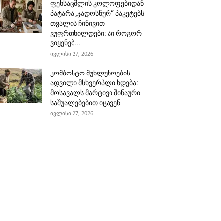
ფეხსაცმლის კოლოფებიდან
პატარა „ჯადოსნურ“ პაკეტებს
თვალის ჩინივით
ვუფრთხილდები: აი როგორ
ვიყენებ...
ივლისი 27, 2026
კომბოსტო მუხლუხოების
ადვილი მსხვერპლი ხდება:
მოსავალს მარტივი შინაური
საშუალებებით იცავენ
ივლისი 27, 2026