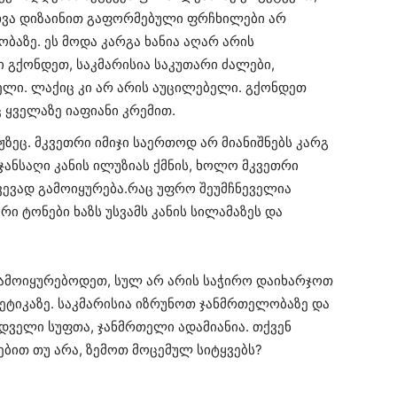
სხვა დიზაინით გაფორმებული ფრჩხილები არ
აზე. ეს მოდა კარგა ხანია აღარ არის
გქონდეთ, საკმარისია საკუთარი ძალები,
ელი. ლაქიც კი არ არის აუცილებელი. გქონდეთ
 ყველაზე იაფიანი კრემით.
ჟზეც. მკვეთრი იმიჯი საერთოდ არ მიანიშნებს კარგ
ჯანსაღი კანის ილუზიას ქმნის, ხოლო მკვეთრი
ვევად გამოიყურება.რაც უფრო შეუმჩნეველია
რი ტონები ხაზს უსვამს კანის სილამაზეს და
გამოიყურებოდეთ, სულ არ არის საჭირო დაიხარჯოთ
ტიკაზე. საკმარისია იზრუნოთ ჯანმრთელობაზე და
იდველი სუფთა, ჯანმრთელი ადამიანია. თქვენ
ებით თუ არა, ზემოთ მოცემულ სიტყვებს?