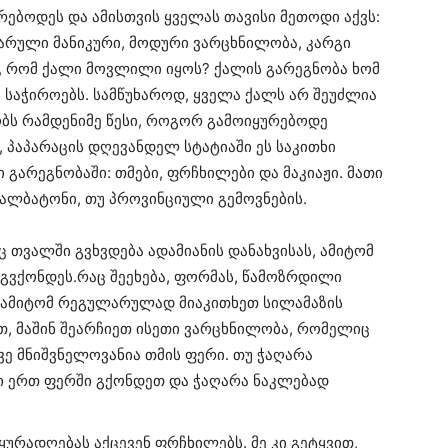
ებოდეს და ამისთვის ყველას თავისი მეთოდი აქვს:
არული მანიკური, მოდური ვარცხნილობა, კარგი
ის, რომ ქალი მოვლილი იყოს? ქალის გარეგნობა ხომ
 საჭიროებს. სამწუხაროდ, ყველა ქალს არ შეუძლია
ობს რამდენიმე წესი, როგორ გამოიყურებოდე
, პაპარაცის დღევანდელ სტატიაში ეს საკითხი
გარეგნობაში: თმები, ფრჩხილები და მაკიაჟი. მათი
ალბატონი, თუ პროვინციული გემოვნების.
 თვალში გვხვდება ადამიანის დანახვისას, ამიტომ
 გვქონდეს.რაც შეეხება, ფორმას, წამოზრდილი
, ამიტომ რეგულარულად მიაკითხეთ სილამაზის
ვთ, მაშინ შეარჩიეთ ისეთი ვარცხნილობა, რომელიც
ვე მნიშვნელოვანია თმის ფერი. თუ ჭაღარა
ი ერთ ფერში გქონდეთ და ჭაღარა ნაკლებად
ურადღებას აქცევენ ფრჩხილებს. მე კი გეტყვით,