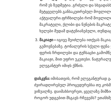
რომ ეს ზედმეტია. გრძელი და სხვადა
მეტყველებს განსაკუთრებულ მოვლილობ
აქტუალური.ფრჩხილები რომ მოვლილი 
მაკრატელი, ქლიბი და ნუნების მაკრატ
ხელები მუდამ დატენიანებული, თუნდაც
მაკიაჟი –
იგივე შეიძლება ითქვას მაკია
გემოვნებაზე. ტონალურის სქელი ფენა 
ფერის ჩრდილები და ტუჩსაცხი გამომწ
მაკიაჟი, მით უფრო უკეთესი. ნატურალუ
ელეგანტურ იმიჯს ქმნის.
დასკვნა:
იმისათვის, რომ ელეგანტურად 
ძვირადღირებულ პროცედურებსა თუ კოსმე
ვიზუალზე. დაიმახსოვრეთ, ყველაზე მიმზ
როგორ უდგებით მსგავს რჩევებს? ეთანხმ