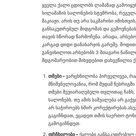
ყველა ქალი ცდილობს ლამაზად გამოიყურ
სილამაზის სალონების სტუმრობა, რეგულ
მაკიაჟი. არის თუ არა საკმარისი იმისთვ
განსაკუთრებულ მიდგომას და გემოვნებას
თავის სწორად წარმოჩენა. არადა, არსებ
კარგად დიდი დანახარჯის გარეშე. მოდით
განვიხილოთ.არსებობს 3 მთავარი ნაწილი 
მდგომარეობით მიხვდებით დახვეწილია ქ
თმები –
ვარცხნილობა პირველივეა, რაც
მნიშვნელოვანია, რომ მუდამ წესრიგში
თმები შეუიარაღებელი თვლითაც ჩანს
სალონებს. თუ ამის საშუალება არ გაქ
არ საჭიროებს ხშირ კორექტირებას.ასე
გაგიჩნდათ, ეცადეთ თმის საერთო ტონ
გამოგიჩნდეთ.
ფრჩხილები –
ქალები განსაკუთრებულ ყ