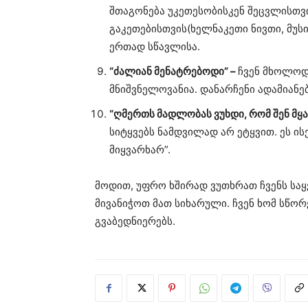
შთაგონება უკეთესობისკენ შეცვლისთვ
გაკეთებისთვის(ხელნაკეთი ნივთი, მუს
ერთად სწავლისა.
“ძალიან მენატრებოდი” –
ჩვენ მხოლოდ 
მნიშვნელოვანია. დანარჩენი ადამიანე
“ღმერთს მადლობას ვუხდი, რომ შენ მყა
სიტყვებს ნამდვილად არ ეტყვით. ეს ის
მიყვარხარ”.
მოდით, უფრო ხშირად ვუთხრათ ჩვენს საყვ
მივანიჭოთ მათ სიხარული. ჩვენ ხომ სწო
გვაბედნიერებს.