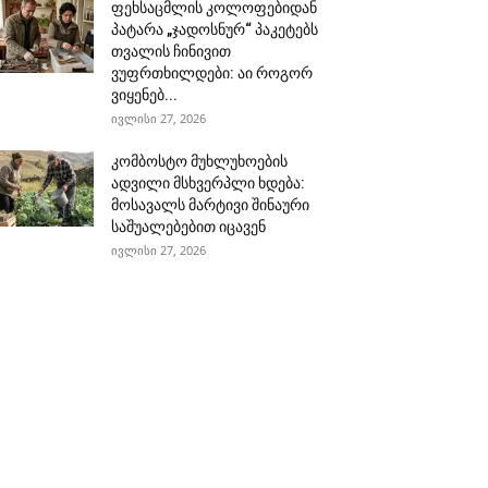
ფეხსაცმლის კოლოფებიდან
პატარა „ჯადოსნურ“ პაკეტებს
თვალის ჩინივით
ვუფრთხილდები: აი როგორ
ვიყენებ...
ივლისი 27, 2026
კომბოსტო მუხლუხოების
ადვილი მსხვერპლი ხდება:
მოსავალს მარტივი შინაური
საშუალებებით იცავენ
ივლისი 27, 2026