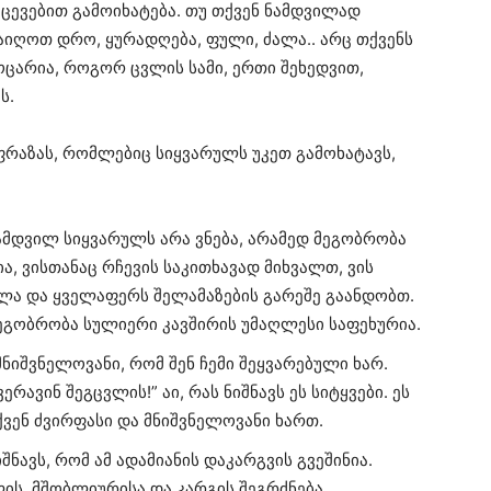
ქცევებით გამოიხატება. თუ თქვენ ნამდვილად
 გაიღოთ დრო, ყურადღება, ფული, ძალა.. არც თქვენს
ოცარია, როგორ ცვლის სამი, ერთი შეხედვით,
ს.
ფრაზას, რომლებიც სიყვარულს უკეთ გამოხატავს,
ამდვილ სიყვარულს არა ვნება, არამედ მეგობრობა
ია, ვისთანაც რჩევის საკითხავად მიხვალთ, ვის
შლა და ყველაფერს შელამაზების გარეშე გაანდობთ.
ეგობრობა სულიერი კავშირის უმაღლესი საფეხურია.
 მნიშვნელოვანი, რომ შენ ჩემი შეყვარებული ხარ.
ერავინ შეგცვლის!” აი, რას ნიშნავს ეს სიტყვები. ეს
თქვენ ძვირფასი და მნიშვნელოვანი ხართ.
იშნავს, რომ ამ ადამიანის დაკარგვის გვეშინია.
ლის, მშობლიურისა და კარგის შეგრძნება.