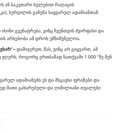
ის ან საკუთარი ხელებით რაღაცის
იკა), სურვილის გაჩენა საყვარელ ადამიანთან
ისინი გვენატრება, ვინც ჩვენთვის ძვირფასი და
ბის არსებობა ამ დროს უმნიშვნელოა.
ვხარ” –
დამიჯერეთ, მას, ვინც არ გიყვართ, ამ
ე ჟღერს, როგორც ერთბაშად ნათქვამი 1 000 “მე შენ
არელ ადამიანებს ეს და მსგავსი ფრაზები და
რედ მათი გახარებული და ღიმილიანი თვალები