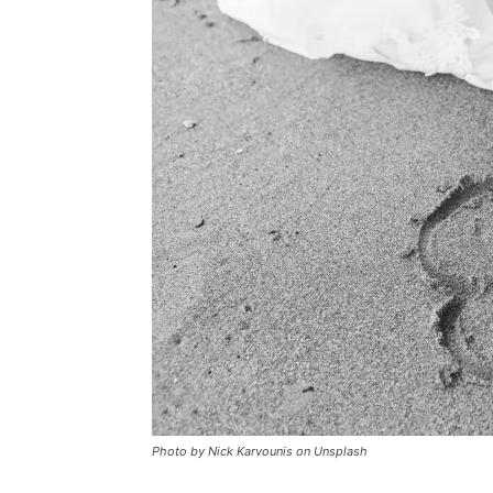
Photo by Nick Karvounis on Unsplash