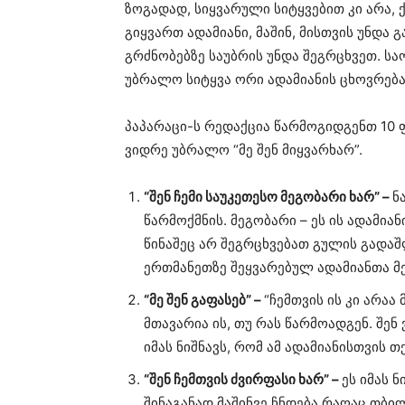
ზოგადად, სიყვარული სიტყვებით კი არა, 
გიყვართ ადამიანი, მაშინ, მისთვის უნდა
გრძნობებზე საუბრის უნდა შეგრცხვეთ. სა
უბრალო სიტყვა ორი ადამიანის ცხოვრება
პაპარაცი-ს რედაქცია წარმოგიდგენთ 10 
ვიდრე უბრალო “მე შენ მიყვარხარ”.
“შენ ჩემი საუკეთესო მეგობარი ხარ” –
ნ
წარმოქმნის. მეგობარი – ეს ის ადამიან
წინაშეც არ შეგრცხვებათ გულის გადა
ერთმანეთზე შეყვარებულ ადამიანთა მ
“მე შენ გაფასებ” –
“ჩემთვის ის კი არაა
მთავარია ის, თუ რას წარმოადგენ. შენ ვ
იმას ნიშნავს, რომ ამ ადამიანისთვის 
“შენ ჩემთვის ძვირფასი ხარ” –
ეს იმას ნ
შინაგანად მაშინვე ჩნდება რაღაც თბი