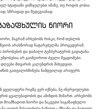
დელ სტატიაში ვიმსჯელებთ იმაზე, თუ როდის ჯობია
დ, სწრაფად და შედეგიანად.
გაზაფხულის ნიორი
ნიორი, მაგრამ არსებობს რისკი, რომ თესლის
ოიწვიოს არასწორად ჩატარებულმა პროცედურამ.
 პირობების და დაბალი ტემპერატურის გადატანა.
 უმჯობესია არ გაიმეოროთ ძველი შეცდომები.
 დღეები მთვარის კალენდრის მიხედვით.
ბრძნის გათვალისწინება ნამდვილად არაფერს
 ყველაფერი რიგზე ვერ იქნება, ნუ ინერვიულებთ.
რის ცვალებადობის და ამინდის მიმართ. არსებობს
ათ მოამზადოთ ნიორი და ნაკვეთი საგაზაფხულო
ნაკვეთის შესაფერისი ნაწილი – მზიანი და ნათელი,