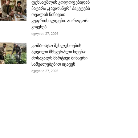
ფეხსაცმლის კოლოფებიდან
პატარა „ჯადოსნურ“ პაკეტებს
თვალის ჩინივით
ვუფრთხილდები: აი როგორ
ვიყენებ...
ივლისი 27, 2026
კომბოსტო მუხლუხოების
ადვილი მსხვერპლი ხდება:
მოსავალს მარტივი შინაური
საშუალებებით იცავენ
ივლისი 27, 2026