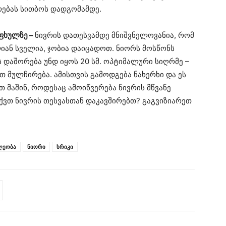
რებას სითბოს დადგომამდე.
ფხულზე –
ნივრის დათესვამდე მნიშვნელოვანია, რომ
ლიან სველია, ჯობია დაიცადოთ. ნიორს მოსწონს
 დაშორება უნდ იყოს 20 სმ. ოპტიმალური სიღრმე –
თ მულჩირება. ამისთვის გამოდგება ნახერხი და ეს
 მაშინ, როდესაც ამოიწვერება ნივრის მწვანე
ქვთ ნივრის თესვასთან დაკავშირებთ? გაგვიზიარეთ
ღეობა
ნიორი
ხრიკი