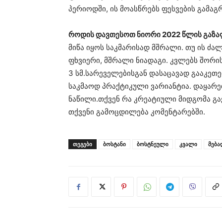
პერიოდში, ის მოასწრებს ფესვების გამაგ
როდის დავთესოთ ნიორი 2022 წლის გაზა
მიწა იყოს საკმარისად მშრალი. თუ ის ძა
ფხვიერი, მშრალი ნიადაგი. კვლებს შორის
3 სმ.სარეველებისგან დასაცავად გააკეთე
საკმაოდ პრაქტიკული ვარიანტია. დაყარეთ
ნაწილი.თქვენ რა კრეატიული მიდგომა გა
თქვენი გამოცდილება კომენტარებში.
ᲗᲔᲒᲔᲑᲘ
ბოსტანი
ბოსტნეული
კვალი
მება