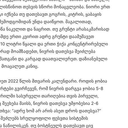
ალისწინოთ თესვის სწორი მონაცვლეობა. ნიორი ერთ
 იქნება თუ დათესავთ გოგრის, კიტრის, ყაბაყის
ს შემოდგომიდან უნდა დაიწყოთ. მაგალითად,
იწა ნაკელით და ნაცრით. თუ გრუნტი არასაკმარისად
ამდე ერთი კვირით ადრე გრუნტი დაამუშავეთ
 10 ლიტრი წყალი და ერთი ჭიქა კონცენტრირებული
ორად მოამზადებთ, ნივრის დათესვა შეიძლება
მათგანი და კარგად დაათვალიერეთ. დაზიანებული
. მოაცალეთ კანიც.
ეთ 2022 წლის მთვარის კალენდარი. როდის ჯობია
ერტები გვირჩევენ, რომ ნივრის დარგვა ჯობია 5-8
 აპრილში სასურველი თარიღებია თვის პირველი,
ც შეეხება მაისს, ნივრის დათესვა უმჯობესია 2-6
თხვა: “ადრე ხომ არ არის ასეთ დროს დათესვა?”
რ შეძლებს სრულყოფილი ფესვთა სისტემის
ა ნაწილისკენ. თუ ბოსტნეულს დათესავთ ცივ