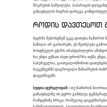
მოკრების საშუალება. პაპარაცის დღევან
გაზაფხულის ნივრის დარგვა კომფორტულა
როდის დავთესოთ 
ბევრმა მებოსტნემ უკვე დათესა ზამთრის 
ნაწილი არ გაიხარებს. ეს შეიძლება გამ
ბოსტნეულს უჭირს არასტაბილური ამინდის
რა უნდა ვქნათ ასეთ დროს?რა თქმა უნდა,
სასურველია, გაითვალისწინოთ დათესვის
საუკუნეებში დაგროვილი წინაპრების სი
დაგვიშავებს.
სუფთა ფურცლიდან –
თუ ზამთრის ნიორთან
გაზაფხულზე ის უფრო გამძლეა ტემპერატუ
რამდენიმე ხრიკი, რომელიც დაგეხმარებ
სამუშაოებისთვის. აუცილებლად შეარჩიეთ 