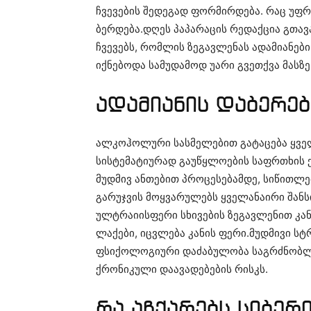
ჩვევების შედეგად ფორმირდება. რაც უფრო
ბერდება.დღეს პაპარაცის რედაქცია გთა
ჩვევებს, რომლის ზეგავლენას ადამიანები
იქნებოდა სამუდამოდ უარი გვეთქვა მასზე
ადამიანის დაბერებ
ალკოჰოლური სასმელებით გატაცება ყველ
სისტემატიურად გაუწყლოების საფრთხის ქვ
მუდმივ ანთებით პროცესებამდე, სიწითლ
გარუჯვის მოყვარულებს ყველანაირი შანს
ულტრაიისფერი სხივების ზეგავლენით კანი
ლაქები, იცვლება კანის ფერი.მუდმივი სტ
ფსიქოლოგიური დაძაბულობა საგრძნობლა
ქრონიკული დაავადებების რისკს.
რა აჩქარებს სიბერ