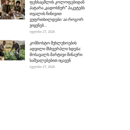
ფეხსაცმლის კოლოფებიდან
პატარა „ჯადოსნურ“ პაკეტებს
თვალის ჩინივით
ვუფრთხილდები: აი როგორ
ვიყენებ...
ივლისი 27, 2026
კომბოსტო მუხლუხოების
ადვილი მსხვერპლი ხდება:
მოსავალს მარტივი შინაური
საშუალებებით იცავენ
ივლისი 27, 2026