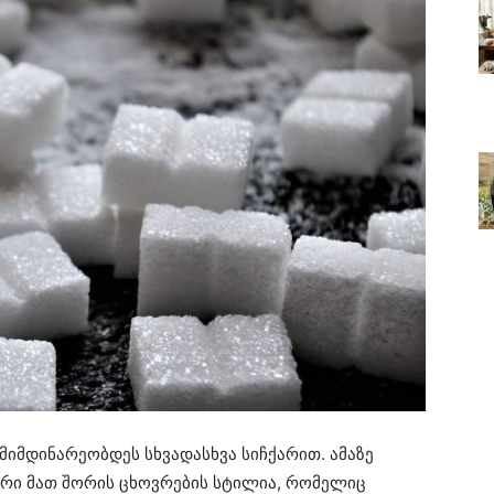
მიმდინარეობდეს სხვადასხვა სიჩქარით. ამაზე
არი მათ შორის ცხოვრების სტილია, რომელიც