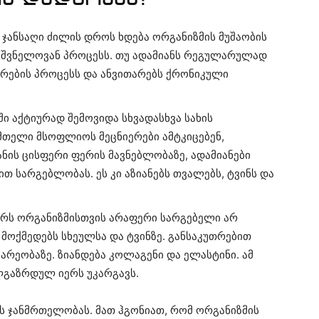
მ ჯანსაღი ძილის დროს ხდება ორგანიზმის მუშაობის
მნიშვნელოვან პროცესს. თუ ადამიანს რეგულარულად
ბერების პროცესს და ანვითარებს ქრონიკული
ში აქტიურად შემოვიდა სხვადასხვა სახის
 მთელი მსოფლიოს მეცნიერები ამტკიცებენ,
ნის ცისფერი ფერის მავნებლობაზე, ადამიანები
თ სარგებლობას. ეს კი აზიანებს თვალებს, ტვინს და
არს ორგანიზმისთვის არაფერი სარგებელი არ
მოქმედებს სხეულსა და ტვინზე. განსაკუთრებით
მარეობაზე. ზიანდება კოლაგენი და ელასტინი. ამ
ლგაზრდულ იერს უკარგავს.
ს ჯანმრთელობას. მათ ჰგონიათ, რომ ორგანიზმის