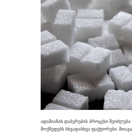
ადამიანის დაბერების პროცესი შეიძლება 
მოქმედებს სხვადასხვა ფაქტორები. მთავ