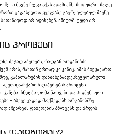
 მეტი მავნე ჩვევა აქვს ადამიანს, მით უფრო მალე
ვაზობთ გადახედოთ ყველაზე გავრცელებულ მავნე
 სათანადოდ არ აფასებენ. ამიტომ, ცუდი არ
.
ის პროცესი
ზე მეტად აბერებს, რადგან ორგანიზმი
ეშ არის, მასთან ერთად კი კანიც. ამას მივყავართ
ემდე, კაპილარების დაზიანებამდე.რეგულარული
ი აქვთ დააჩქარონ დაბერების პროცესი.
 ჭკნება, ჩნდება ღრმა ნაოჭები და პიგმენტური
რესი – ასევე ცუდად მოქმედებს ორგანიზმზე.
დ აჩქარებს დაბერების პროცესს და ზრდის
ის დადგომას?