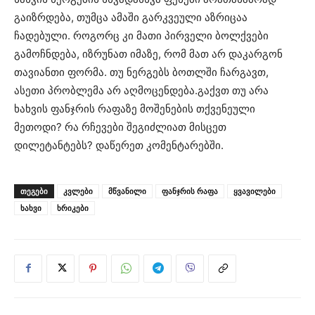
გაიზრდება, თუმცა ამაში გარკვეული აზრიცაა
ჩადებული. როგორც კი მათი პირველი ბოლქვები
გამოჩნდება, იზრუნათ იმაზე, რომ მათ არ დაკარგონ
თავიანთი ფორმა. თუ ნერგებს ბოთლში ჩარგავთ,
ასეთი პრობლემა არ აღმოცენდება.გაქვთ თუ არა
ხახვის ფანჯრის რაფაზე მოშენების თქვენეული
მეთოდი? რა რჩევები შეგიძლიათ მისცეთ
დილეტანტებს? დაწერეთ კომენტარებში.
ᲗᲔᲒᲔᲑᲘ
კვლები
მწვანილი
ფანჯრის რაფა
ყვავილები
ხახვი
ხრიკები