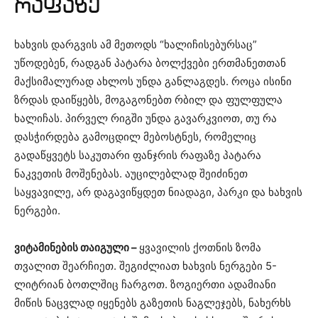
რაფაზე
ხახვის დარგვის ამ მეთოდს “ხალიჩისებურსაც”
უწოდებენ, რადგან პატარა ბოლქვები ერთმანეთთან
მაქსიმალურად ახლოს უნდა განლაგდეს. როცა ისინი
ზრდას დაიწყებს, მოგაგონებთ რბილ და ფულფულა
ხალიჩას. პირველ რიგში უნდა გავარკვიოთ, თუ რა
დასჭირდება გამოცდილ მებოსტნეს, რომელიც
გადაწყვეტს საკუთარი ფანჯრის რაფაზე პატარა
ნაკვეთის მოშენებას. აუცილებლად შეიძინეთ
საყვავილე, არ დაგავიწყდეთ ნიადაგი, პარკი და ხახვის
ნერგები.
ვიტამინების თაიგული –
ყვავილის ქოთნის ზომა
თვალით შეარჩიეთ. შეგიძლიათ ხახვის ნერგები 5-
ლიტრიან ბოთლშიც ჩარგოთ. ზოგიერთი ადამიანი
მიწის ნაცვლად იყენებს გაზეთის ნაგლეჯებს, ნახერხს