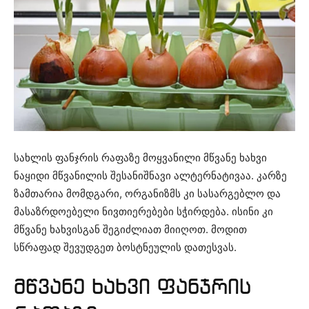
სახლის ფანჯრის რაფაზე მოყვანილი მწვანე ხახვი
ნაყიდი მწვანილის შესანიშნავი ალტერნატივაა. კარზე
ზამთარია მომდგარი, ორგანიზმს კი სასარგებლო და
მასაზრდოებელი ნივთიერებები სჭირდება. ისინი კი
მწვანე ხახვისგან შეგიძლიათ მიიღოთ. მოდით
სწრაფად შევუდგეთ ბოსტნეულის დათესვას.
მწვანე ხახვი ფანჯრის