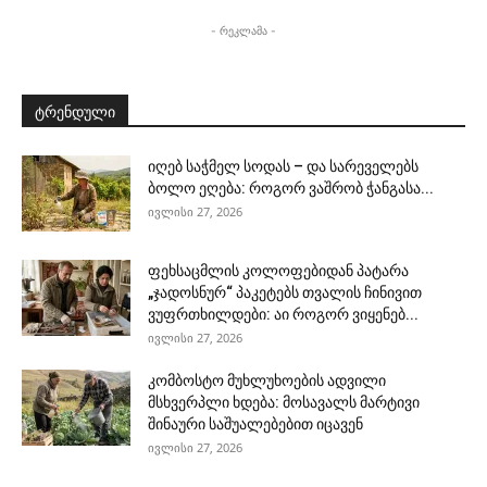
- რეკლამა -
ტრენდული
იღებ საჭმელ სოდას – და სარეველებს
ბოლო ეღება: როგორ ვაშრობ ჭანგასა...
ივლისი 27, 2026
ფეხსაცმლის კოლოფებიდან პატარა
„ჯადოსნურ“ პაკეტებს თვალის ჩინივით
ვუფრთხილდები: აი როგორ ვიყენებ...
ივლისი 27, 2026
კომბოსტო მუხლუხოების ადვილი
მსხვერპლი ხდება: მოსავალს მარტივი
შინაური საშუალებებით იცავენ
ივლისი 27, 2026