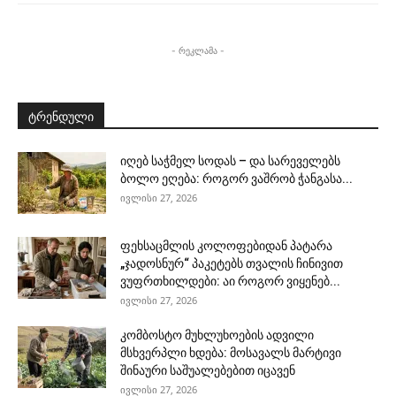
- რეკლამა -
ტრენდული
იღებ საჭმელ სოდას – და სარეველებს
ბოლო ეღება: როგორ ვაშრობ ჭანგასა...
ივლისი 27, 2026
ფეხსაცმლის კოლოფებიდან პატარა
„ჯადოსნურ“ პაკეტებს თვალის ჩინივით
ვუფრთხილდები: აი როგორ ვიყენებ...
ივლისი 27, 2026
კომბოსტო მუხლუხოების ადვილი
მსხვერპლი ხდება: მოსავალს მარტივი
შინაური საშუალებებით იცავენ
ივლისი 27, 2026