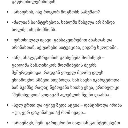
გაფრთხილებისთვის.
-არაფრის, ისე როგორ მოგწონს სამუშაო?
-ძალიან საინტერესოა. სახლში წასვლა არ მინდა
ხოლმე, ისე მომწონს.
-ფრთხილად იყავი, განსაკუთრებით ანასთან და
ირინასთან. აქ უარესი სიტუაციაა, ვიდრე სკოლაში.
-ანუ, ახალგაზრდობის გახსენება მომიწევს –
გაიღიმა მან.თინიკოს მოთმინების ბევრს
შეშურდებოდა, რადგან ყოველ მეორე დღეს
უსიამოვნო ამბები ხდებოდა. ხან მაუსი იკარგებოდა,
ხან სკამზე რაღაც წებოვანი სითხე ესვა, ერთხელ კი
“შემთხვევით” ვიღაცამ ალუბლის წვენი დაასხა.
-სულ ერთი და იგივე ზედა აცვია – დასცინოდა ირინა
– უი, ვერ დაგინახეთ აქ რომ იყავი…
-არაუშავს, ჩემი გარდერობი ძალიან გაინტერესებთ