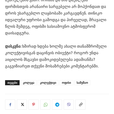
ფირმისთვის არანაირი სარგებელი არ მოჰქონდათ და
დროს უსარგებლო ლაყბობაში კარგავდნენ. თინიკო
იდეალური უფროსი გამოდგა და პირველად, მრავალი
წლის შემდეგ, ოფისში სასიამოვნო ატმოსფერომ
დაისადგურა.
დასკვნა:
ხშირად ხდება ხოლმე ახალი თანამშრომელი
კოლექტივისგან დაცინვის ობიექტი? როგორ უნდა
აიცილოს მსგავსი დამოკიდებულება ადამიანმა?
გაგვიზიარეთ თქვენი მოსაზრებები კომენტარებში.
ᲗᲔᲒᲔᲑᲘ
კოლეგა
კოლექტივი
ოფისი
სამუშაო