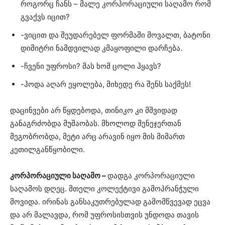
როგორც ჩანს – მალე კორპორაციული საღამო რომ
გვაქვს იცით?
-ვიცით და შეუდარებელ ფორმაში მოვალთ, ბატონი
დიმიტრი ნამდვილად კმაყოფილი დარჩება.
-ჩვენი უფროსი? მას ხომ ცოლი ჰყავს?
-ჰოდა აღარ ეყოლება, მიხედე რა შენს საქმეს!
დაცინვები არ წყდებოდა, თინიკო კი მშვიდად
განაგრძობდა მუშაობას. მხოლოდ მენეჯერთან
მეგობრობდა, მეტი არც არავინ იყო მის მიმართ
კეთილგანწყობილი.
კორპორაციული საღამო –
დადგა კორპორაციული
საღამოს დღეც. მთელი კოლექტივი გამოპრანჭული
მოვიდა. ირინას განსაკუთრებულად გამომწვევად ეცვა
და არ მალავდა, რომ უფროსისთვის უნდოდა თავის