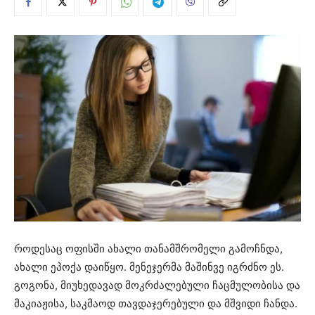
როდესაც ოფისში ახალი თანამშრომელი გამოჩნდა,
ახალი ეპოქა დაიწყო. მენეჯერმა მაშინვე იგრძნო ეს.
გოგონა, მიუხედავად მოკრძალებული ჩაცმულობისა და
მაკიაჟისა, საკმაოდ თავდაჯერებული და მშვიდი ჩანდა.