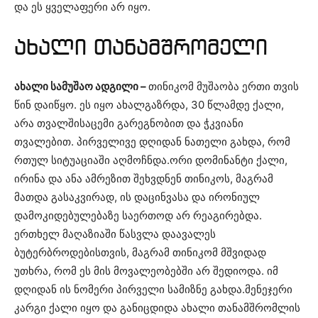
და ეს ყველაფერი არ იყო.
ახალი თანამშრომელი
ახალი სამუშაო ადგილი –
თინიკომ მუშაობა ერთი თვის
წინ დაიწყო. ეს იყო ახალგაზრდა, 30 წლამდე ქალი,
არა თვალშისაცემი გარეგნობით და ჭკვიანი
თვალებით. პირველივე დღიდან ნათელი გახდა, რომ
რთულ სიტუაციაში აღმოჩნდა.ორი დომინანტი ქალი,
ირინა და ანა ამრეზით შეხვდნენ თინიკოს, მაგრამ
მათდა გასაკვირად, ის დაცინვასა და ირონიულ
დამოკიდებულებაზე საერთოდ არ რეაგირებდა.
ერთხელ მაღაზიაში წასვლა დაავალეს
ბუტერბროდებისთვის, მაგრამ თინიკომ მშვიდად
უთხრა, რომ ეს მის მოვალეობებში არ შედიოდა. იმ
დღიდან ის ნომერი პირველი სამიზნე გახდა.მენეჯერი
კარგი ქალი იყო და განიცდიდა ახალი თანამშრომლის