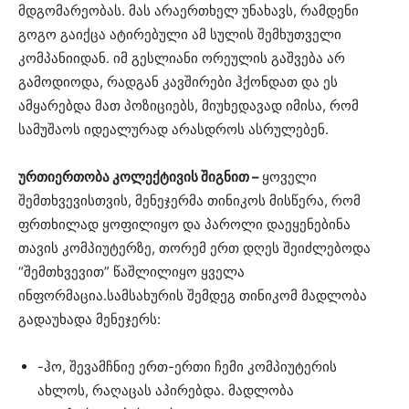
მდგომარეობას. მას არაერთხელ უნახავს, რამდენი
გოგო გაიქცა ატირებული ამ სულის შემხუთველი
კომპანიიდან. იმ გესლიანი ორეულის გაშვება არ
გამოდიოდა, რადგან კავშირები ჰქონდათ და ეს
ამყარებდა მათ პოზიციებს, მიუხედავად იმისა, რომ
სამუშაოს იდეალურად არასდროს ასრულებენ.
ურთიერთობა კოლექტივის შიგნით –
ყოველი
შემთხვევისთვის, მენეჯერმა თინიკოს მისწერა, რომ
ფრთხილად ყოფილიყო და პაროლი დაეყენებინა
თავის კომპიუტერზე, თორემ ერთ დღეს შეიძლებოდა
“შემთხვევით” წაშლილიყო ყველა
ინფორმაცია.სამსახურის შემდეგ თინიკომ მადლობა
გადაუხადა მენეჯერს:
-ჰო, შევამჩნიე ერთ-ერთი ჩემი კომპიუტერის
ახლოს, რაღაცას აპირებდა. მადლობა