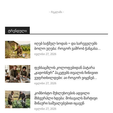
- რეკლამა -
ტრენდული
იღებ საჭმელ სოდას – და სარეველებს
ბოლო ეღება: როგორ ვაშრობ ჭანგასა...
ივლისი 27, 2026
ფეხსაცმლის კოლოფებიდან პატარა
„ჯადოსნურ“ პაკეტებს თვალის ჩინივით
ვუფრთხილდები: აი როგორ ვიყენებ...
ივლისი 27, 2026
კომბოსტო მუხლუხოების ადვილი
მსხვერპლი ხდება: მოსავალს მარტივი
შინაური საშუალებებით იცავენ
ივლისი 27, 2026