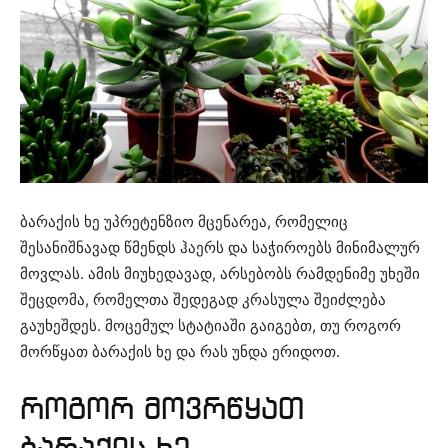
ბარაქის ხე უპრეტენზიო მცენარეა, რომელიც
შესანიშნავად წმენდს ჰაერს და საჭიროებს მინიმალურ
მოვლას. ამის მიუხედავად, არსებობს რამდენიმე უხეში
შეცდომა, რომელთა შედეგად კრასულა შეიძლება
გაუხეშდეს. მოცემულ სტატიაში გაიგებთ, თუ როგორ
მორწყათ ბარაქის ხე და რას უნდა ერიდოთ.
როგორ მოვრწყათ