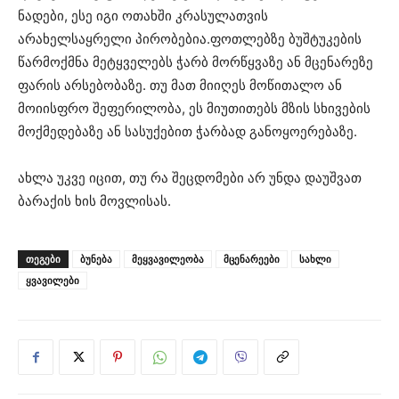
ნადები, ესე იგი ოთახში კრასულათვის
არახელსაყრელი პირობებია.ფოთლებზე ბუშტუკების
წარმოქმნა მეტყველებს ჭარბ მორწყვაზე ან მცენარეზე
ფარის არსებობაზე. თუ მათ მიიღეს მოწითალო ან
მოიისფრო შეფერილობა, ეს მიუთითებს მზის სხივების
მოქმედებაზე ან სასუქებით ჭარბად განოყოერებაზე.
ახლა უკვე იცით, თუ რა შეცდომები არ უნდა დაუშვათ
ბარაქის ხის მოვლისას.
ᲗᲔᲒᲔᲑᲘ
ბუნება
მეყვავილეობა
მცენარეები
სახლი
ყვავილები