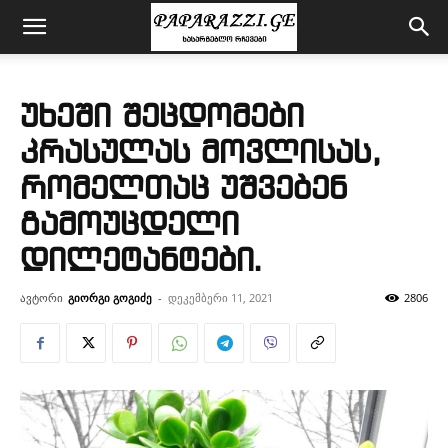
უხეში შეცდომები
კრასულას მოვლისას,
რომელთაც უშვებენ
გამოუცდელი
დილეტანტები.
ავტორი
გიორგი გოგიძე
-
დეკემბერი 11, 2021
2806