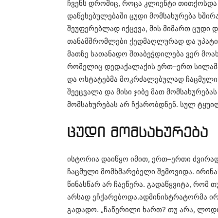
ჩვენს დროშიც, როცა კლიენტი თითქოსდა
დაწესებულებაში ცუდი მომსახურება ხშირა
შეუფერებლად იქცევა, მის მიმართ ცუდი დ
თანამშრომლები ქედმაღლურად და უპატივ
მათზე სათანადო შთაბეჭდილება ვერ მოახ
რომელიც დედაქალაქის ერთ–ერთ სილამა
და ოსტატებმა მოკრძალებულად ჩაცმული 
შეეცვალა და მისი ჯიბე მათ მომსახურება
მომსახურებას არ ჩქარობდნენ. სულ ტყუი
ცუდი მომსახურება
ისტორია დაიწყო იმით, ერთ–ერთი ძვირ
ჩაცმული მომხმარებელი შემოვიდა. ირინა
წინასწარ არ ჩაეწერა. გადაწყვიტა, რომ
არსად ეჩქარებოდა.ადმინისტრატორმა ი
გადადო. „ჩაწერილი ხართ? თუ არა, ლოდ