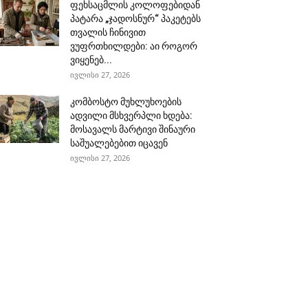
ფეხსაცმლის კოლოფებიდან
პატარა „ჯადოსნურ“ პაკეტებს
თვალის ჩინივით
ვუფრთხილდები: აი როგორ
ვიყენებ...
ივლისი 27, 2026
კომბოსტო მუხლუხოების
ადვილი მსხვერპლი ხდება:
მოსავალს მარტივი შინაური
საშუალებებით იცავენ
ივლისი 27, 2026