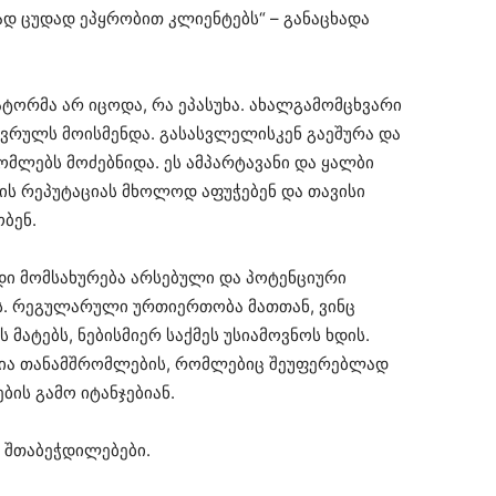
დ ცუდად ეპყრობით კლიენტებს“ – განაცხადა
ტორმა არ იცოდა, რა ეპასუხა. ახალგამომცხვარი
ვრულს მოისმენდა. გასასვლელისკენ გაეშურა და
ომლებს მოძებნიდა. ეს ამპარტავანი და ყალბი
ის რეპუტაციას მხოლოდ აფუჭებენ და თავისი
ბენ.
დი მომსახურება არსებული და პოტენციური
ს. რეგულარული ურთიერთობა მათთან, ვინც
ატებს, ნებისმიერ საქმეს უსიამოვნოს ხდის.
ია თანამშრომლების, რომლებიც შეუფერებლად
ბის გამო იტანჯებიან.
თ შთაბეჭდილებები.