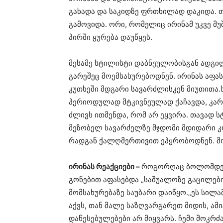
გახადა და საკიდზე ფრთხილად დაკიდა. თ
გამოვიდა. ორი, რომელიც ირინამ უკვე მუ
პირში ყურება დაუწყეს.
მესამე სტილისტი დაბნეულობისგან ადგილ
გარეშეც მოემსახურებოდნენ. ირინას აფას
კუთხეში მდგარი სავარძლისკენ მიუთითა.
პერიოდულად მტკივნეულად ქაჩავდა, კარგ
ძლივს ითმენდა, რომ არ ეყვირა. თავად 
მეზობელ სავარძელზე მჯდომი მდიდარი კ
რადგან ქალღმერთივით ეპყრობოდნენ. მო
ირინას რეაქციები –
როგორღაც ბოლომდე მ
გონებით აფასებდა „საშუალოზე გაცილები
მომსახურებაზე საუბარი დაიწყო.„ეს სილამ
აქვს, თან მალე საზღვარგარეთ მიდის, ამ
დაწესებულებები არ მიყვარს. ჩემი მოკრ