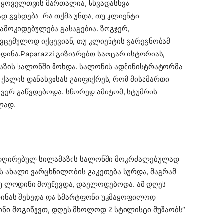
 ყოველთვის მართალია, სხვადასხვა
დ გვხდება. რა თქმა უნდა, თუ კლიენტი
ამოკიდებულება გასაგებია. ზოგჯერ,
ცემულოდ იქცევიან, თუ კლიენტის გარეგნობამ
დინა.Paparazzi გიზიარებთ საოცარ ისტორიას,
ზის სალონში მოხდა. სალონის ადმინისტრატორმა
ქალის დანახვისას გაიფიქრეს, რომ მისამართი
ს ვერ გაწვდებოდა. სწორედ ამიტომ, სტუმრის
ლად.
ადღირებულ სილამაზის სალონში მოკრძალებულად
ს ახალი ვარცხნილობის გაკეთება სურდა, მაგრამ
 თუ ლოდინი მოუწევდა, დაელოდებოდა. ამ დღეს
რინას შეხედა და სმარტფონი უკმაყოფილოდ
ინი მოგიწევთ, დღეს მხოლოდ 2 სტილისტი მუშაობს“