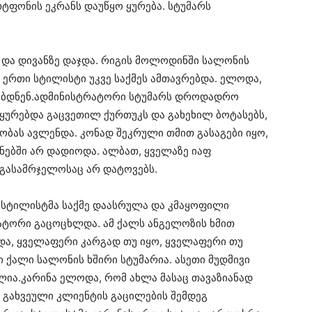
რტფონის ეკრანს დაუწყო ყურება. სტუმარს
 და დივანზე დაჯდა. რიგის მოლოდინში სალონის
 ერთი სტილისტი უკვე საქმეს ამთავრებდა. ელოდა,
ძლებდნენ.ადმინისტრატორი სტუმარს დროდადრო
ყურებდა გაცვეთილ ქურთუკს და გახეხილ ბოტასებს,
ას ავლენდა. კონად შეკრული თმით გასაგები იყო,
ებში არ დადიოდა. ალბათ, ყველაზე იაფ
 გასამრჯელოსაც არ დატოვებს.
 სტილისტმა საქმე დაასრულა და კმაყოფილი
ატორი გაცოცხლდა. ამ ქალს ანგელოზის ხმით
და, ყველაფერი კარგად თუ იყო, ყველაფერი თუ
ლი ქალი სალონის ხშირი სტუმარია. ასეთი მუდმივი
ია.კარინა ელოდა, რომ ახლა მასაც თავაზიანად
ი გახვეული კლიენტის გაცილების შემდეგ