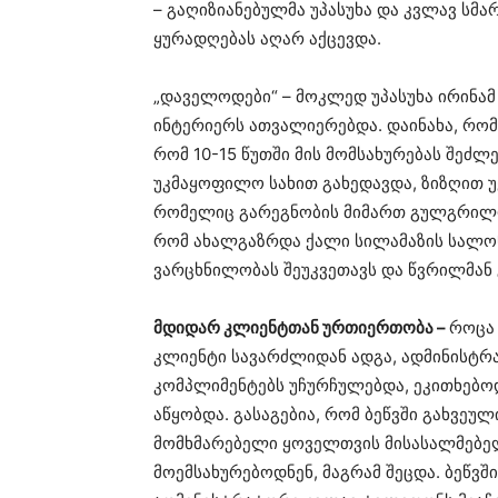
– გაღიზიანებულმა უპასუხა და კვლავ სმა
ყურადღებას აღარ აქცევდა.
„დაველოდები“ – მოკლედ უპასუხა ირინამ
ინტერიერს ათვალიერებდა. დაინახა, რომ
რომ 10-15 წუთში მის მომსახურებას შე
უკმაყოფილო სახით გახედავდა, ზიზღით უ
რომელიც გარეგნობის მიმართ გულგრილობ
რომ ახალგაზრდა ქალი სილამაზის სალონ
ვარცხნილობას შეუკვეთავს და წვრილმან
მდიდარ კლიენტთან ურთიერთობა –
როცა
კლიენტი სავარძლიდან ადგა, ადმინისტრ
კომპლიმენტებს უჩურჩულებდა, ეკითხებო
აწყობდა. გასაგებია, რომ ბეწვში გახვეუ
მომხმარებელი ყოველთვის მისასალმებელ
მოემსახურებოდნენ, მაგრამ შეცდა. ბეწვშ