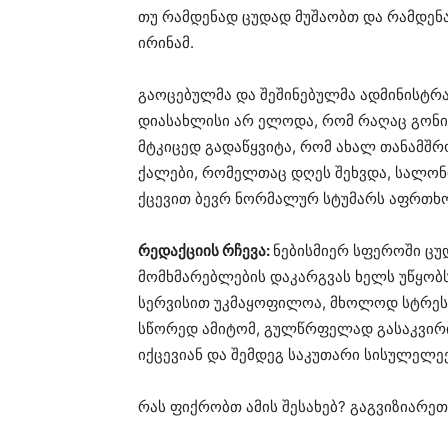
თუ რამდენად ცუდად მუშაობთ და რამდენა
ირინამ.
გაოცებულმა და შეშინებულმა ადმინისტრა
დიასახლისი არ ელოდა, რომ რაღაც გონი
მტკიცედ გადაწყვიტა, რომ ახალ თანამშრ
ქალები, რომელთაც დღეს შეხვდა, სალონ
ქცევით ბევრ ნორმალურ სტუმარს აფრთხო
რედაქციის რჩევა:
ნებისმიერ სფეროში ცუ
მომხმარებლების დაკარგვას ხელს უწყობ
სერვისით უკმაყოფილოა, მხოლოდ სტრესს მ
სწორედ ამიტომ, გულწრფელად გასაკვირ
იქცევიან და შემდეგ საკუთარი სისულელეე
რას ფიქრობთ ამის შესახებ? გაგვიზიარე