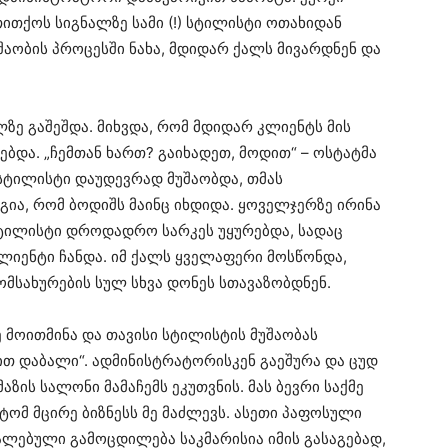
ითქოს სიგნალზე სამი (!) სტილისტი ოთახიდან
შაობის პროცესში ნახა, მდიდარ ქალს მივარდნენ და
ზე გაშეშდა. მიხვდა, რომ მდიდარ კლიენტს მის
ებდა. „ჩემთან ხართ? გაიხადეთ, მოდით“ – ოსტატმა
სტილისტი დაუდევრად მუშაობდა, თმას
ია, რომ ბოდიშს მაინც იხდიდა. ყოველჯერზე ირინა
სტილისტი დროდადრო სარკეს უყურებდა, სადაც
ლიენტი ჩანდა. იმ ქალს ყველაფერი მოსწონდა,
მსახურების სულ სხვა დონეს სთავაზობდნენ.
ოითმინა და თავისი სტილისტის მუშაობას
თ დაბალი“. ადმინისტრატორისკენ გაეშურა და ცუდ
აზის სალონი მამაჩემს ეკუთვნის. მას ბევრი საქმე
იტომ მცირე ბიზნესს მე მაძლევს. ასეთი პაფოსული
ძალებული გამოცდილება საკმარისია იმის გასაგებად,