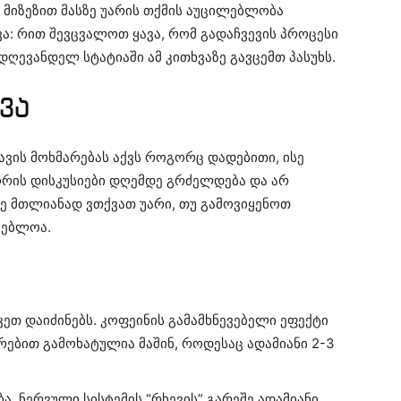
 მიზეზით მასზე უარის თქმის აუცილებლობა
ვა: რით შევცვალოთ ყავა, რომ გადაჩვევის პროცესი
ღევანდელ სტატიაში ამ კითხვაზე გავცემთ პასუხს.
ვა
ავის მოხმარებას აქვს როგორც დადებითი, ისე
ორის დისკუსიები დღემდე გრძელდება და არ
სზე მთლიანად ვთქვათ უარი, თუ გამოვიყენოთ
გებლოა.
უკეთ დაიძინებს. კოფეინის გამამხნევებელი ეფექტი
რებით გამოხატულია მაშინ, როდესაც ადამიანი 2-3
 ნერვული სისტემის “რხევის” გარეშე ადამიანი