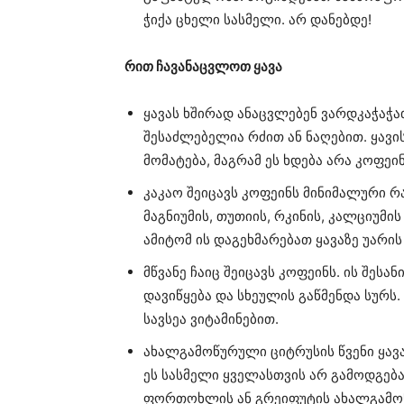
ჭიქა ცხელი სასმელი. არ დანებდე!
რით ჩავანაცვლოთ ყავა
ყავას ხშირად ანაცვლებენ ვარდკაჭაჭა
შესაძლებელია რძით ან ნაღებით. ყავი
მომატება, მაგრამ ეს ხდება არა კოფეინ
კაკაო შეიცავს კოფეინს მინიმალური რ
მაგნიუმის, თუთიის, რკინის, კალციუმი
ამიტომ ის დაგეხმარებათ ყავაზე უარის
მწვანე ჩაიც შეიცავს კოფეინს. ის შესა
დავიწყება და სხეულის გაწმენდა სურს.
სავსეა ვიტამინებით.
ახალგამოწურული ციტრუსის წვენი ყავა
ეს სასმელი ყველასთვის არ გამოდგება.
ფორთოხლის ან გრეიფუტის ახალგამოწ