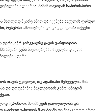
იდებულება ძლიერია, მაშინ თავიდან საპირისპირო
ებს მხოლოდ მცირე ხნით და იყენებს სხეულის ფარულ
მთ, რესურსი ამოიწურება და დაღლილობა თქვენი
ბა ფარისებრ ჯირკვალზე ყავის უარყოფითი
თქმა აწესრიგებს ნივთიერებათა ცვლას დ ხელს
კბილების ფერი.
იოს თავის ტკივილი, თუ ადამიანი შეჩვეულია მის
ისა და დოფამინის ნაკლებობის გამო. ამიტომ
ქვათ.
ძლოდ იგრძნოთ. მოიმატებს დაღლილობა და
 გაიქცეთ უახლოეს მაღაზიაში და შეუკვეთოთ ერთი