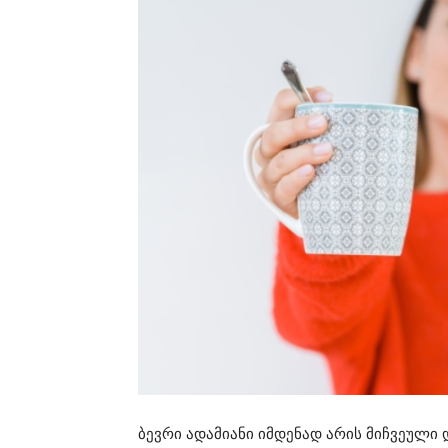
ბევრი ადამიანი იმდენად არის მიჩვეული 