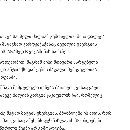
თი. ეს სასმელი ძალიან გემრიელია, მისი დალევა
ს მსგავსად ვარდკაჭაჭასაც შეუძლია ენერგიის
ის, არამედ B ვიტამინის ხარჯზე.
აოდენობით, მაგრამ მისი მთავარი სარგებელი
ს და ანტიოქსიდანტების მაღალი შემცველობაა.
 თქმაში.
ნიშნავი შემცვლელი იქნება მათთვის, ვისაც ყავის
 ასევე ძალიან კარგია ჯაჯაფილის ჩაი, რომელიც
ზე მეტად მატებს ენერგიას. პრობლემა ის არის, რომ
 მათ, ვისაც აწუხებს კუჭ-ნაწლავის პრობლემები,
ურული წვენი არ გამოადგება.