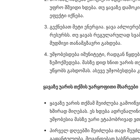
უფრო მშვიდი ხდება. თუ ყავაზე დამოკ
ეფექტი იქნება.
გექნებათ მეტი ენერგია. ყავა აძლიერ
რესურსს. თუ ყავას რეგულარულად სვა
მუდმივი თანამგზავრი გახდება.
უმჯობესდება იმუნიტეტი, რადგან წყდე
ზემოქმედება. მასზე დიდ ხნით უარის 
უწყობს გახდომას. ასევე უმჯობესდება 
ყავაზე უარის თქმის უარყოფითი მხარეები
ყავაზე უარის თქმამ შეიძლება გამოიწვ
ხშირად მიღებას. ეს ხდება ადრენალინ
უმჯობესია მასზე უარი ეტაპობრივად ვთ
პირველ დღეებში შეიძლება თავი შეუ
გაფანტულობა. მოგინდებათ სასწრაფოდ