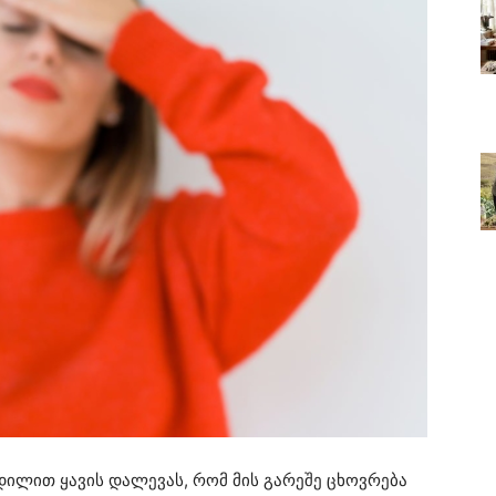
დილით ყავის დალევას, რომ მის გარეშე ცხოვრება