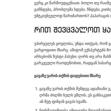
ვერც კი წარმოუდგენიათ. ხოლო თუ რაიმე
გაჩნდება, პრობლემა ხდება. ჩნდება კითხ
უმტკივნეულოდ წარიმართოს? პაპარაცის დ
რით შევცვალოთ ყა
უპირველეს ყოვლისა, უნდა ითქვას, რომ ყ
უარყოფითი მხარე. ამიტომ ექსპერტებს შ
არსებობს ზუსტი პასუხი: ღირს თუ არა მა
გარკვეული რაოდენობით, რადგან სასარ
ყავაზე უარის თქმის დადებითი მხარე
ყავაზე უარის თქმის შემდეგ ადამიანი 
ღრმა ძილში ხელს უშლის. ეს განსაკუთ
ან მეტ ფინჯან ყავას სვამს.
ნორმალიზდება ემოციური მდგომარეობა.