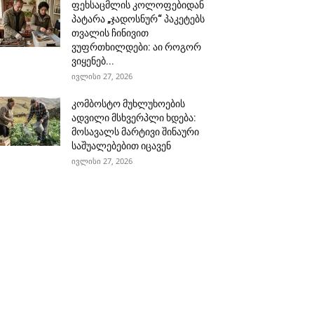
ფეხსაცმლის კოლოფებიდან
პატარა „ჯადოსნურ“ პაკეტებს
თვალის ჩინივით
ვუფრთხილდები: აი როგორ
ვიყენებ...
ივლისი 27, 2026
კომბოსტო მუხლუხოების
ადვილი მსხვერპლი ხდება:
მოსავალს მარტივი შინაური
საშუალებებით იცავენ
ივლისი 27, 2026