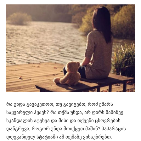
რა უნდა გავაკეთოთ, თუ გავიგებთ, რომ ქმარს
საყვარელი ჰყავს? რა თქმა უნდა, არ ღირს მაშინვე
სკანდალის ატეხვა და მისი და თქვენი ცხოვრების
დანგრევა, როგორ უნდა მოიქცეთ მაშინ? პაპარაცის
დღევანდელ სტატიაში ამ თემაზე ვისაუბრებთ.