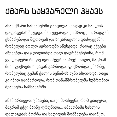
ქმარს საყვარელი ჰყავს
ანამ ქმარი სამსახურში გააცილა, თავად კი სახლის
დალაგებას შეუდგა. მას უყვარდა ეს პროცესი, რადგან
ეხმარებოდა შფოთვის და სიცარიელის დაძლევაში,
რომელიც ბოლო პერიოდში აწუხებდა. რაღაც ეჭვები
აწუხებდა და ცდილობდა თავი დაერწმუნებინა, რომ
ყველაფერი რიგზე იყო.მტვერსასრუტი აიღო, მაგრამ
მისი ფიქრები სხვაგან გარბოდა. ფიქრობდა ქმარზე,
რომელსაც გუშინ ქალის სუნამოს სუნი ასდიოდა, თავი
კი იმით გაიმართლა, რომ თანამშრომელმა ხუმრობით
შეასხურა სამსახურში.
ანამ არაფერი უპასუხა, თავი მოაჩვენა, რომ დაიჯერა,
მაგრამ ეჭვი მაინც ღრღნიდა… ამასობაში სახლის
დალაგებას მორჩა და სადილის მომზადება დაიწყო,