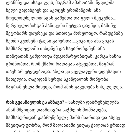
ლანჩზე და ისადილეს, მაგრამ ამასობაში წყვილმა
ხელი გადახვიეს და აკოცეს ერთმანეთს! ანა
მოულოდნელობისგან გაშეშდა და გული შეეკუმშა…
ნერვიულობისგან პანიკური შეტევა დაეწყო, მაშინვე
მეგობარს დაურეკა და სთხოვა მოსულიყო. რამდენიმე
წუთში კუთხეში ტაქსი გაჩერდა….ვიკა და ანა ვიკას
სამზარეულოში ისხდნენ და საუბრობდნენ. ანა
თანდათან გამდიოდა მდგომარეობიდან. კარგა ხანია
გრძნობდა, რომ ქმარი რაღაცას ატყუებდა, მაგრამ
თავს არ უტყდებოდა. ახლა კი ყველაფერი დღესავით
ნათელია. თავიდან სურდა სკანდალის მოწყობა,
მაგრამ ეხლა მიხვდა, რომ ამის გაკეთება სისულელეა.
რას გვასწავლის ეს ამბავი? –
სახლში დაბრუნებულმა
ანამ მშვიდად დაამთავრა საჭმლის მომზადება,
სამსახურიდან დაბრუნებულ ქმარს მიართვა და ასევე
მშვიდად უთხრა, რომ მაღაზიაში ვიღაც ქალთან ერთად