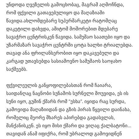
უნდოდა ღვეზელის გამოცხობაც, მაგრამ აღმოჩნდა,
რომ ფქვილი გათავებულიყო და მაღაზიაში
წავიდა.ახლომდებარე სუპერმარკეტი რატომღაც
დაკეტილი დახვდა, ამიტომ მოშორებით მდებარე
სავაჭრო ცენტრისკენ წავიდა. სამუშაო საათები იყო და
უზარმაზარ სავაჭრო ცენტრში ცოტა ხალხი ტრიალებდა.
თავად ანა ფრილანსერობით იყო დაკავებული და
კარგად უთავსებდა სასიამოვნო სამუშაოს საოჯახო
საქმეებს.
ფქვილეულის განყოფილებასთან რომ ჩაიარა,
საიდანღაც ნაცნობი სუნამოს სურნელი მოუვიდა, ეს ის
სუნი იყო, გუშინ ქმარს რომ “ესხა”. იყიდა რაც სურდა,
გამოვიდა მაღაზიიდან და გზის პირას წყვილი დაინახა,
რომელიც მეორე მხარეს აპირებდა გადასვლას,
მანქანისკენ. ეს იყო მისი ქმარი და ვიღაც ქალბატონი…
თავიდან ანამ იფიქრა, რომ უბრალოდ გამოვიდნენ