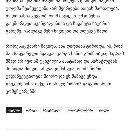
დაინახა. ქმარმა თავის მართლება დაიწყო, მაგრამ
ცოლმა შეაწყვეტინა.-არ მჭირდება თავის მართლება.
დიდი ხანია ვეჭვობ, რომ მატყუებ. უმჯობესია
დავშორდეთ სკანდალებისა და ზედმეტი საუბრის
გარეშე. ჩაალაგე შენი ნივთები და დღესვე წადი!
როდესაც ქმარი წავიდა, ანა დიდხანს ტიროდა. ის, რომ
მას საყვარელი ჰყავდა, კარგა ხანია გრძნობდა, მაგრამ
მზად არ იყო ამ ტკივილის ასატანად და სირაქლემას
პოზიცია მიიღო. ახლა კი მიხვდა, რომ სწორი
გადაწყვეტილება მიიღო და ეს მაშივე უნდა
გაეკეთებინა. თქვენ რას ფიქრობთ? გაგვიზიარეთ
კომენტარებში.
ᲗᲔᲒᲔᲑᲘ
ამბავი
საყვარელი
ურთიერთობები
ცოლი