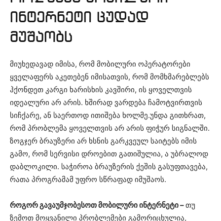
ინტერნეტი ცუდად
მუშაობს
მიუხედავად იმისა, რომ მობილური ოპერატორები
ყველაფერს აკეთებენ იმისათვის, რომ მომხმარებლებს
ჰქონდეთ კარგი ხარისხის კავშირი, ის ყოველთვის
იდეალური არ არის. ხშირად ვარდება ჩამოტვირთვის
სიჩქარე, ან საერთოდ ითიშება ხოლმე.უნდა გითხრათ,
რომ პრობლემა ყოველთვის არ არის ფიჭურ სიგნალში.
ზოგჯერ ბრაუზერი არ ხსნის გარკვეულ საიტებს იმის
გამო, რომ სერვისი დროებით გათიშულია, ა უბრალოდ
დაბლოკილი. საჭიროა ბრაუზერის ქეშის გასუფთავება,
რათა პროგრამამ უფრო სწრაფად იმუშაოს.
როგორ გავაუმჯობესოთ მობილური ინტერნეტი –
თუ
ზემოთ მოყვანილი პრობლემები გამორიცხულია,