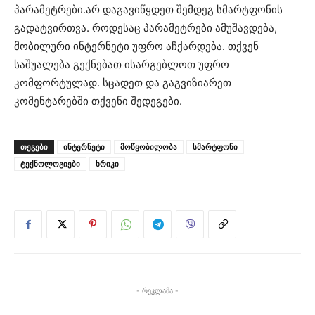
პარამეტრები.არ დაგავიწყდეთ შემდეგ სმარტფონის
გადატვირთვა. როდესაც პარამეტრები ამუშავდება,
მობილური ინტერნეტი უფრო აჩქარდება. თქვენ
საშუალება გექნებათ ისარგებლოთ უფრო
კომფორტულად. სცადეთ და გაგვიზიარეთ
კომენტარებში თქვენი შედეგები.
ᲗᲔᲒᲔᲑᲘ
ინტერნეტი
მოწყობილობა
სმარტფონი
ტექნოლოგიები
ხრიკი
- რეკლამა -