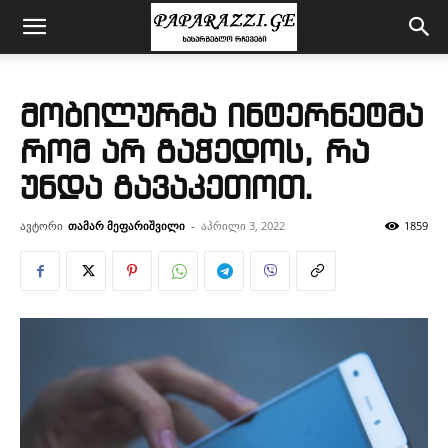
მობილურმა ინტერნეტმა
რომ არ გაჭედოს, რა
უნდა გავაკეთოთ.
ავტორი
თამარ მეფარიშვილი
-
აპრილი 3, 2022
1859