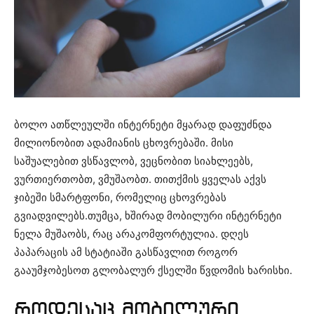
ბოლო ათწლეულში ინტერნეტი მყარად დაფუძნდა
მილიონობით ადამიანის ცხოვრებაში. მისი
საშუალებით ვსწავლობ, ვეცნობით სიახლეებს,
ვურთიერთობთ, ვმუშაობთ. თითქმის ყველას აქვს
ჯიბეში სმარტფონი, რომელიც ცხოვრებას
გვიადვილებს.თუმცა, ხშირად მობილური ინტერნეტი
ნელა მუშაობს, რაც არაკომფორტულია. დღეს
პაპარაცის ამ სტატიაში გასწავლით როგორ
გააუმჯობესოთ გლობალურ ქსელში წვდომის ხარისხი.
როდესაც მობილური