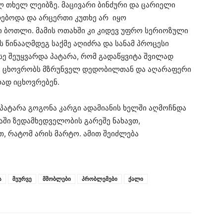
ბულ თხელ ლეიბზე. მაცივარი ბინძური და ცარიელი
ებოდა და არცერთი კუთხე არ იყო
ი ბოთლი. მამის ოთახში კი კიდევ უფრო სერიოზული
ს წინააღმდეგ საქმე აღიძრა და სანამ პროცესი
სე შეუყვარდა პატარა, რომ გადაწყვიტა შვილად
ხში ცხოვრობს მზრუნველ დედობილთან და აღარაფერი
რად იცხოვრებენ.
პატარა გოგონა კარგი ადამიანის ხელში აღმოჩნდა
ჩაში ზედამხედველობის გარეშე ნახავთ,
, რატომ არის მარტო. ამით შეიძლება
ა
მეურვე
მშობლები
პრობლემები
ქალი