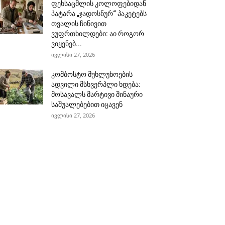
ფეხსაცმლის კოლოფებიდან
პატარა „ჯადოსნურ“ პაკეტებს
თვალის ჩინივით
ვუფრთხილდები: აი როგორ
ვიყენებ...
ივლისი 27, 2026
კომბოსტო მუხლუხოების
ადვილი მსხვერპლი ხდება:
მოსავალს მარტივი შინაური
საშუალებებით იცავენ
ივლისი 27, 2026