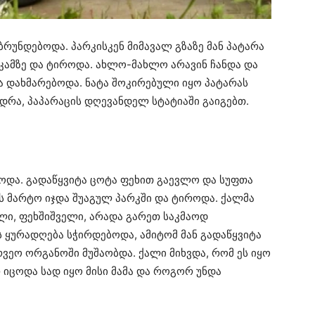
 ბრუნდებოდა. პარკისკენ მიმავალ გზაზე მან პატარა
კამზე და ტიროდა. ახლო-მახლო არავინ ჩანდა და
ა დახმარებოდა. ნატა შოკირებული იყო პატარას
რა, პაპარაცის დღევანდელ სტატიაში გაიგებთ.
ბოდა. გადაწყვიტა ცოტა ფეხით გაევლო და სუფთა
 ის მარტო იჯდა შუაგულ პარკში და ტიროდა. ქალმა
მული, ფეხშიშველი, არადა გარეთ საკმაოდ
ს ყურადღება სჭირდებოდა, ამიტომ მან გადაწყვიტა
ვეო ორგანოში მუშაობდა. ქალი მიხვდა, რომ ეს იყო
 იცოდა სად იყო მისი მამა და როგორ უნდა