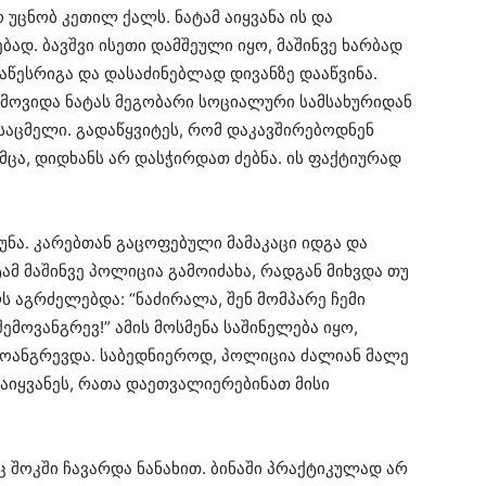
 უცნობ კეთილ ქალს. ნატამ აიყვანა ის და
ბად. ბავშვი ისეთი დამშეული იყო, მაშინვე ხარბად
ოაწესრიგა და დასაძინებლად დივანზე დააწვინა.
ოვიდა ნატას მეგობარი სოციალური სამსახურიდან
საცმელი. გადაწყვიტეს, რომ დაკავშირებოდნენ
უმცა, დიდხანს არ დასჭირდათ ძებნა. ის ფაქტიურად
ნა. კარებთან გაცოფებული მამაკაცი იდგა და
ტამ მაშინვე პოლიცია გამოიძახა, რადგან მიხვდა თუ
ლს აგრძელებდა: “ნაძირალა, შენ მომპარე ჩემი
ემოვანგრევ!” ამის მოსმენა საშინელება იყო,
მოანგრევდა. საბედნიეროდ, პოლიცია ძალიან მალე
წაიყვანეს, რათა დაეთვალიერებინათ მისი
 შოკში ჩავარდა ნანახით. ბინაში პრაქტიკულად არ