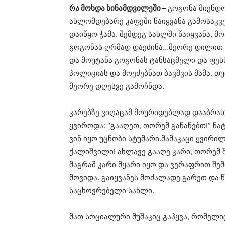
რა მოხდა სინამდვილეში –
გოგონა მიენდო
ახლომდებარე კაფეში წაიყვანა გამოსაკვე
დაიწყო ჭამა. შემდეგ სახლში წაიყვანა, მ
გოგონას ღრმად დაეძინა…მეორე დილით მ
და მოუტანა გოგონას ტანსაცმელი და ფეხ
პოლიციას და მოეძებნათ ბავშვის მამა. თ
მეორე დღესვე გამოჩნდა.
კარებზე ვიღაცამ მოურიდებლად დააბრახუ
ყვიროდა: “გააღეთ, თორემ განანებთ!” ნა
ვინ იყო უცნობი სტუმარი.მამაკაცი ყვირი
ქალიშვილი! ახლავე გააღე კარი, თორემ შ
მაგრამ კარი მყარი იყო და ვერაფრით შე
მოვიდა. გაიყვანეს მოძალადე გარეთ და 
საცხოვრებელი სახლი.
მათ სოციალური მუშაკიც გაჰყვა, რომელიც