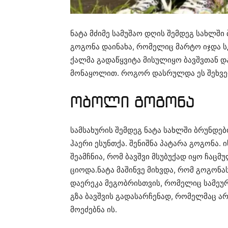
ნატა მძიმე სამუშაო დღის შემდეგ სახლში
გოგონა დაინახა, რომელიც მარტო იჯდა ს
ქალმა გადაწყვიტა მისულიყო ბავშვთან დ
მონაყოლით. როგორ დასრულდა ეს შეხვედ
ობოლი გოგონა
სამსახურის შემდეგ ნატა სახლში ბრუნდე
ჰაერი ესუნთქა. შენიშნა პატარა გოგონა.
შეამჩნია, რომ ბავშვი მსუბუქად იყო ჩაც
ციოდა.ნატა მაშინვე მიხვდა, რომ გოგონა
დაერეკა მეგობრისთვის, რომელიც სამეურ
გზა ბავშვის გადასარჩენად, რომელმაც არ
მოეძებნა ის.