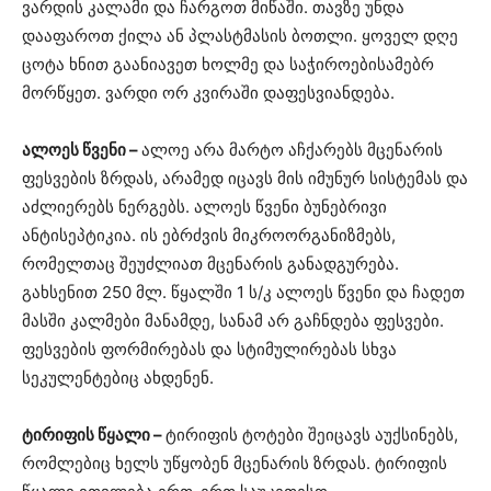
ვარდის კალამი და ჩარგოთ მიწაში. თავზე უნდა
დააფაროთ ქილა ან პლასტმასის ბოთლი. ყოველ დღე
ცოტა ხნით გაანიავეთ ხოლმე და საჭიროებისამებრ
მორწყეთ. ვარდი ორ კვირაში დაფესვიანდება.
ალოეს წვენი –
ალოე არა მარტო აჩქარებს მცენარის
ფესვების ზრდას, არამედ იცავს მის იმუნურ სისტემას და
აძლიერებს ნერგებს. ალოეს წვენი ბუნებრივი
ანტისეპტიკია. ის ებრძვის მიკროორგანიზმებს,
რომელთაც შეუძლიათ მცენარის განადგურება.
გახსენით 250 მლ. წყალში 1 ს/კ ალოეს წვენი და ჩადეთ
მასში კალმები მანამდე, სანამ არ გაჩნდება ფესვები.
ფესვების ფორმირებას და სტიმულირებას სხვა
სეკულენტებიც ახდენენ.
ტირიფის წყალი –
ტირიფის ტოტები შეიცავს აუქსინებს,
რომლებიც ხელს უწყობენ მცენარის ზრდას. ტირიფის