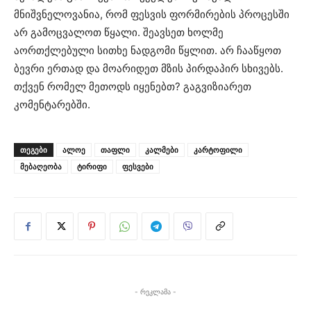
მნიშვნელოვანია, რომ ფესვის ფორმირების პროცესში
არ გამოცვალოთ წყალი. შეავსეთ ხოლმე
აორთქლებული სითხე ნადგომი წყლით. არ ჩააწყოთ
ბევრი ერთად და მოარიდეთ მზის პირდაპირ სხივებს.
თქვენ რომელ მეთოდს იყენებთ? გაგვიზიარეთ
კომენტარებში.
ᲗᲔᲒᲔᲑᲘ
ალოე
თაფლი
კალმები
კარტოფილი
მებაღეობა
ტირიფი
ფესვები
- რეკლამა -