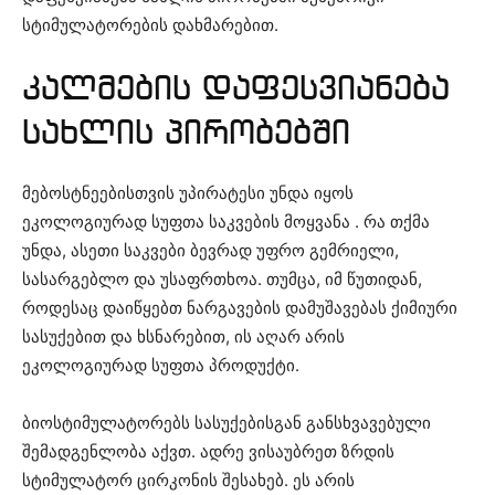
სტიმულატორების დახმარებით.
კალმების დაფესვიანება
სახლის პირობებში
მებოსტნეებისთვის უპირატესი უნდა იყოს
ეკოლოგიურად სუფთა საკვების მოყვანა . რა თქმა
უნდა, ასეთი საკვები ბევრად უფრო გემრიელი,
სასარგებლო და უსაფრთხოა. თუმცა, იმ წუთიდან,
როდესაც დაიწყებთ ნარგავების დამუშავებას ქიმიური
სასუქებით და ხსნარებით, ის აღარ არის
ეკოლოგიურად სუფთა პროდუქტი.
ბიოსტიმულატორებს სასუქებისგან განსხვავებული
შემადგენლობა აქვთ. ადრე ვისაუბრეთ ზრდის
სტიმულატორ ცირკონის შესახებ. ეს არის