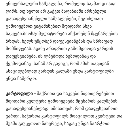
უნივერსალური საშუალება, რომელიც საკმაოდ იაფი
ღირს. თუ ხელთ არ გაქვთ მაღაზიაში არსებული
დასაფესვიანებელი საშუალებები, შეგიძლიათ
გამოიყენოთ ვიტამინებით მდიდარი სხვა
საკვები.ბიოსტიმულატორები აჩქარებენ მცენარეების
ზრდას, ხელს უწყობენ დაფესვიანებას და სწრაფად
მომწიფებას. ადრე არაფრით გამომდიოდა ვარდის
დაფესვიანება. ის ლპებოდა ზემოდანაც და
ქვემოდანაც, სანამ არ გავიგე, რომ ამის თავიდან
ასაცილებლად ვარდის კალამი უნდა კარტოფილში
უნდა ჩამერგო.
კარტოფილი –
შაქრითა და საკვები ნივთიერებებით
მდიდარი კულტურა გამოიყენება მცენარის კალმების
დასაფესვიანებლად. იმისათვის, რომ დააფესვიანოთ
ვარდი, საჭიროა კარტოფილს მოაცილოთ კვირტები და
შუაში გაუკეთოთ ნახვრეტი, სადაც უნდა ჩაარჭოთ