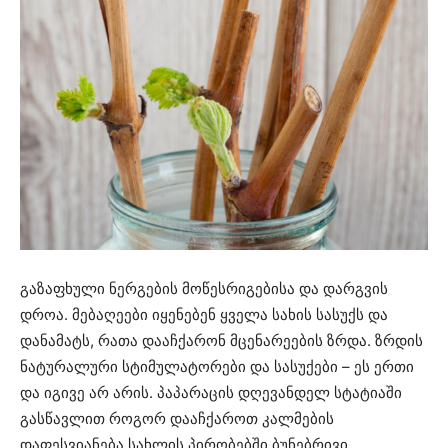
გაზაფხული ნერგების მოწესრიგებისა და დარგვის
დროა. მებაღეები იყენებენ ყველა სახის სასუქს და
დანამატს, რათა დააჩქარონ მცენარეების ზრდა. ზრდის
ნატურალური სტიმულატორები და სასუქები – ეს ერთი
და იგივე არ არის. პაპარაცის დღევანდელ სტატიაში
გასწავლით როგორ დააჩქაროთ კალმების
დაფესვიანება სახლის პირობებში ბუნებრივი