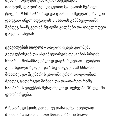
წყალი ითვლება ერთ-ერთ საუკეთესო
ბიოსტიმულატორად. დაჭერით მცენარის წვრილი
ტოტები 8 სმ. ნაჭრებად და დაასხით მდუღარე წყალი.
დადგით ბნელ ადგილას 8 საათის განმავლობაში.
შემდეგ ჩააწყვეთ ამ წყალში კალმები და დაელოდეთ
დაფესვიანებას.
ყვავილების თაფლი –
თაფლი იცავს კალმებს
გაფუჭებისგან და ასტიმულირებს ფესვების ზრდას.
ხსნარის მოსამზადებლად დაგჭირდებათ 1 ლიტრი
გამოხდილი წყალი და 1 ს/კ თაფლი. ამ ხსნარში
მოათავსეთ მცენარის კალამი ერთი დღე-ღამით,
შემდეგ გადარგეთ მიწაში და დააფარეთ რამე
სათბურის ეფექტის შესაქმნელად. ფესვები 30 დღეში
ფორმირდება.
რჩევა რედქციისგან:
ასევე დასაფესვიანებლად
შეიძლება გამოიყენოთ ჩვეულებრივი წყალი.