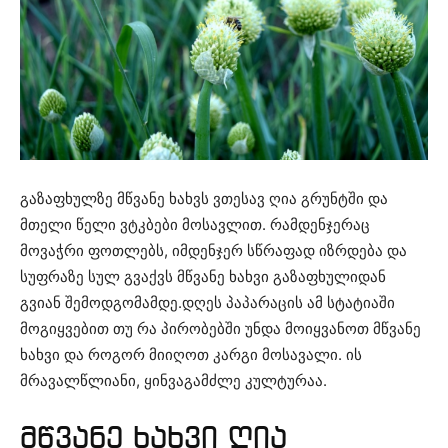
გაზაფხულზე მწვანე ხახვს ვთესავ ღია გრუნტში და
მთელი წელი ვტკბები მოსავლით. რამდენჯერაც
მოვაჭრი ფოთლებს, იმდენჯერ სწრაფად იზრდება და
სუფრაზე სულ გვაქვს მწვანე ხახვი გაზაფხულიდან
გვიან შემოდგომამდე.დღეს პაპარაცის ამ სტატიაში
მოგიყვებით თუ რა პირობებში უნდა მოიყვანოთ მწვანე
ხახვი და როგორ მიიღოთ კარგი მოსავალი. ის
მრავალწლიანი, ყინვაგამძლე კულტურაა.
მწვანე ხახვი ღია