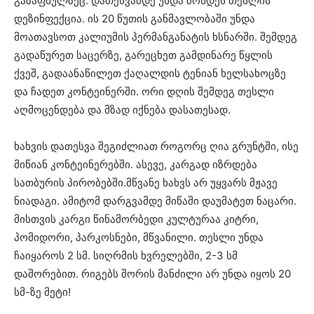
გაზაფხულზეც. დათესვამდე უნდა მოხდეს თესლის
დეზინფექცია. ის 20 წუთის განმავლობაში უნდა
მოათავსოთ კალიუმის პერმანგანატის ხსნარში. შემდეგ
გადაწურეთ საცერზე, გარეცხეთ გამდინარე წყლის
ქვეშ, გადაანაწილეთ ქაღალდის ტენიან ხელსახოცზე
და ჩადეთ კონტეინერში. ორი დღის შემდეგ თესლი
აღმოცენდება და მზად იქნება დასათესად.
ხახვის დათესვა შეგიძლიათ როგორც ღია გრუნტში, ისე
მიწიან კონტეინერებში. ასევე, კარგად იზრდება
სათბურის პირობებში.მწვანე ხახვს არ უყვარს მჟავე
ნიადაგი. ამიტომ დარგვამდე მიწაში დაუმატეთ ნაცარი.
მისთვის კარგი წინამორბედი კულტურაა კიტრი,
პომიდორი, პარკოსნები, მწვანილი. თესლი უნდა
ჩაიყაროს 2 სმ. სიღრმის ხვრელებში, 2-3 სმ
დაშორებით. რიგებს შორის მანძილი არ უნდა იყოს 20
სმ-ზე მეტი!