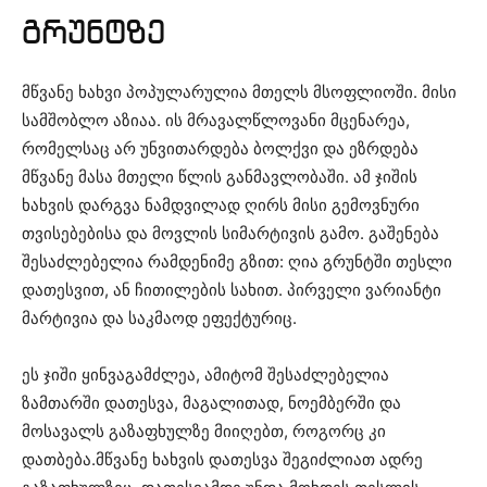
გრუნტზე
მწვანე ხახვი პოპულარულია მთელს მსოფლიოში. მისი
სამშობლო აზიაა. ის მრავალწლოვანი მცენარეა,
რომელსაც არ უნვითარდება ბოლქვი და ეზრდება
მწვანე მასა მთელი წლის განმავლობაში. ამ ჯიშის
ხახვის დარგვა ნამდვილად ღირს მისი გემოვნური
თვისებებისა და მოვლის სიმარტივის გამო. გაშენება
შესაძლებელია რამდენიმე გზით: ღია გრუნტში თესლი
დათესვით, ან ჩითილების სახით. პირველი ვარიანტი
მარტივია და საკმაოდ ეფექტურიც.
ეს ჯიში ყინვაგამძლეა, ამიტომ შესაძლებელია
ზამთარში დათესვა, მაგალითად, ნოემბერში და
მოსავალს გაზაფხულზე მიიღებთ, როგორც კი
დათბება.მწვანე ხახვის დათესვა შეგიძლიათ ადრე