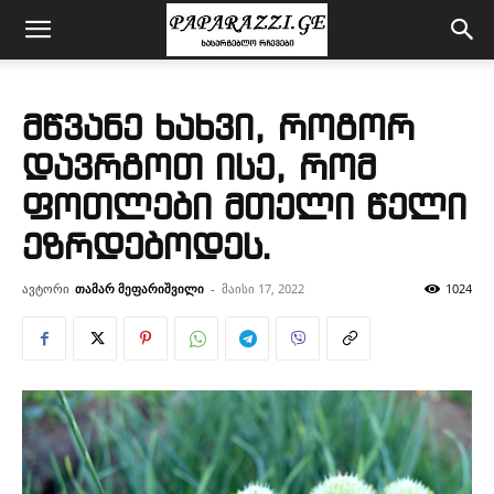
მწვანე ხახვი, როგორ
დავრგოთ ისე, რომ
ფოთლები მთელი წელი
ეზრდებოდეს.
ავტორი
თამარ მეფარიშვილი
-
მაისი 17, 2022
1024