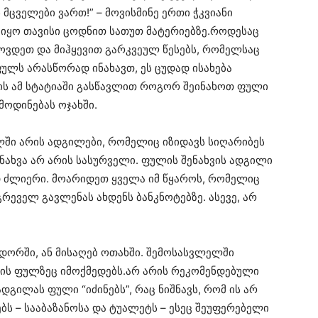
 მცველები ვართ!” – მოვისმინე ერთი ჭკვიანი
 იყო თავისი ცოდნით სათუთ მატერიებზე.როდესაც
სოვდეთ და მიჰყევით გარკვეულ წესებს, რომელსაც
 ფულს არასწორად ინახავთ, ეს ცუდად ისახება
ის ამ სტატიაში გასწავლით როგორ შეინახოთ ფული
მოდინებას ოჯახში.
ლში არის ადგილები, რომელიც იზიდავს სიღარიბეს
ნახვა არ არის სასურველი. ფულის შენახვის ადგილი
 ძლიერი. მოარიდეთ ყველა იმ წყაროს, რომელიც
რეველ გავლენას ახდენს ბანკნოტებზე. ასევე, არ
დორში, ან მისაღებ ოთახში. შემოსასვლელში
 ის ფულზეც იმოქმედებს.არ არის რეკომენდებული
ადგილას ფული “იძინებს”, რაც ნიშნავს, რომ ის არ
ბს – სააბაზანოსა და ტუალეტს – ესეც შეუფერებელი