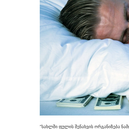
“სახლში ფულის შენახვის ორგანიზება ნ