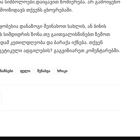
ა სიმბოლოები.დაიცავით ზომიერება. არ გამოიყენო
 მოიზიდავს თქვენს ცხოვრებაში.
ჯობესია დანაზოგი შეინახოთ სახლის, ან ბინის
ს სიმდიდრის ზონა.თუ გაითვალისწინებთ ზემოთ
უდამ კეთილდღეობა და ბარაქა იქნება. თქვენ
გეტიკული ადგილების? გაგვიზიარეთ კომენტარებში.
ნანსები
ფული
შენახვა
ხრიკი