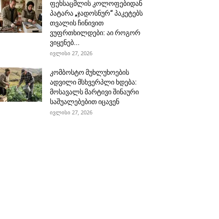
ფეხსაცმლის კოლოფებიდან
პატარა „ჯადოსნურ“ პაკეტებს
თვალის ჩინივით
ვუფრთხილდები: აი როგორ
ვიყენებ...
ივლისი 27, 2026
კომბოსტო მუხლუხოების
ადვილი მსხვერპლი ხდება:
მოსავალს მარტივი შინაური
საშუალებებით იცავენ
ივლისი 27, 2026