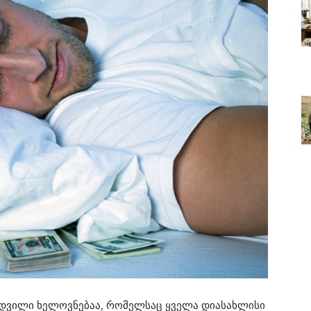
ამდვილი ხელოვნებაა, რომელსაც ყველა დიასახლისი