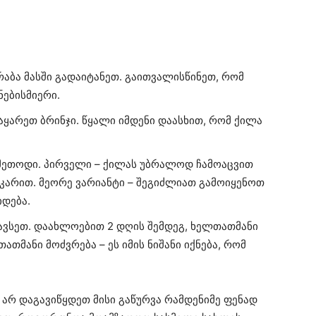
აბა მასში გადაიტანეთ. გაითვალისწინეთ, რომ
ებისმიერი.
აყარეთ ბრინჯი. წყალი იმდენი დაასხით, რომ ქილა
მეთოდი. პირველი – ქილას უბრალოდ ჩამოაცვით
ეკარით. მეორე ვარიანტი – შეგიძლიათ გამოიყენოთ
იდება.
ვსეთ. დაახლოებით 2 დღის შემდეგ, ხელთათმანი
ათმანი მოძვრება – ეს იმის ნიშანი იქნება, რომ
 არ დაგავიწყდეთ მისი გაწურვა რამდენიმე ფენად