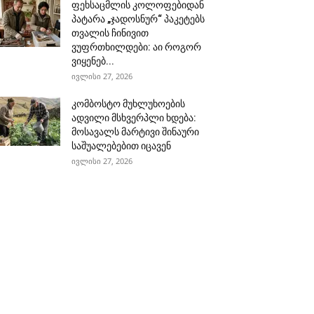
ფეხსაცმლის კოლოფებიდან
პატარა „ჯადოსნურ“ პაკეტებს
თვალის ჩინივით
ვუფრთხილდები: აი როგორ
ვიყენებ...
ივლისი 27, 2026
კომბოსტო მუხლუხოების
ადვილი მსხვერპლი ხდება:
მოსავალს მარტივი შინაური
საშუალებებით იცავენ
ივლისი 27, 2026