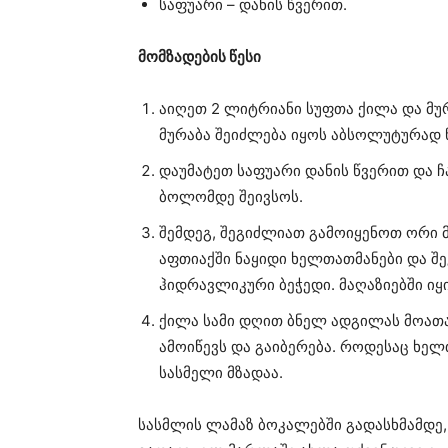
საფუარი – დანის წვერით.
მომზადების წესი
აიღეთ 2 ლიტრიანი სუფთა ქილა და მურ
მურაბა შეიძლება იყოს აბსოლუტურად ნ
დაუმატეთ საფუარი დანის წვერით და ჩ
ბოლომდე შეივსოს.
შემდეგ, შეგიძლიათ გამოიყენოთ ორი 
აფთიაქში ნაყიდი ხელთათმანები და შ
ჰიდრავლიკური ბეჭედი. მაღაზიებში იყ
ქილა სამი დღით ბნელ ადგილას მოათა
ამოიწევს და გაიბერება. როდესაც ხელთ
სასმელი მზადაა.
სასმლის ლამაზ ბოკალებში გადასხმამდე,