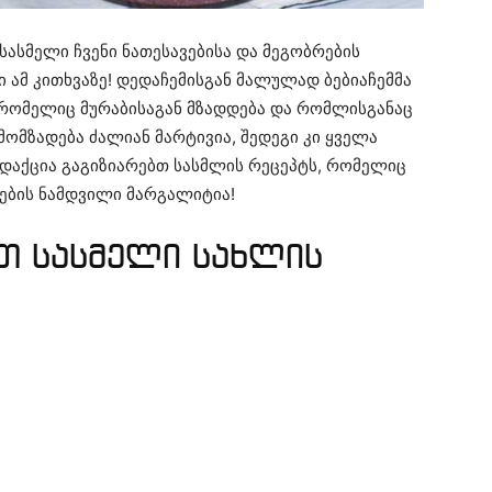
ასმელი ჩვენი ნათესავებისა და მეგობრების
ი ამ კითხვაზე! დედაჩემისგან მალულად ბებიაჩემმა
 რომელიც მურაბისაგან მზადდება და რომლისგანაც
მომზადება ძალიან მარტივია, შედეგი კი ყველა
დაქცია გაგიზიარებთ სასმლის რეცეპტს, რომელიც
ლების ნამდვილი მარგალიტია!
თ სასმელი სახლის