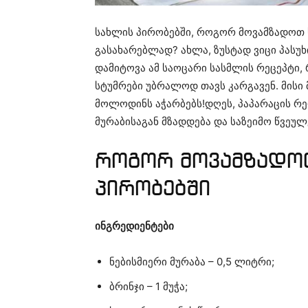
სახლის პირობებში, როგორ მოვამზადოთ ს
გასახარებლად? ახლა, ზუსტად ვიცი პასუხ
დამიტოვა ამ საოცარი სასმლის რეცეპტი,
სტუმრები უბრალოდ თავს კარგავენ. მისი 
მოლოდინს აჭარბებს!დღეს, პაპარაცის რე
მურაბისაგან მზადდება და საზეიმო წვეუ
როგორ მოვამზადო
პირობებში
ინგრედიენტები
ნებისმიერი მურაბა – 0,5 ლიტრი;
ბრინჯი – 1 მუჭა;