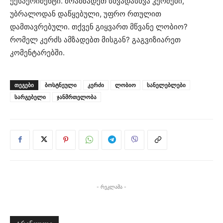
ექსპერიმენტი. მოამზადეთ სხვადასხვა კერძები,
უბრალოდან დაწყებული, უფრო რთულით
დამთავრებული. თქვენ გიყვართ მწვანე ლობიო?
რომელ კერძს ამზადებთ მისგან? გაგვიზიარეთ
კომენტარებში.
ᲗᲔᲒᲔᲑᲘ
ბოსტნეული
კერძი
ლობიო
სანელებლები
სარგებელი
ჯანმრთელობა
- რეკლამა -