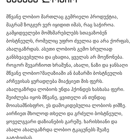
მწვანე ლობიო მართლაც გემრიელი პროდუქტია,
მაგრამ ზოგჯერ ვერ იყიდით იმას, რაც საჭიროა.
გამყიდველები მომხმარებლებს სთავაზობენ
ბოსტნეულს, რომელიც უფრო ძველია და არა ქორფას,
ახალგაზრდას. ასეთი ლობიოს გემო სრულიად
განსხვავებულია და ცხადია, ყველას არ მოეწონება.
როგორ შევარჩიოთ ხრაშუნა, ახალი, ნაზი და ჯანსაღი
მწვანე ლობიო?მაღაზიაში ან ბაზარში ბოსტნეულის
არჩევისას ყურადღება მიაქციეთ მის ფერს.
ახალგაზრდა ლობიოს უნდა ჰქონდეს ხასხასა ფერი.
შეიძლება იყოს მწვანე, ყვითელი ან თუნდაც
მოიასამნისფრო, ეს დამოკიდებულია ლობიოს ჯიშზე.
აირჩიეთ მხოლოდ თხელი და გრძელი ბოსტნეული,
ყოველგვარი დაზიანების გარეშე. ხარისხიანი და
ახალი ახალგაზრდა ლობიო ტკაცუნებს შუაზე
გატეხვისას.