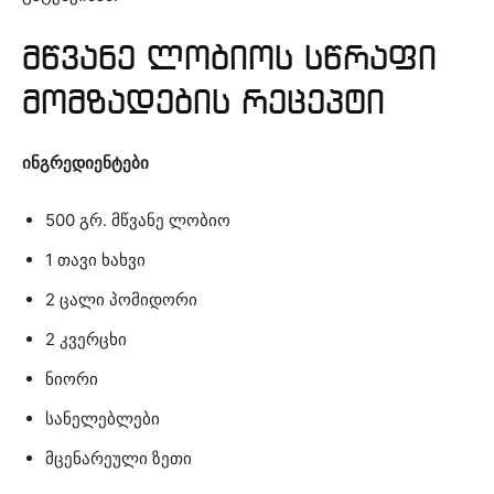
მწვანე ლობიოს სწრაფი
მომზადების რეცეპტი
ინგრედიენტები
500 გრ. მწვანე ლობიო
1 თავი ხახვი
2 ცალი პომიდორი
2 კვერცხი
ნიორი
სანელებლები
მცენარეული ზეთი