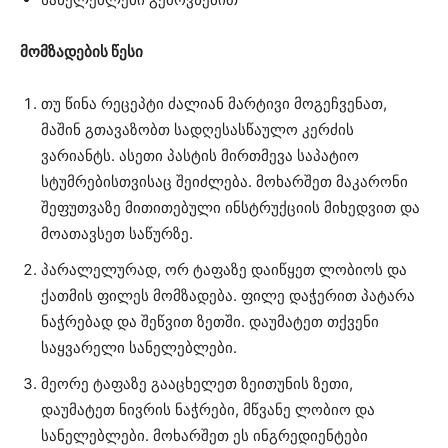
მომზადების წესი
თუ წინა რეცეპტი ძალიან მარტივი მოგეჩვენათ,
მაშინ გთავაზობთ სადღესასწაულო კერძის
ვარიანტს. ასეთი პასტის მირთმევა საპატიო
სტუმრებისთვისაც შეიძლება. მოხარშეთ მაკარონი
შეფუთვაზე მითითებული ინსტრუქციის მიხედვით და
მოათავსეთ საწურზე.
პარალელურად, ორ ტაფაზე დაიწყეთ ლობიოს და
ქათმის ფილეს მომზადება. ფილე დაჭერით პატარა
ნაჭრებად და შეწვით ზეთში. დაუმატეთ თქვენი
საყვარელი სანელებლები.
მეორე ტაფაზე გააცხელეთ ზეითუნის ზეთი,
დაუმატეთ ნივრის ნაჭრები, მწვანე ლობიო და
სანელებლები. მოხარშეთ ეს ინგრედიენტები