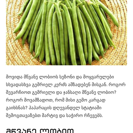
მოვიდა მწვანე ლობიოს სეზონი და მოყვარულები
სხვადასხვა გემრიელ კერძს ამზადებენ მისგან. როგორ
შევარჩიოთ გემრიელი და ჯანსაღი მწვანე ლობიო?
როგორ მოვამზადოთ, რომ მისი გემო კარგად
გაიხსნას? პაპარაცის დღევანდელ სტატიაში
შემოგთავაზებთ მარტივ და საჭირო რჩევებს.
მწვანე ლობიო