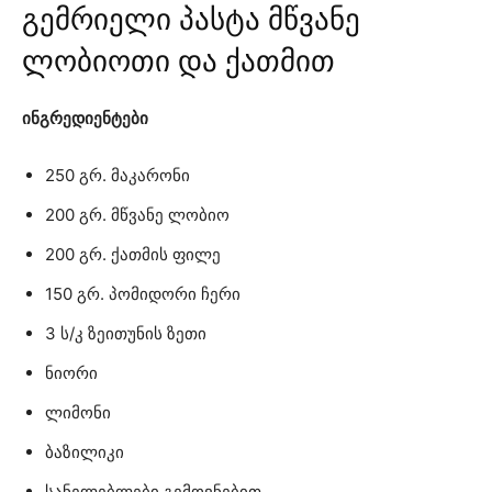
გემრიელი პასტა მწვანე
ლობიოთი და ქათმით
ინგრედიენტები
250 გრ. მაკარონი
200 გრ. მწვანე ლობიო
200 გრ. ქათმის ფილე
150 გრ. პომიდორი ჩერი
3 ს/კ ზეითუნის ზეთი
ნიორი
ლიმონი
ბაზილიკი
სანელებლები გემოვნებით