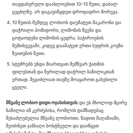
თავდახურული დაახლოებით 10-15 წუთი, დაბალ
ცეცხლზე. არ დაგავიწყდეთ დროდადრო მორევა.
10 წუთის შემდეგ ლობიოს დაუმატეთ მაკარონი და
დაჭრილი პომიდორი, ლიმონის წვენი და
ცოტაოდენი ლიმონის ცედრა. საჭიროების
შემთხვევაში, კიდევ დაამატეთ ერთი სუფრის კოვზი
ზეითუნის ზეთი.
სტუმრებს უნდა მიართვათ შემწვარ ქათმის
ფილესთან და წვრილად დაჭრილ ბაზილიკთან
ერთად. შეგიძლიათ თავზე მოაყაროთ გახეხილი
ყველი.
მწვანე ლობიო დიდი ოჯახისთვის:
და ეს მხოლოდ მცირე
ნაწილია იმ კერძებისა, რომლის დამზადებაც
შესაძლებელია მწვანე ლობიოთი. წადით მაღაზიაში,
შეიძინეთ ჯანსაღი ბოსტნეული და დაიწყეთ