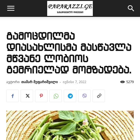
გამოცდილმა
დიასახლისმა მასწავლა
მწვანე ლობიოს
გემრიელად მომზადება.
ავტორი
თამარ მეფარიშვილი
-
ივნისი 7, 2022
5279