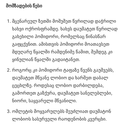
მომზადების წესი
მცენარეულ ზეთში მოშუშეთ წვრილად დაჭრილი
ხახვი ოქროსფრამდე. ხახვს დაუმატეთ წვრილად
გახეხილი პომიდორი, რომელსაც წინასწარ
გაფცქვნით. ამისთვის პომიდორი მოათავსეთ
მდუღარე წყალში რამდენიმე წამით, შემდეგ კი
ყინულიან წყალში გადაიტანეთ.
როგორც კი პომიდორი ტაფაზე წვენს გაუშვებს,
დაუმატეთ მწვანე ლობიო და ხარშეთ დაბალ
ცეცხლზე. როდესაც ლობიო დარბილდება,
გამორთეთ გაზქურა, დაუმატეთ სანელებლები,
ნიორი, საყვარელი მწვანილი.
ომლეტის მოყვარულებს შეუძლიათ დაუმატონ
ლობიოს სასურველი რაოდენობის კვერცხი.