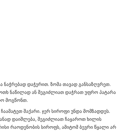
ა ნაჭრებად დაჭერით. ზომა თავად განსაზღვრეთ.
თხ ნაწილად ან შეგიძლიათ დაჭრათ უფრო პატარა
რო მოგწონთ.
 ჩაამატეთ შაქარი. ჯერ სიროფი უნდა მომზადდეს.
ანად დაიშლება, შეგიძლიათ ჩაყაროთ ხილის
მარისი რაოდენობის სიროფს, ამიტომ ბევრი წყალი არ