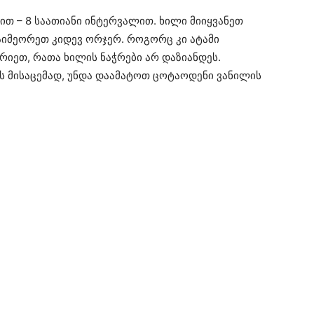
ით – 8 საათიანი ინტერვალით. ხილი მიიყვანეთ
აიმეორეთ კიდევ ორჯერ. როგორც კი ატამი
ურიეთ, რათა ხილის ნაჭრები არ დაზიანდეს.
ს მისაცემად, უნდა დაამატოთ ცოტაოდენი ვანილის