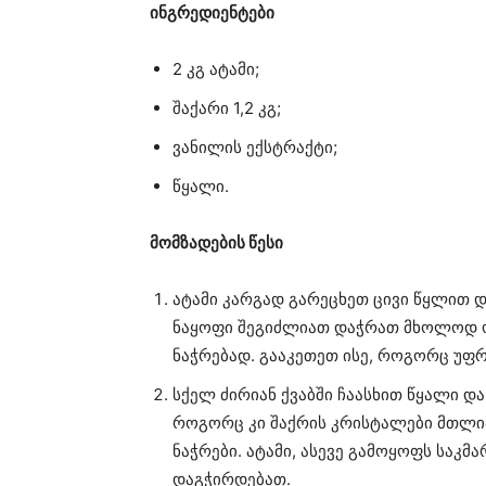
ინგრედიენტები
2 კგ ატამი;
შაქარი 1,2 კგ;
ვანილის ექსტრაქტი;
წყალი.
მომზადების წესი
ატამი კარგად გარეცხეთ ცივი წყლით დ
ნაყოფი შეგიძლიათ დაჭრათ მხოლოდ ო
ნაჭრებად. გააკეთეთ ისე, როგორც უფ
სქელ ძირიან ქვაბში ჩაასხით წყალი და
როგორც კი შაქრის კრისტალები მთლი
ნაჭრები. ატამი, ასევე გამოყოფს საკ
დაგჭირდებათ.