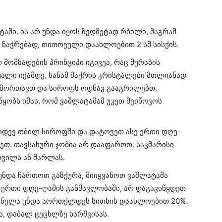
ტამი. ის არ უნდა იყოს ზედმეტად რბილი, მაგრამ
 ნაჭრებად, თითოეული დაახლოებით 2 სმ სისქის.
 მომზადების პრინციპი იგივეა, რაც მურაბის
ყალი იქამდე, სანამ შაქრის კრისტალები მთლიანად
გამორთავთ და სიროფს ოდნავ გააგრილებთ,
წყობს იმას, რომ ვაშლატამამ უკეთ შეიწოვოს
კიდევ თბილ სიროფში და დატოვეთ ასე ერთი დღე-
თ. თავსახური ჯობია არ დააფაროთ. საკმარისი
ოვილს ან მარლას.
უნდა ჩართოთ გაზქურა, მიიყვანოთ ვაშლატამა
ერთი დღე-ღამის განმავლობაში, არ დაგავიწყდეთ
ელ-ნელა უნდა აორთქლდეს სითხის დაახლოებით 20%.
, დაბალ ცეცხლზე ხარშვისას.