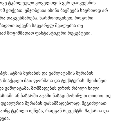
როვე ტკბილეული ყოველთვის ვერ დაიკვეხნის
 ვთქვათ, უმჯობესია ისინი ბავშვებს საერთოდ არ
ნკრა დაგვეხმარება. წარმოიდგინეთ, როგორი
მზადოთ თქვენს საყვარელ შვილებსა თუ
იამ მოგიმზადათ ფანტასტიკური რეცეპტები,
ტს, ატმის მურაბის და ვაშლატამის მურაბის.
 მიაქციეთ მათ ფორმასა და ტექსტურას. შეიძინეთ
 და ვაშლატამა. მომზადების დროს რბილი ხილი
ზიაში ან ბაზარში ატამი ნაზად მოსინჯეთ თითით. თუ
ნ იდეალურია მურაბის დასამზადებლად. შეგიძლიათ
მაინც ტკბილი იქნება, რადგან რეცეპტში შაქარია და
დება.