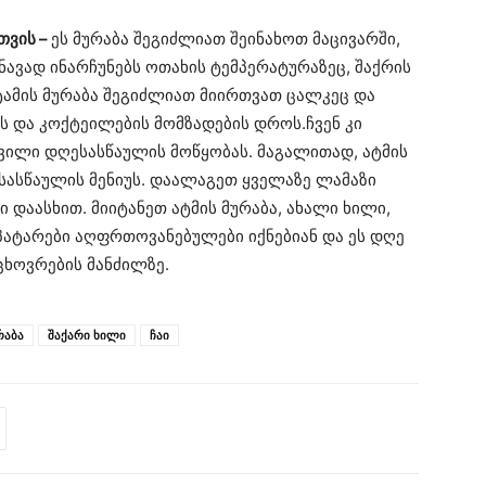
თვის –
ეს მურაბა შეგიძლიათ შეინახოთ მაცივარში,
ნავად ინარჩუნებს ოთახის ტემპერატურაზეც, შაქრის
ტამის მურაბა შეგიძლიათ მიირთვათ ცალკეც და
ს და კოქტეილების მომზადების დროს.ჩვენ კი
ვილი დღესასწაულის მოწყობას. მაგალითად, ატმის
სასწაულის მენიუს. დაალაგეთ ყველაზე ლამაზი
ი დაასხით. მიიტანეთ ატმის მურაბა, ახალი ხილი,
პატარები აღფრთოვანებულები იქნებიან და ეს დღე
ხოვრების მანძილზე.
რაბა
შაქარი ხილი
ჩაი