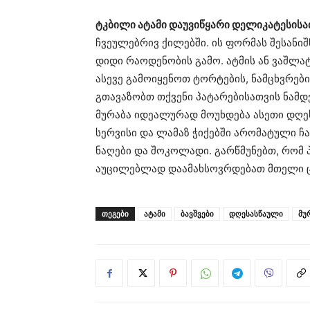
ტკბილი ატამი დაუვიწყარი დელიკატესისა
ჩვეულებრივ ქილებში. ის ფორმას შესანიშ
დიდი რაოდენობის გამო. ატმის ან ვაშლა
ასევე გამოიყენოთ ტორტების, ნამცხვრები
გთავაზობთ თქვენი პატარებისათვის ნამდ
მურაბა იდეალურად მოუხდება ასეთი დღე
სერვისი და ლამაზ ჭიქებში არომატული ჩა
ნაღები და შოკოლადი. გარწმუნებთ, რომ 
აუცილებლად დაამახსოვრდებათ მთელი ც
ᲗᲔᲒᲔᲑᲘ
ატამი
ბავშვები
დღესასწაული
მუ