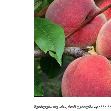
შეიძლება თუ არა, რომ ტკბილმა ატამმა მა