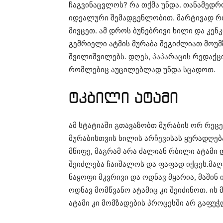
ჩაგვინაცვლოს? რა თქმა უნდა. თანამედ
იდეალური შემადგენლობით. მარტივად რომ
მივცეთ. ამ დროს ბუნებრივი ხილი და კე
გემრიელი ატმის მურაბა შეგიძლიათ მოუ
შვილიშვილებს. დღეს, პაპარაცის რედაქც
რომლებიც აუცილებლად უნდა სცადოთ.
ტკბილი ატამი
ამ სტატიაში გთავაზობთ მურაბის ორ რეცეპ
მურაბისთვის ხილის არჩევისას ყურადღება
მწიფე, მაგრამ არა ძალიან რბილი ატამი
შეიძლება ჩაიშალოს და ფაფად იქცეს.მაღა
ნაყოფი მკვრივი და ოდნავ მყარია, მაში
ოდნავ მომწვანო ატამიც კი შეიძინოთ. ის 
ატამი კი მომზადების პროცესში არ გაფუჭ