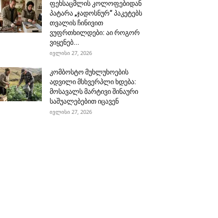
ფეხსაცმლის კოლოფებიდან
პატარა „ჯადოსნურ“ პაკეტებს
თვალის ჩინივით
ვუფრთხილდები: აი როგორ
ვიყენებ...
ივლისი 27, 2026
კომბოსტო მუხლუხოების
ადვილი მსხვერპლი ხდება:
მოსავალს მარტივი შინაური
საშუალებებით იცავენ
ივლისი 27, 2026