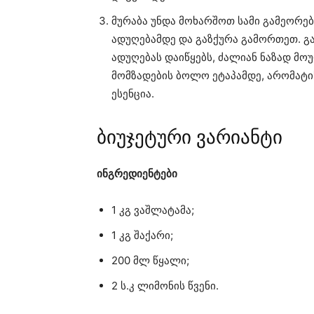
მურაბა უნდა მოხარშოთ სამი გამეორებ
ადუღებამდე და გაზქურა გამორთეთ. გ
ადუღებას დაიწყებს, ძალიან ნაზად მო
მომზადების ბოლო ეტაპამდე, არომატი
ესენცია.
ბიუჯეტური ვარიანტი
ინგრედიენტები
1 კგ ვაშლატამა;
1 კგ შაქარი;
200 მლ წყალი;
2 ს.კ ლიმონის წვენი.