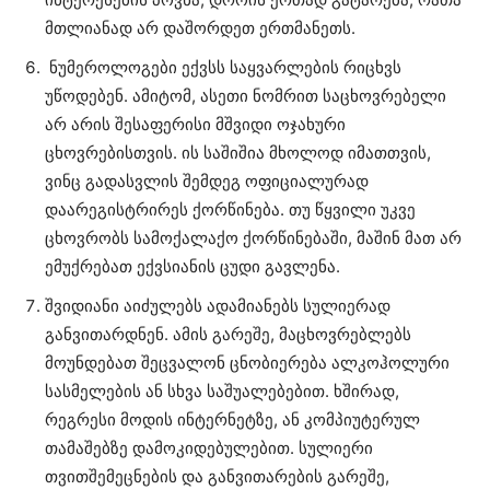
მთლიანად არ დაშორდეთ ერთმანეთს.
ნუმეროლოგები ექვსს საყვარლების რიცხვს
უწოდებენ. ამიტომ, ასეთი ნომრით საცხოვრებელი
არ არის შესაფერისი მშვიდი ოჯახური
ცხოვრებისთვის. ის საშიშია მხოლოდ იმათთვის,
ვინც გადასვლის შემდეგ ოფიციალურად
დაარეგისტრირეს ქორწინება. თუ წყვილი უკვე
ცხოვრობს სამოქალაქო ქორწინებაში, მაშინ მათ არ
ემუქრებათ ექვსიანის ცუდი გავლენა.
შვიდიანი აიძულებს ადამიანებს სულიერად
განვითარდნენ. ამის გარეშე, მაცხოვრებლებს
მოუნდებათ შეცვალონ ცნობიერება ალკოჰოლური
სასმელების ან სხვა საშუალებებით. ხშირად,
რეგრესი მოდის ინტერნეტზე, ან კომპიუტერულ
თამაშებზე დამოკიდებულებით. სულიერი
თვითშემეცნების და განვითარების გარეშე,