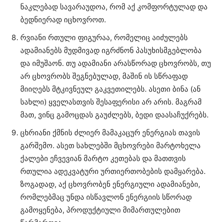
ნაკლებად სავარაუდოა, რომ აქ კომფორტულად და
ბედნიერად იცხოვროთ.
რვიანი რთული ფიგურაა, რომელიც აიძულებს
ადამიანებს მუდმივად იგრძნონ პასუხისმგებლობა
და იმუშაონ. თუ ადამიანი არასწორად ცხოვრობს, თუ
არ ცხოვრობს შეგნებულად, მაშინ ის სწრაფად
მიიღებს მტკივნეულ გაკვეთილებს. ასეთი ბინა (ან
სახლი) ყველასთვის შესაფერისი არ არის. მაგრამ
მათ, ვინც გამოცდას გაუძლებს, ბედი დაასაჩუქრებს.
ცხრიანი ქმნის ძლიერ მამაკაცურ ენერგიას თავის
გარშემო. ასეთ სახლებში მცხოვრები მარტოხელა
ქალები ეჩვევიან მარტო კეთებას და მათთვის
რთულია ადეკვატური ურთიერთობების დამყარება.
ზოგადად, აქ ცხოვრობენ ენერგიული ადამიანები,
რომლებმაც უნდა ისწავლონ ენერგიის სწორად
გამოყენება, პროდუქტიული მიმართულებით