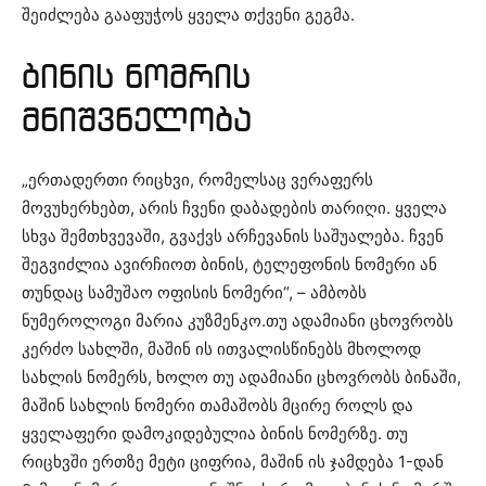
შეიძლება გააფუჭოს ყველა თქვენი გეგმა.
ბინის ნომრის
მნიშვნელობა
„ერთადერთი რიცხვი, რომელსაც ვერაფერს
მოვუხერხებთ, არის ჩვენი დაბადების თარიღი. ყველა
სხვა შემთხვევაში, გვაქვს არჩევანის საშუალება. ჩვენ
შეგვიძლია ავირჩიოთ ბინის, ტელეფონის ნომერი ან
თუნდაც სამუშაო ოფისის ნომერი“, – ამბობს
ნუმეროლოგი მარია კუზმენკო.თუ ადამიანი ცხოვრობს
კერძო სახლში, მაშინ ის ითვალისწინებს მხოლოდ
სახლის ნომერს, ხოლო თუ ადამიანი ცხოვრობს ბინაში,
მაშინ სახლის ნომერი თამაშობს მცირე როლს და
ყველაფერი დამოკიდებულია ბინის ნომერზე. თუ
რიცხვში ერთზე მეტი ციფრია, მაშინ ის ჯამდება 1-დან