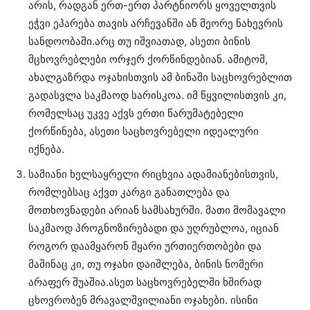
არის, რადგან ერთ-ერთ პარტნიორს ყოველთვის
ეჭვი ეპარება თავის არჩევანში ან მეორე ნახევრის
სანდოობაში.არც თუ იშვიათად, ასეთი ბინის
მცხოვრებლები ორჯერ ქორწინდებიან. ამიტომ,
ახალგაზრდა ოჯახისთვის ამ ბინაში საცხოვრებლით
გადასვლა საკმაოდ სარისკოა. იმ წყვილისთვის კი,
რომელსაც უკვე აქვს ერთი წარუმატებელი
ქორწინება, ასეთი საცხოვრებელი იდეალური
იქნება.
სამიანი ხელსაყრელი რიცხვია ადამიანებისთვის,
რომლებსაც აქვთ კარგი განათლება და
მოთხოვნადები არიან სამსახურში. მათი მომავალი
საკმაოდ პროგნოზირებადი და უღრუბლოა, იციან
როგორ დაამყარონ მყარი ურთიერთობები და
მაშინაც კი, თუ ოჯახი დაიშლება, ბინის ნომერი
არაფერ შუაშია.ასეთ საცხოვრებელში ხშირად
ცხოვრობენ მრავალშვილიანი ოჯახები. ისინი