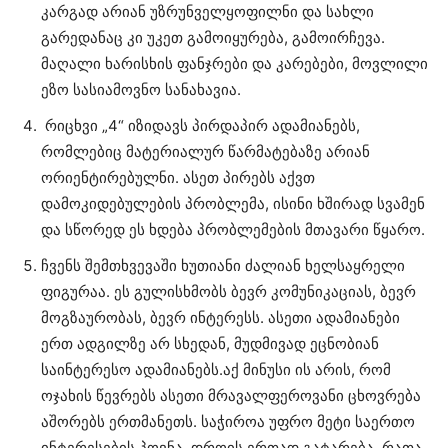
კარგად არიან უზრუნველყოფილნი და სახლი
გარედანაც კი უკეთ გამოიყურება, გამოირჩევა.
მაღალი ხარისხის ფანჯრები და კარებები, მოვლილი
ეზო სასიამოვნო სანახავია.
რიცხვი „4“ იზიდავს პირდაპირ ადამიანებს,
რომლებიც მატერიალურ წარმატებაზე არიან
ორიენტირებულნი. ასეთ პირებს აქვთ
დამოკიდებულების პრობლემა, ისინი ხშირად სვამენ
და სწორედ ეს ხდება პრობლემების მთავარი წყარო.
ჩვენს შემთხვევაში ხუთიანი ძალიან ხელსაყრელი
ფიგურაა. ეს გულისხმობს ბევრ კომუნიკაციას, ბევრ
მოგზაურობას, ბევრ ინტერესს. ასეთი ადამიანები
ერთ ადგილზე არ სხედან, მუდმივად ეცნობიან
საინტერესო ადამიანებს.აქ მინუსი ის არის, რომ
ოჯახის წევრებს ასეთი მრავალფეროვანი ცხოვრება
აშორებს ერთმანეთს. საჭიროა უფრო მეტი საერთო
ინტერესების პოვნა, დროის ერთად გატარება, რათა