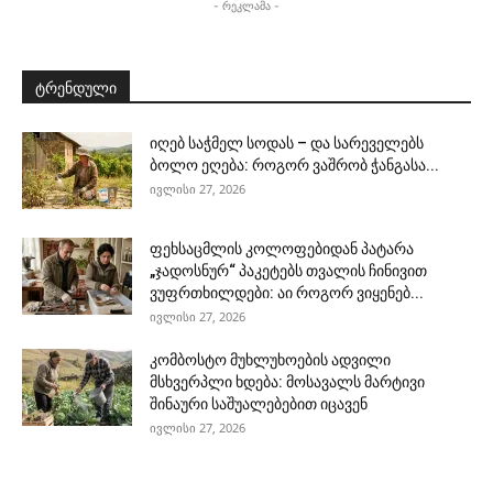
- რეკლამა -
ტრენდული
იღებ საჭმელ სოდას – და სარეველებს
ბოლო ეღება: როგორ ვაშრობ ჭანგასა...
ივლისი 27, 2026
ფეხსაცმლის კოლოფებიდან პატარა
„ჯადოსნურ“ პაკეტებს თვალის ჩინივით
ვუფრთხილდები: აი როგორ ვიყენებ...
ივლისი 27, 2026
კომბოსტო მუხლუხოების ადვილი
მსხვერპლი ხდება: მოსავალს მარტივი
შინაური საშუალებებით იცავენ
ივლისი 27, 2026