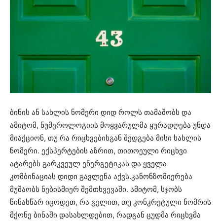
ბინის ან სახლის ნომერი დიდ როლს თამაშობს და
ამიტომ, ნუმეროლოგიის მოყვარულმა ყურადღება უნდა
მიაქციონ, თუ რა რიცხვებისგან შედგება მისი სახლის
ნომერი. ექსპერტების აზრით, თითოეული რიცხვი
ატარებს გარკვეულ ენერგეტიკას და ყველა
კომბინაციას დიდი გავლენა აქვს.კანონზომიერება
მუშაობს ნებისმიერ შემთხვევაში. ამიტომ, სჯობს
წინასწარ იცოდეთ, რა გელით, თუ კონკრეტული ნომრის
მქონე ბინაში დასახლდებით, რადგან ცუდმა რიცხვმა