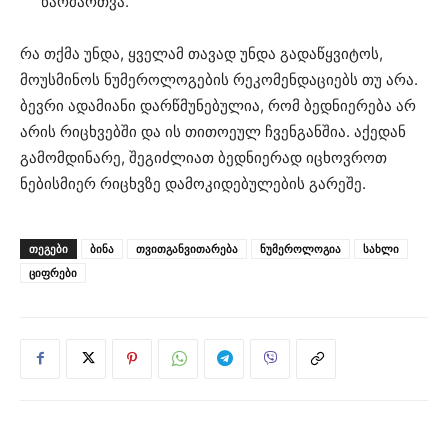
წარმართვა.
რა თქმა უნდა, ყველამ თავად უნდა გადაწყვიტოს,
მოუსმინოს ნუმეროლოგების რეკომენდაციებს თუ არა.
ბევრი ადამიანი დარწმუნებულია, რომ ბედნიერება არ
არის რიცხვებში და ის თითოეულ ჩვენგანშია. აქედან
გამომდინარე, შეგიძლიათ ბედნიერად იცხოვროთ
ნებისმიერ რიცხვზე დამოკიდებულების გარეშე.
ᲗᲔᲒᲔᲑᲘ
ბინა
თვითგანვითარება
ნუმეროლოგია
სახლი
ციფრები