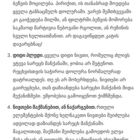
ბეწვის მოცილება. პირიქით, ის თანაბრად მოედება
ყველა ტანსაცმელს დოლურაში. უარეს შემთხვევაში
კი გაიჭედება მილში, ან ფილტრში.ბეწვის მოშორება
საკმაოდ მარტივია წებოვანი რგოლით, ან რეზინის
სველი ხელთათმანით. არ დაგავიწყდეთ კატის
დავარცხნაც!
დიდი პლედი.
ყველა დიდი ნივთი, რომელიც ძლივს
ეტევა სარეცხ მანქანაში, ჯობია არ შეტენოთ.
რეცხვისთვის საჭიროა დოლურა ნორმალურად
დატრიალდეს. თუ ეს არ მოხერხდება, ნივთები არ
გაირეცხება, თან დაზიანდება სარეცხი მანქანის შიდა
მექანიზმები. უმჯობესია გამოიყენოთ ქიმწმენდა.
ნივთები მაქმანებით, ან ნაქარგებით.
რთული
ელემენტების მქონე ხელნაკეთი ნივთები შეიძლება
ადვილად დაზიანდეს სარეცხ მანქანაში.
მაგალითად, მაქმანი შეიძლება გამოედოს ელვა
შესაკრავს ან ღილებს, რაც გამოიწვევს უსიამოვნო