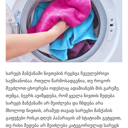
სარეცხ მანქანაში ნივთების რეცხვა ჩვეულებრივი
საქმიანობაა. რთული წარმოსადგენია, თუ როგორ
შეეძლოთ ცხოვრება ოდესღაც ადამიანებს მის გარეშე.
თუმცა, ბევრს ავიწყდება, რომ ყველა ნივთის შედება
სარეცხ მანქანაში არ შეიძლება და ჩნდება არა
მხოლოდ ნივთის, არამედ თავად სარეცხი მანქანის
გაფუჭები რისკი.დღეს პაპარაცის ამ სტატიაში გეტყვით,
თუ რისი შედება არ შეიძლება კატეგორიულად სარეცხ