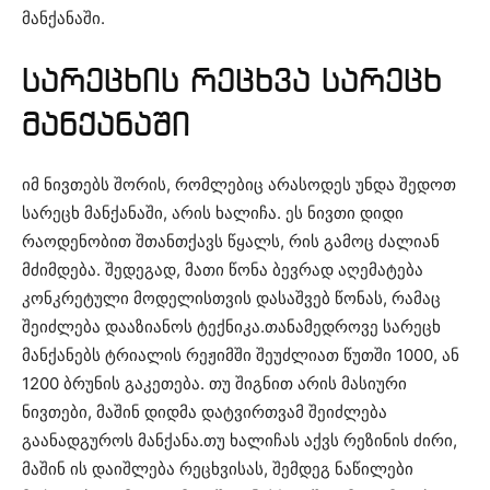
მანქანაში.
სარეცხის რეცხვა სარეცხ
მანქანაში
იმ ნივთებს შორის, რომლებიც არასოდეს უნდა შედოთ
სარეცხ მანქანაში, არის ხალიჩა. ეს ნივთი დიდი
რაოდენობით შთანთქავს წყალს, რის გამოც ძალიან
მძიმდება. შედეგად, მათი წონა ბევრად აღემატება
კონკრეტული მოდელისთვის დასაშვებ წონას, რამაც
შეიძლება დააზიანოს ტექნიკა.თანამედროვე სარეცხ
მანქანებს ტრიალის რეჟიმში შეუძლიათ წუთში 1000, ან
1200 ბრუნის გაკეთება. თუ შიგნით არის მასიური
ნივთები, მაშინ დიდმა დატვირთვამ შეიძლება
გაანადგუროს მანქანა.თუ ხალიჩას აქვს რეზინის ძირი,
მაშინ ის დაიშლება რეცხვისას, შემდეგ ნაწილები