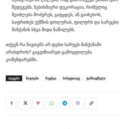
შედეგებს. ნებისმიერი დეკორაცია, რომელიც
შეიძლება მოძვრეს, გატყდეს, ან გაიხეხოს,
საფრთხეს უქმნის დოლურას, ფილტრს და სარეცხი
მანქანის სხვა შიდა ნაწილებს.
თქვენ რა ნივთებს არ დებთ სარეცხ მანქანაში
არასდროს? გაგვიზიარეთ გამოცდილება
კომენტარებში.
ᲗᲔᲒᲔᲑᲘ
ნივთები
რეცხვა
სისუფთავე
ტანსაცმელი