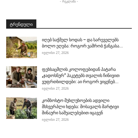
- რეკლამა -
ტრენდული
იღებ საჭმელ სოდას – და სარეველებს
ბოლო ეღება: როგორ ვაშრობ ჭანგასა...
ივლისი 27, 2026
ფეხსაცმლის კოლოფებიდან პატარა
„ჯადოსნურ“ პაკეტებს თვალის ჩინივით
ვუფრთხილდები: აი როგორ ვიყენებ...
ივლისი 27, 2026
კომბოსტო მუხლუხოების ადვილი
მსხვერპლი ხდება: მოსავალს მარტივი
შინაური საშუალებებით იცავენ
ივლისი 27, 2026