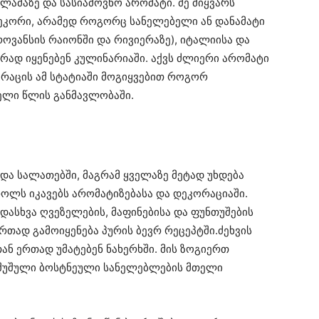
ლამაზე და სასიამოვნო არომატი. მე მიყვარს
კორი, არამედ როგორც სანელებელი ან დანამატი
ოვანსის რაიონში და რივიერაზე), იტალიისა და
ურად იყენებენ კულინარიაში. აქვს ძლიერი არომატი
რაცის ამ სტატიაში მოგიყვებით როგორ
ელი წლის განმავლობაში.
ა და სალათებში, მაგრამ ყველაზე მეტად უხდება
როლს იკავებს არომატიზებასა და დეკორაციაში.
დასხვა ღვეზელების, მაფინებისა და ფუნთუშების
რთად გამოიყენება პურის ბევრ რეცეპტში.ძეხვის
ნ ერთად უმატებენ ნახერხში. მის ზოგიერთ
ჩაშუშული ბოსტნეული სანელებლების მთელი