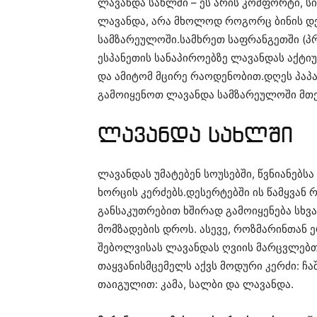
ლავანდა სახლში – ეს არის კომფორტი, სი
ლავანდა, არა მხოლოდ როგორც ბინის დე
სამზარეულოში.სამხრეთ საფრანგეთში (პრ
ესპანეთის სანაპიროებზე ლავანდას აქტი
და ამიტომ მცირე რაოდენობით.დღეს პაპა
გამოიყენოთ ლავანდა სამზარეულოში მთ
ლავანდა სახლში
ლავანდას უმატებენ სოუსებში, წვნიანებს
ხორცის კერძებს.დესერტებში ის წამყვან 
განსაკუთრებით ხშირად გამოიყენება სხვა
მომზადების დროს. ასევე, როზმარინთან ე
შებოლვისას ლავანდას ღვიის მარცვლებთა
თაყვანისმცემელს აქვს მოდური კერძი: 
თაიგულით: კამა, სალბი და ლავანდა.