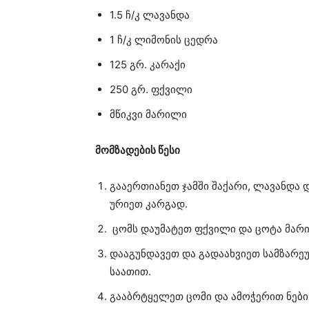
1.5 ჩ/კ ლავანდა
1 ჩ/კ ლიმონის ცედრა
125 გრ. კარაქი
250 გრ. ფქვილი
მწიკვი მარილი
მომზადების წესი
გააერთიანეთ ჯამში შაქარი, ლავანდა 
ურიეთ კარგად.
ცომს დაუმატეთ ფქვილი და ცოტა მარ
დააგუნდავეთ და გადაახვიეთ სამზარე
საათით.
გააბრტყელეთ ცომი და ამოჭერით ნებ