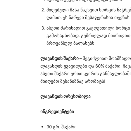
მიღებული მასა წაუსვით ხორცის ნაჭრე
ღამით. ეს ნარევი შესაფერისია თევზი
ასეთი მარინადით გაჟღენთილი ხორცი
გამოსაცხობად. გემრიელად მიირთვით!
პროვანსულ ბალახებს
ლავანდის შაქარი –
შეგიძლიათ მოამზადო
ლავანდის ყვავილები და 60% შაქარი. ჩ
ასეთი შაქარი ერთი კვირის განმავლობაში
მიიღებთ შესანიშნავ არომატს!
ლავანდის ორცხობილა
ინგრედიენტები
90 გრ. შაქარი