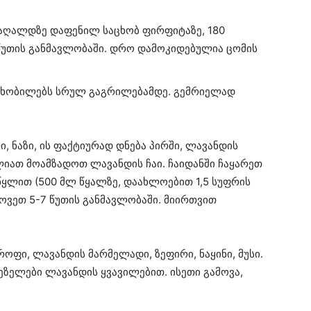
ქაღალდზე დაფენილ საცხობ ფირფიტაზე, 180
წუთის განმავლობაში. დრო დამოკიდებულია ცომის
ცხობილებს სრულ გაგრილებამდე. გემრიელად
 ნაზი, ის ფაქტიურად დნება პირში, ლავანდის
ლიათ მოამზადოთ ლავანდის ჩაი. ჩაიდანში ჩაყარეთ
წყლით (500 მლ წყალზე, დაახლოებით 1,5 სუფრის
ტოვეთ 5-7 წუთის განმავლობაში. მიირთვით
ოფი, ლავანდის მარმელადი, ზეფირი, ნაყინი, მუსი.
ზელები ლავანდის ყვავილებით. ისეთი გამოვა,