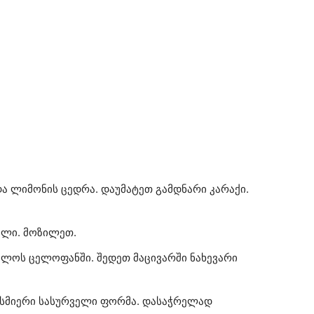
და ლიმონის ცედრა. დაუმატეთ გამდნარი კარაქი.
ილი. მოზილეთ.
ულოს ცელოფანში. შედეთ მაცივარში ნახევარი
ისმიერი სასურველი ფორმა. დასაჭრელად