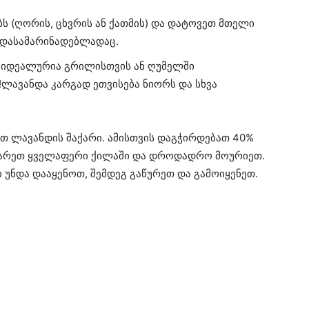
ბს (ღორის, ცხვრის ან ქათმის) და დატოვეთ მთელი
ს დასამარინადებლადაც.
 იდეალურია გრილისთვის ან ღუმელში
ლავანდა კარგად ეთვისება ნიორს და სხვა
თ ლავანდის შაქარი. ამისთვის დაგჭირდებათ 40%
აყარეთ ყველაფერი ქილაში და დროდადრო მოურიეთ.
 უნდა დააყენოთ, შემდეგ გაწურეთ და გამოიყენეთ.