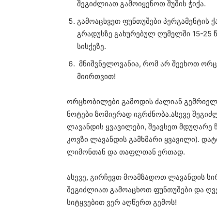
შეგიძლიათ გამოიყენოთ შუშის ჭიქა.
გამოაცხვეთ ფუნთუშები პერგამენტის 
გრადუსზე გახურებულ ღუმელში 15-25 
სისქეზე.
მნიშვნელოვანია, რომ არ შეეხოთ ორ
მიირთვით!
ორცხობილები გამოდის ძალიან გემრიელი,
ნოტები ზომიერად იგრძნობა.ასევე შეგიძ
ლავანდის ყვავილები, შეავსეთ მდუღარე 
კოვზი ლავანდის გამხმარი ყვავილი). და
ლიმონთან და თაფლთან ერთად.
ასევე, გირჩევთ მოამზადოთ ლავანდის სირ
შეგიძლიათ გამოაცხოთ ფუნთუშები და ღვე
სიტყვებით ვერ აღწერთ გემოს!