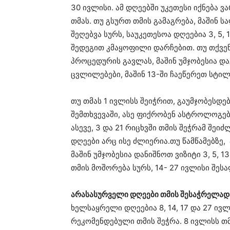
30 ივლისი. ამ დღეებში უკეთესი იქნება 
თმას. თუ გსურთ თმის გამაგრება, მაშინ ს
შეღებვა სურს, საუკეთესოა დღეებია 3, 5,
შედეგით კმაყოფილი დარჩებით. თუ თქვენ 
პროცედურის გავლას, მაშინ უმჯობესია და
ცვლილებები, მაშინ 13-ში ჩაეწერეთ სტი
თუ თმას 1 ივლისს შეიჭრით, გაუმჯობესდე
შემთხვევაში, ასე ფიქრობენ ასტროლოგები
ასევე, 3 და 21 რიცხვში თმის შეჭრამ შეიძ
დღეები არც ისე ძლიერია.თუ წამწამებზე,
მაშინ უმჯობესია დანიშნოთ ვიზიტი 3, 5, 1
თმის მოშორება სურს, 14- 27 ივლისი შეს
არასასურველი დღეები თმის შესაჭრელად
ხელსაყრელი დღეებია 8, 14, 17 და 27 ივ
რეკომენდებული თმის შეჭრა. 8 ივლისს თ