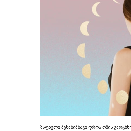
ზაფხული შესანიშნავი დროა თმის ვარცხნ