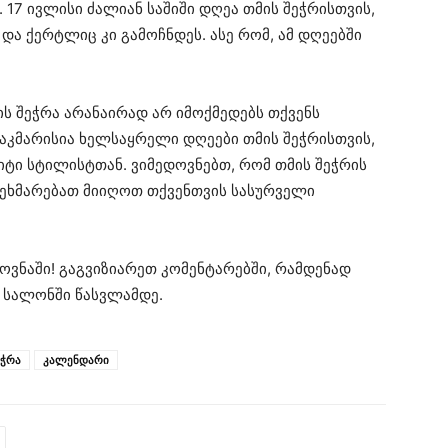
17 ივლისი ძალიან საშიში დღეა თმის შეჭრისთვის,
და ქერტლიც კი გამოჩნდეს. ასე რომ, ამ დღეებში
ს შეჭრა არანაირად არ იმოქმედებს თქვენს
საკმარისია ხელსაყრელი დღეები თმის შეჭრისთვის,
იტი სტილისტთან. ვიმედოვნებთ, რომ თმის შეჭრის
ეხმარებათ მიიღოთ თქვენთვის სასურველი
ოვნაში! გაგვიზიარეთ კომენტარებში, რამდენად
 სალონში წასვლამდე.
ეჭრა
კალენდარი