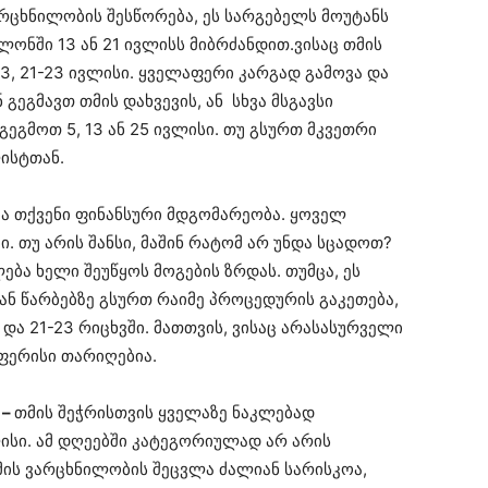
ვარცხნილობის შესწორება, ეს სარგებელს მოუტანს
ალონში 13 ან 21 ივლისს მიბრძანდით.ვისაც თმის
 13, 21-23 ივლისი. ყველაფერი კარგად გამოვა და
გეგმავთ თმის დახვევის, ან სხვა მსგავსი
გეგმოთ 5, 13 ან 25 ივლისი. თუ გსურთ მკვეთრი
ლისტთან.
ბა თქვენი ფინანსური მდგომარეობა. ყოველ
. თუ არის შანსი, მაშინ რატომ არ უნდა სცადოთ?
ლება ხელი შეუწყოს მოგების ზრდას. თუმცა, ეს
 ან წარბებზე გსურთ რაიმე პროცედურის გაკეთება,
3 და 21-23 რიცხვში. მათთვის, ვისაც არასასურველი
აფერისი თარიღებია.
 –
თმის შეჭრისთვის ყველაზე ნაკლებად
ლისი. ამ დღეებში კატეგორიულად არ არის
მის ვარცხნილობის შეცვლა ძალიან სარისკოა,