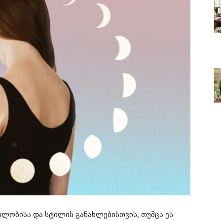
ილობისა და სტილის განახლებისთვის, თუმცა ეს