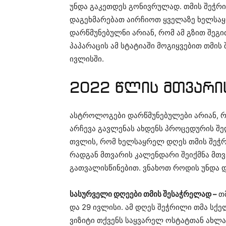
უნდა გაკეთდეს გონივრულად. თმის შეჭრ
დაგეხმარებათ აირჩიოთ ყველაზე ხელსა
დარწმუნებულნი არიან, რომ ამ გზით შეგ
პაპარაცის ამ სტატიაში მოგიყვებით თმი
ივლისში.
2022 წლის მთვარი
ასტროლოგები დარწმუნებულები არიან, რო
არჩევა გავლენას ახდენს პროცედურის შე
თვლის, რომ ხელსაყრელ დღეს თმის შეჭრა
რადგან მთვარის კალენდარი შეიქმნა მთვ
გათვალისწინებით. ვნახოთ როდის უნდა 
სასურველი დღეები თმის შესაჭრელად –
თ
და 29 ივლისი. ამ დღეს შეჭრილი თმა სქე
ვიზიტი თქვენს საყვარელ ოსტატთან ახლავე. 