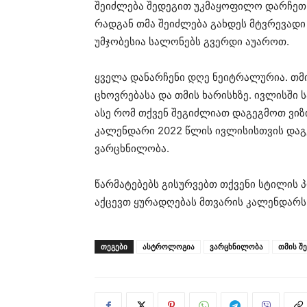
შეიძლება შედეგით უკმაყოფილო დარჩეთ. 
რადგან თმა შეიძლება გახდეს მტვრევადი 
უმჯობესია სალონებს გვერდი აუაროთ.
ყველა დანარჩენი დღე ნეიტრალურია. თმი
ცხოვრებასა და თმის ხარისხზე. ივლისში 
ასე რომ თქვენ შეგიძლიათ დაგეგმოთ ვიზ
კალენდარი 2022 წლის ივლისისთვის დაგ
ვარცხნილობა.
წარმატებებს გისურვებთ თქვენი სტილის პ
აქცევთ ყურადღებას მთვარის კალენდარს
ᲗᲔᲒᲔᲑᲘ
ასტროლოგია
ვარცხნილობა
თმის შ