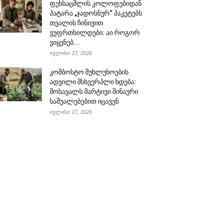
ფეხსაცმლის კოლოფებიდან
პატარა „ჯადოსნურ“ პაკეტებს
თვალის ჩინივით
ვუფრთხილდები: აი როგორ
ვიყენებ...
ივლისი 27, 2026
კომბოსტო მუხლუხოების
ადვილი მსხვერპლი ხდება:
მოსავალს მარტივი შინაური
საშუალებებით იცავენ
ივლისი 27, 2026