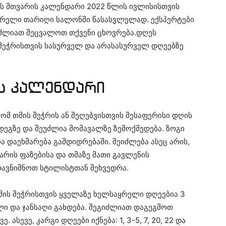
ის მთვარის კალენდარი 2022 წლის ივლისისთვის
ყრელი თარიღი სალონში წასასვლელად. ექსპერტები
იძლიათ შეცვალოთ თქვენი ცხოვრება.დღეს
ს შეჭრისთვის სასურველ და არასასურველ დღეებზე
ს კალენდარი
მ თმის შეჭრის ან შეღებვისთვის შესაფერისი დღის
დეგზე და შეუძლია მომავალზე ზემოქმედება. ზოგი
 დაეხმარება გამდიდრებაში. შეიძლება ასეც არის,
არის ფაზებისა და თმაზე მათი გავლენის
დავნიშნოთ სტილისტთან შეხვედრა.
მის შეჭრისთვის ყველაზე ხელსაყრელი დღეებია 3
ლი და ჯანსაღი გახდება. შეგიძლიათ დაგეგმოთ
ასევე, კარგი დღეები იქნება: 1, 3-5, 7, 20, 22 და