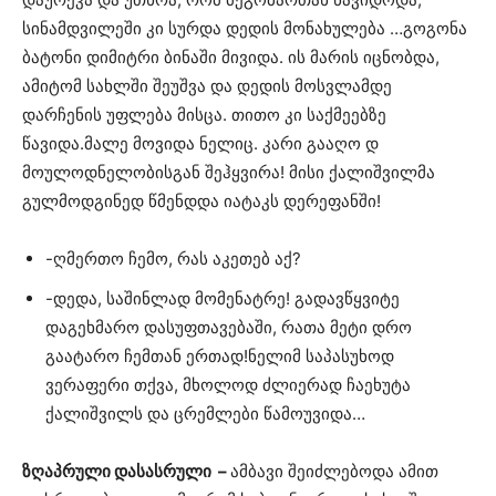
სინამდვილეში კი სურდა დედის მონახულება …გოგონა
ბატონი დიმიტრი ბინაში მივიდა. ის მარის იცნობდა,
ამიტომ სახლში შეუშვა და დედის მოსვლამდე
დარჩენის უფლება მისცა. თითო კი საქმეებზე
წავიდა.მალე მოვიდა ნელიც. კარი გააღო დ
მოულოდნელობისგან შეჰყვირა! მისი ქალიშვილმა
გულმოდგინედ წმენდდა იატაკს დერეფანში!
-ღმერთო ჩემო, რას აკეთებ აქ?
-დედა, საშინლად მომენატრე! გადავწყვიტე
დაგეხმარო დასუფთავებაში, რათა მეტი დრო
გაატარო ჩემთან ერთად!ნელიმ საპასუხოდ
ვერაფერი თქვა, მხოლოდ ძლიერად ჩაეხუტა
ქალიშვილს და ცრემლები წამოუვიდა…
ზღაპრული დასასრული –
ამბავი შეიძლებოდა ამით