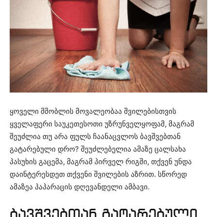
ყოველი მშობლის მოვალეობაა შვილებისთვის
ყველაფერი საუკეთესოთი უზრუნველყოფამ, მაგრამ
შეუძლია თუ არა ფულს ჩაანაცვლოს ბავშვებთან
გატარებული დრო? შეუძლებელია ამაზე ცალსახა
პასუხის გაცემა, მაგრამ პირველ რიგში, თქვენ უნდა
დაინტერესდეთ თქვენი შვილების აზრით. სწორედ
ამაზეა პაპარაცის დღევანდელი ამბავი.
ბავშვებთან გატარებული