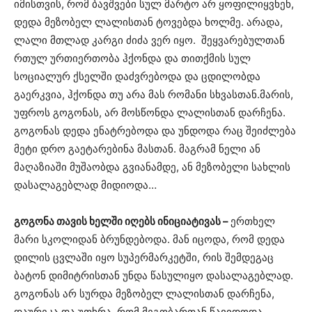
იმისთვის, რომ ბავშვები სულ მარტო არ ყოფილიყვნენ,
დედა მეზობელ ლალისთან ტოვებდა ხოლმე. არადა,
ლალი მთლად კარგი ძიძა ვერ იყო. შეყვარებულთან
რთულ ურთიერთობა ჰქონდა და თითქმის სულ
სოციალურ ქსელში დაძვრებოდა და ცდილობდა
გაერკვია, ჰქონდა თუ არა მას რომანი სხვასთან.მარის,
უფროს გოგონას, არ მოსწონდა ლალისთან დარჩენა.
გოგონას დედა ენატრებოდა და უნდოდა რაც შეიძლება
მეტი დრო გაეტარებინა მასთან. მაგრამ ნელი ან
მაღაზიაში მუშაობდა გვიანამდე, ან მეზობელი სახლის
დასალაგებლად მიდიოდა…
გოგონა თავის ხელში იღებს ინიციატივას –
ერთხელ
მარი სკოლიდან ბრუნდებოდა. მან იცოდა, რომ დედა
დილის ცვლაში იყო სუპერმარკეტში, რის შემდეგაც
ბატონ დიმიტრისთან უნდა წასულიყო დასალაგებლად.
გოგონას არ სურდა მეზობელ ლალისთან დარჩენა,
დაურეკა და უთხრა, რომ მეგობართან წავიდოდა,