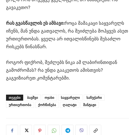
გავაკეთო?
რას გვასწავლის ეს ამბავი:
როცა მამაკაცი საყვარელს
იჩენს, მან უნდა გათვალოს, რა შეიძლება მოჰყვეს ასეთ
ურთიერთობას. ყველა არ ითვალისწინებს შესაძლო
რისკებს წინასწარ.
როგორ ფიქრობ, შეძლებს ნიკა ამ ლაბირინთიდან
გამოძრომას? რა უნდა გააკეთოს ამისთვის?
გაგვიზიარეთ კომენტარებში.
ᲗᲔᲒᲔᲑᲘ
ბავშვი
ოჯახი
საყვარელი
საჩუქარი
ურთიერთობა
ქორწინება
ღალატი
შანტაჟი