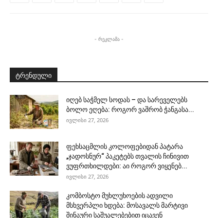
- რეკლამა -
ტრენდული
იღებ საჭმელ სოდას – და სარეველებს
ბოლო ეღება: როგორ ვაშრობ ჭანგასა...
ივლისი 27, 2026
ფეხსაცმლის კოლოფებიდან პატარა
„ჯადოსნურ“ პაკეტებს თვალის ჩინივით
ვუფრთხილდები: აი როგორ ვიყენებ...
ივლისი 27, 2026
კომბოსტო მუხლუხოების ადვილი
მსხვერპლი ხდება: მოსავალს მარტივი
შინაური საშუალებებით იცავენ