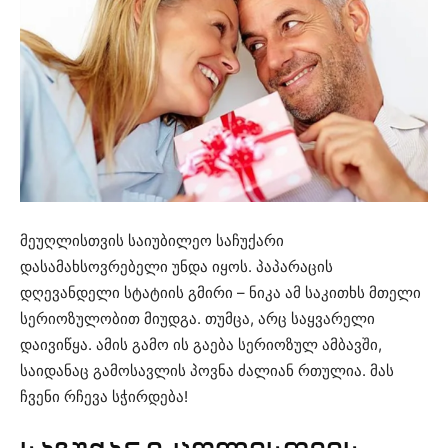
მეუღლისთვის საიუბილეო საჩუქარი
დასამახსოვრებელი უნდა იყოს. პაპარაცის
დღევანდელი სტატიის გმირი – ნიკა ამ საკითხს მთელი
სერიოზულობით მიუდგა. თუმცა, არც საყვარელი
დაივიწყა. ამის გამო ის გაება სერიოზულ ამბავში,
საიდანაც გამოსავლის პოვნა ძალიან რთულია. მას
ჩვენი რჩევა სჭირდება!