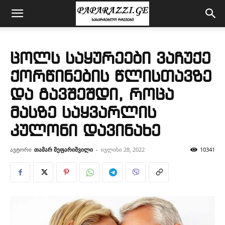
ცოლს საყურეები ვაჩუქე
ქორწინების წლისთავზე
და გავშეშდი, როცა
მასზე საყვარლის
კულონი დავინახე
ავტორი
თამარ მეფარიშვილი
-
ივლისი 28, 2022
10341