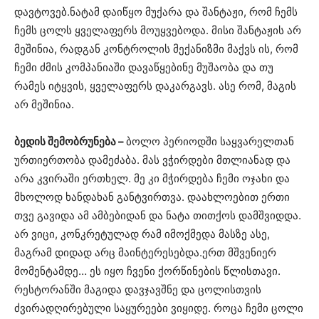
დავტოვებ.ნატამ დაიწყო მუქარა და შანტაჟი, რომ ჩემს
ჩემს ცოლს ყველაფერს მოუყვებოდა. მისი შანტაჟის არ
მეშინია, რადგან კონტროლის მექანიზმი მაქვს ის, რომ
ჩემი ძმის კომპანიაში დავაწყებინე მუშაობა და თუ
რამეს იტყვის, ყველაფერს დაკარგავს. ასე რომ, მაგის
არ მეშინია.
ბედის შემობრუნება –
ბოლო პერიოდში საყვარელთან
ურთიერთობა დამეძაბა. მას ვჭირდები მთლიანად და
არა კვირაში ერთხელ. მე კი მჭირდება ჩემი ოჯახი და
მხოლოდ ხანდახან განტვირთვა. დაახლოებით ერთი
თვე გავიდა ამ ამბებიდან და ნატა თითქოს დამშვიდდა.
არ ვიცი, კონკრეტულად რამ იმოქმედა მასზე ასე,
მაგრამ დიდად არც მაინტერესებდა.ერთ მშვენიერ
მომენტამდე… ეს იყო ჩვენი ქორწინების წლისთავი.
რესტორანში მაგიდა დავჯავშნე და ცოლისთვის
ძვირადღირებული საყურეები ვიყიდე. როცა ჩემი ცოლი