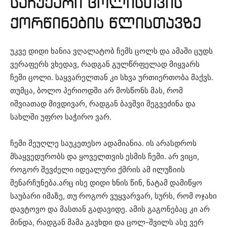
საჩუქარი ცოლისთვის
ქორწინების წლისთავზე
უკვე დიდი ხანია ვღალატობ ჩემს ცოლს და ამაში ცუდს
ვერაფერს ვხედავ, რადგან გულწრფელად მიყვარს
ჩემი ცოლი. საყვარელთან კი სხვა ურთიერთობა მაქვს.
თუმცა, ბოლო პერიოდში არ მოსწონს მას, რომ
იშვიათად მივდივარ, რადგან ბავშვი შეგვეძინა და
სახლში უფრო საჭირო ვარ.
ჩემი მეუღლე საუკეთესო ადამიანია. ის არასდროს
მსაყვედურობს და ყოველთვის ესმის ჩემი. არ ვიცი,
როგორ შევძელი იდეალური ქმრის ამ ილუზიის
შენარჩუნება.არც ისე დიდი ხნის წინ, ნატამ დამიწყო
საუბარი იმაზე, თუ როგორ ვუყვარვარ, სურს, რომ ოჯახი
დავტოვო და მასთან გადავიდე. ამის გაგონებაც კი არ
მინდა, რადგან მამა გავხდი და ცოლ-შვილს ასე ვერ