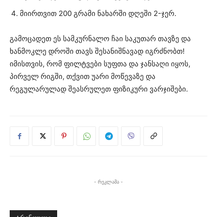
მიირთვით 200 გრამი ნახარში დღეში 2-ჯერ.
გამოცადეთ ეს სამკურნალო ჩაი საკუთარ თავზე და
ხანმოკლე დროში თავს შესანიშნავად იგრძნობთ!
იმისთვის, რომ ფილტვები სუფთა და ჯანსაღი იყოს,
პირველ რიგში, თქვით უარი მოწევაზე და
რეგულარულად შეასრულეთ ფიზიკური ვარჯიშები.
- რეკლამა -