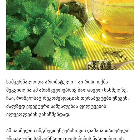
სამკურნალო და არომატული – აი რისი თქმა
შეგვიძლია ამ არაჩვეულებრივ ბალახეულ სასმელზე.
ჩაი, რომელსაც რეკომენდაციას თერაპევტები უწევენ,
ძალზედ ეფექტური საშუალებაა ფილტვების
ალვეოლების გასაწმენდად.
ამ სასმელის ინგრედიენტებისთვის დამახასიათებელი
უნიკალური სამკურნალო თვისებების წყალობით ის