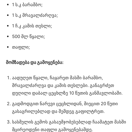
1 ს.კ ბარამბო;
1 ს.კ მრავალძარღვა;
1 ჩ.კ კამის თესლი;
500 მლ წყალი;
თაფლი;
მომზადება და გამოყენება:
აადუღეთ წყალი, ჩაყარეთ მასში ბარამბო,
მრავალძარღვა და კამის თესლები. განაგრძეთ
დუღილი დაბალ ცეცხლზე 10 წუთის განმავლობაში.
გადმოდგით ნარევი ცეცხლიდან, მიეცით 20 წუთი
გასაგრილებლად და შემდეგ გაფილტრეთ.
სასმელის გემოს გასაუმჯობესებლად ჩაამატეთ მასში
მცირეოდენი თაფლი გამოყენებამდე.