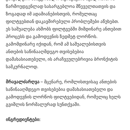
წარმოუდგენლად სასარგებლოა მწეველთათვის და
ზოგადად იმ ადამიანებისთვის, რომელთაც
ფილტვებთან დაკავშირებული პრობლემები აწუხებთ.
ეს საშუალება ახშობს ფილტვებში მიმდინარე ანთებით
პროცესს და გამოდევნის ზედმეტ ლორწოს.
გამომდინარე იქიდან, რომ ამ საშუალებისთვის
ანთების საწინააღმდეგო თვისებებია
დამახასიათებელი, ის არაჩვეულებრივია ბრონქიტის
სამკურნალოდ.
მრავალძარღვა
– მცენარე, რომლისთვისაც ანთების
საწინააღმდეგო თვისებებია დამახასიათებელი და
გამოდევნის ლორწოს ფილტვებიდან, რომელიც ხელს
გვიშლის ნორმალურად სუნთქვაში.
ინგრედიენტები: