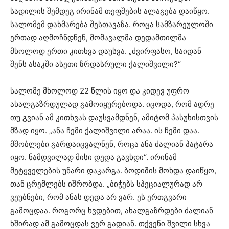
სადილის შემდეგ ირინამ თეფშების ალაგება დაიწყო.
სალომემ დახმარება შესთავაზა. როცა სამზარეულოში
ერთად აღმოჩნდნენ, მომავალმა დედამთილმა
მხოლოდ ერთი კითხვა დაუსვა. „ძვირფასო, საიდან
შენს ასაკში ასეთი ზრდასრული ქალიშვილი?“
სალომე მხოლოდ 22 წლის იყო და კიდევ უფრო
ახალგაზრდულად გამოიყურებოდა. იცოდა, რომ ადრე
თუ გვიან ამ კითხვას დაუსვამდნენ, ამიტომ პასუხისთვის
მზად იყო. „ანა ჩემი ქალიშვილი არაა. ის ჩემი დაა.
მშობლები გარდაიცვალნენ, როცა ანა ძალიან პატარა
იყო. ნამდვილად მისი დედა გავხდი“. ირინამ
მეტყველების უნარი დაკარგა. ბოდიშის მოხდა დაიწყო,
თან ცრემლებს იშრობდა. „ბიჭებს სპეციალურად არ
ვეუბნები, რომ ანას დედა არ ვარ. ეს ერთგვარი
გამოცდაა. როგორც ხვდებით, ახალგაზრდები ძალიან
ხშირად ამ გამოცდას ვერ გადიან. თქვენი შვილი სხვა