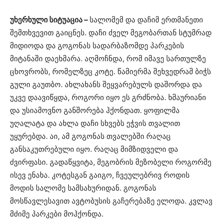
უხერხული სიტუაცია –
სალომემ და დაჩიმ ერთმანეთი
შემთხვევით გაიცნეს. დაჩი ძველ მეგობართან სტუმრად
მიდიოდა და გოგონას სადარბაზომდე პარკების
მიტანაში დაეხმარა. აღმოჩნდა, რომ იმავე სართულზე
ცხოვრობს, რომელზეც კოტე. წამიერმა შეხვედრამ ბიჭს
გული გაუთბო. ახლახანს შეყვარებულს დაშორდა და
უკვე დაავიწყდა, როგორი იყო ეს გრძნობა. ხმაურიანი
და უსიამოვნო განშორება ჰქონდათ. ყოფილმა
უღალატა და ახლა დაჩი სხვებს ეჭვის თვალით
უყურებდა. აი, ამ გოგონას თვალებში რაღაც
განსაკუთრებული იყო. რაღაც მიმზიდველი და
ძვირფასი. გადაწყვიტა, მეგობრის მეზობელი როგორმე
ისევ ენახა. კოტესგან გაიგო, ჩვეულებრივ როდის
მოდის სალომე სამსახურიდან. გოგონას
მოსწავლესავით ავტობუსის გაჩერებაზე ელოდა. კვლავ
მძიმე პარკები მოჰქონდა.