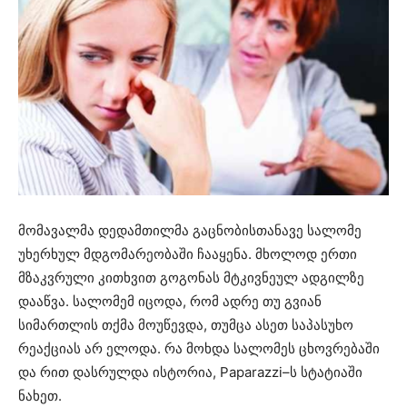
მომავალმა დედამთილმა გაცნობისთანავე სალომე
უხერხულ მდგომარეობაში ჩააყენა. მხოლოდ ერთი
მზაკვრული კითხვით გოგონას მტკივნეულ ადგილზე
დააწვა. სალომემ იცოდა, რომ ადრე თუ გვიან
სიმართლის თქმა მოუწევდა, თუმცა ასეთ საპასუხო
რეაქციას არ ელოდა. რა მოხდა სალომეს ცხოვრებაში
და რით დასრულდა ისტორია, Paparazzi–ს სტატიაში
ნახეთ.