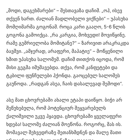
„მოდი, დაგეხმარები“ – შესთავაზა დაჩიმ. „ოჰ, ისევ
თქვენ ხართ. ძალიან მადლობელი ვიქნები“ – უპასუხა
მომღიმარმა გოგონამ. როცა კარი გააღო, 5-6 წლის
გოგონა გამოიქცა. „რა კარგია, მოხვედი! მოვიწყინე.
რამე გემრიელობა მომიტანე?“ – ზარივით არაკრაკდა
ბავშვი. „ამჯერად, არაფერი, მაპატიე“ – მოწყენილი
ხმით უპასუხა სალომემ. დაჩიმ თითქოს იცოდა, რომ
მისი გეგმა იმუშავებდა. თქვა, რომ კანფეტები და
ტკბილი ფუნჩულები ჰქონდა. გაოცებულ სალომეს
გაუწოდა. „რადგან ასეა, ჩაის დასალევად შემოდი“.
ასე მათ ცხოვრებაში ახალი ეტაპი დაიწყო. ბიჭი არ
შეწუხებულა, რომ პოტენციურ შეყვარებულს
ქალიშვილი უკვე ჰყავდა. ცხოვრებაში ყველაფერი
ხდება! სალომე ძალიან მოეწონა. როგორც, მას ის.
მომავალ შეხვედრაზე შეთანხმდნენ და მალე მათი