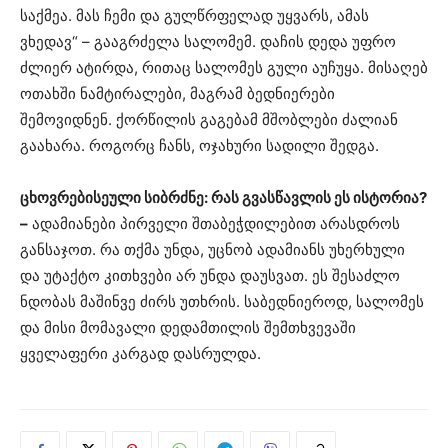
საქმეა. მას ჩემი და გულწრფელად უყვარს, ამას
ვხედავ“ – გააგრძელა სალომემ. დაჩის დედა უფრო
ძლიერ ატირდა, რითაც სალომეს გული აუჩუყა. მისაღებ
ოთახში ნამტირალები, მაგრამ ბედნიერები
შემოვიდნენ. ქორწილის გაგებამ მშობლები ძალიან
გაახარა. როგორც ჩანს, ოჯახური სადილი შედგა.
ცხოვრებისეული სიბრძნე: რას გვასწავლის ეს ისტორია?
–
ადამიანები პირველი შთაბეჭდილებით არასდროს
განსაჯოთ. რა თქმა უნდა, უცნობ ადამიანს უხერხული
და უტაქტო კითხვები არ უნდა დაუსვათ. ეს შესაძლო
ნდობას მაშინვე ძირს უთხრის. საბედნიეროდ, სალომეს
და მისი მომავალი დედამთილის შემთხვევაში
ყველაფერი კარგად დასრულდა.