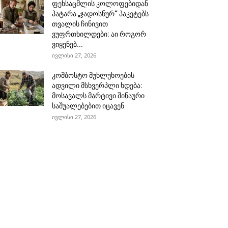
ფეხსაცმლის კოლოფებიდან
პატარა „ჯადოსნურ“ პაკეტებს
თვალის ჩინივით
ვუფრთხილდები: აი როგორ
ვიყენებ...
ივლისი 27, 2026
კომბოსტო მუხლუხოების
ადვილი მსხვერპლი ხდება:
მოსავალს მარტივი შინაური
საშუალებებით იცავენ
ივლისი 27, 2026