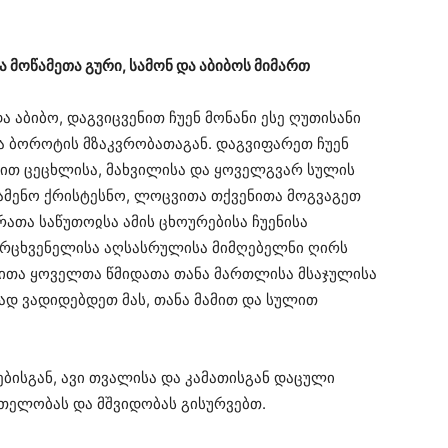
 მოწამეთა გური, სამონ და აბიბოს მიმართ
ა აბიბო, დაგვიცვენით ჩუენ მონანი ესე ღუთისანი
და ბოროტის მზაკვრობათაგან. დაგვიფარეთ ჩუენ
ით ცეცხლისა, მახვილისა და ყოველგვარ სულის
ამენო ქრისტესნო, ლოცვითა თქვენითა მოგვაგეთ
ათა საწუთოჲსა ამის ცხოურებისა ჩუენისა
რცხვენელისა აღსასრულისა მიმღებელნი ღირს
ნითა ყოველთა წმიდათა თანა მართლისა მსაჯულისა
დ ვადიდებდეთ მას, თანა მამით და სულით
ისგან, ავი თვალისა და კამათისგან დაცული
რთელობას და მშვიდობას გისურვებთ.