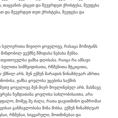
თ, თაყუანის-ვსცეთ და შეუვრდეთ ქრისტესა, მეუფესა
ეთ და შეუვრდეთ თჳთ ქრისტესა, მეუფესა და
ა სულიერითა მივიღო ყოველივე, რასაცა მომიტანს
მინდობილ ვექმნე წმიდასა ნებასა შენსა.
თვითოეულსა ჟამსა დღისასა. რაიცა რა ამბავი
სა სულითა სიმშვიდისათა, რწმენითა მტკიცითა,
 ქმნილ არს. შენ ექმენ მარადის წინამძღვარ აზრთა
ნობისა, ჟამსა ყოვლისა უცებისა საქმის
რამეთუ ყოველივე შენ მიერ მოვლინებულ არს. მასწავე
რება ჩემდათანა ყოვლისა სახლობისაითა, არა
 უფალო, მომეც მე ძალა, რათა დავითმინო დაშრომაი
ისაი განმავლობასა შინა მისსა. ექმენ წინამძღვარ
ებაი, რწმენაი, სიყვარული, მოთმინებაი და