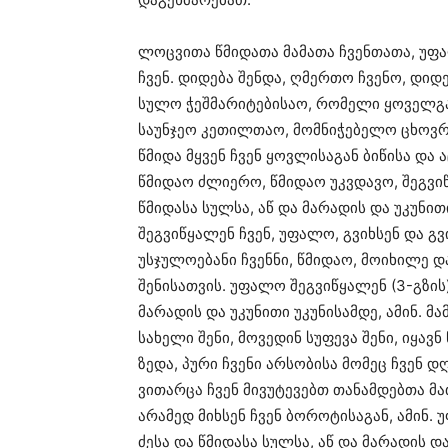
ლოცვითა წმიდათა მამათა ჩვენთათა, უფა
ჩვენ. დიდება შენდა, ღმერთო ჩვენო, დიდ
სულო ჭეშმარიტებისაო, რომელი ყოველგა
საუნჯეო კეთილთაო, მომნიჭებელო ცხოვრე
წმიდა მყვენ ჩვენ ყოვლისაგან ბიწისა და 
წმიდაო ძლიერო, წმიდაო უკვდავო, შეგვიწყ
წმიდასა სულსა, აწ და მარადის და უკუნით
შეგვიწყალენ ჩვენ, უფალო, გვიხსენ და გ
უსჯულოებანი ჩვენნი, წმიდაო, მოიხილე დ
შენისათვის. უფალო შეგვიწყალენ (3-გზის)
მარადის და უკუნითი უკუნისამდე, ამინ. მა
სახელი შენი, მოვედინ სუფევა შენი, იყავნ 
ზედა, პური ჩვენი არსობისა მომეც ჩვენ დღ
ვითარცა ჩვენ მივუტევებთ თანამდებთა მათ
არამედ მიხსენ ჩვენ ბოროტისაგან, ამინ. 
ძესა და წმიდასა სულსა, აწ და მარადის და