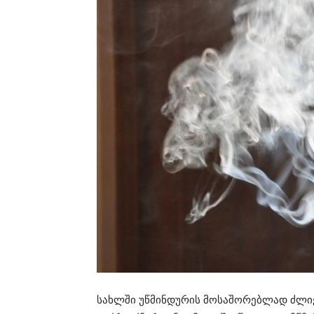
სახლში უწმინდურის მოსაშორებლად ძლიე