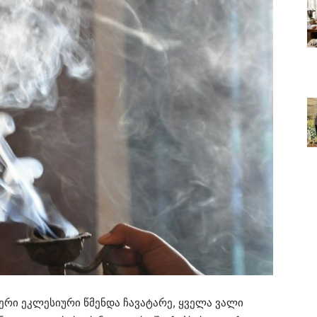
რი ეკლესიური წმენდა ჩავატარე, ყველა ვალი