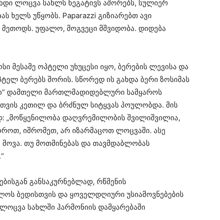
მენდი ლოცვა სახლს ნეგატივს აშორებს, სულიერ
 ხელს უწყობს. Paparazzi გიზიარებთ ავი
 მეთოდს. უფალო, მოგვეცი მშვიდობა. დიდება
სი მესამე ოპტელი უხუცესი იყო, ბერების ლევისა და
პტელ ბერებს შორის. სწორედ ის გახდა ბერი ზოსიმას
ები“ დამთელი მართლმადიდებლური სამყაროს
თვის კეთილ და ბრძნულ სიტყვას პოულობდა. მის
ად: „მოწყენილობა დაღვრემილობის შვილიშვილია,
როთ, იშრომეთ, არ იზარმაცოთ ლოცვაში. ასე
 მოვა. თუ მოთმინებას და თავმდაბლობას
“
ბისგან განსაკურნებლად, რწმენის
ბლოს ბედისთვის და ყოველდღიური უსიამოვნებების
თ ლოცვა სახლში ჰარმონიის დამყარებაში