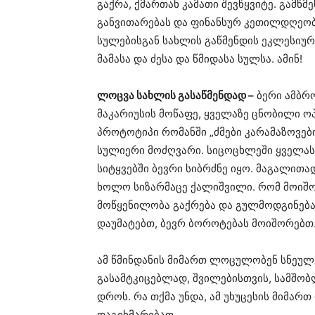
გაქრა, ქმართან კამათი შევწყვიტე. გამწ
განვითარებას და ფინანსურ კეთილდღეობას
სულებისგან სახლის გაწმენდის ეკლესიურ
მამასა და ძესა და წმიდასა სულსა. ამინ!
ლოცვა სახლის გასაწმენდად –
ბერი ამბრო
მაკარიუსის მოწაფე, ყველაზე ცნობილი ო
პროტოტიპი რომანში „ძმები კარამაზოვ
სულიერი მოძღვარი. სიცოცხლეში ყველას
სიტყვებში ბევრი სიბრძნე იყო. მაგალით
ხოლო სიზარმაცე ქალიშვილი. რომ მოიშო
მოწყენილობა გაქრება და გულმოდგინება
დაუმატებთ, ბევრ ბოროტებას მოიშორებთ.
ამ წმინდანის მიმართ ლოცულობენ სნეულე
გასამტკიცებლად, შვილებისთვის, სამშო
დროს. რა თქმა უნდა, ამ უხუცესის მიმარ
დაგეხმარებათ.