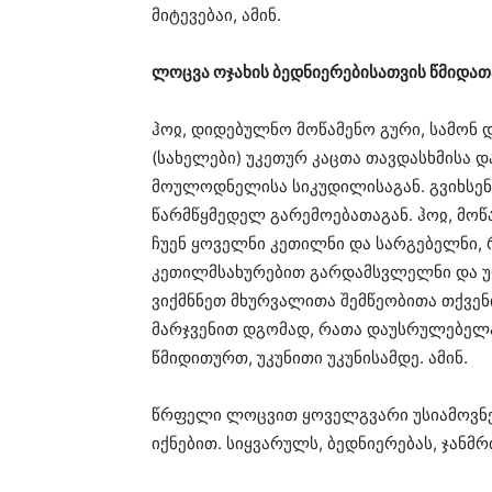
მიტევებაი, ამინ.
ლოცვა ოჯახის ბედნიერებისათვის წმიდათა
ჰოჲ, დიდებულნო მოწამენო გური, სამონ დ
(სახელები) უკეთურ კაცთა თავდასხმისა 
მოულოდნელისა სიკუდილისაგან. გვიხსენ
წარმწყმედელ გარემოებათაგან. ჰოჲ, მოწ
ჩუენ ყოველნი კეთილნი და სარგებელნი, რ
კეთილმსახურებით გარდამსვლელნი და უ
ვიქმნნეთ მხურვალითა შემწეობითა თქვე
მარჯვენით დგომად, რათა დაუსრულებელა
წმიდითურთ, უკუნითი უკუნისამდე. ამინ.
წრფელი ლოცვით ყოველგვარი უსიამოვნებ
იქნებით. სიყვარულს, ბედნიერებას, ჯანმ