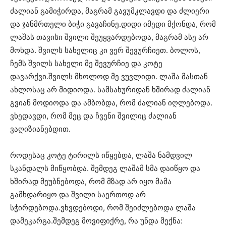
ძალიან გამიჭირდა, მაგრამ გავუმკლავდი და ძლიერი
და ჯანმრთელი ბიჭი გავაჩინე.დიდი იმედი მქონდა, რომ
ლაშას თავისი შვილი შეუყვარდებოდა, მაგრამ ასე არ
მოხდა. შვილს სახელიც კი ვერ შევურჩიეთ. ბოლოს,
ჩემს შვილს სახელი მე შევურჩიე და კოტე
დავარქვი.შვილს მხოლოდ მე ვუვლიდი. ლაშა მასთან
ახლოსაც არ მიდიოდა. სამსახურიდან ხშირად ძალიან
გვიან მოდიოდა და ამბობდა, რომ ძალიან იღლებოდა.
ვხედავდი, რომ მეც და ჩვენი შვილიც ძალიან
ვაღიზიანებდით.
როდესაც კოტე ტირილს იწყებდა, ლაშა ნამდვილ
სკანდალს მიწყობდა. შემდეგ ლაშამ სმა დაიწყო და
ხშირად მეუბნებოდა, რომ მზად არ იყო მამა
გამხდარიყო და შვილი საერთოდ არ
სჭირდებოდა.ვხვდებოდი, რომ შეიძლებოდა ლაშა
დამეკარგა.შემდეგ მოვიფიქრე, რა უნდა მექნა: