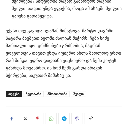
მჭირდება? სიდედრმა თავად გაზარდოს თავისი
შვილი! თავით უნდა ეფიქრა, როცა ამ ასაკში შვილის
გაჩენა გადაწყვიტა.
ექვსი თვე გავიდა. ლაშამ მიმატოვა. მარტო დავრჩი
პატარა ბავშვით ხელში.ძალიან მიჭირს! ჩემი სიძე
მართალი იყო: გრძნობები გრძნობია, მაგრამ
ყოველთვის თავით უნდა იფიქრო.ახლა მხოლოდ ერთი
რამ მინდა: უფრო დიდხანს ვიცხოვრო და ჩემი კოტეს
გაზრდა მოვასწრო. ის ხომ ჩემს გარდა არავის
სჭირდება, საკუთარ მამასაც კი.
ᲗᲔᲒᲔᲑᲘ
მეგობარი
მშობიარობა
შვილი