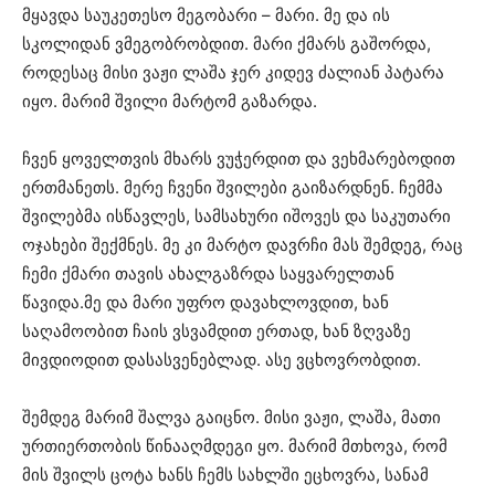
მყავდა საუკეთესო მეგობარი – მარი. მე და ის
სკოლიდან ვმეგობრობდით. მარი ქმარს გაშორდა,
როდესაც მისი ვაჟი ლაშა ჯერ კიდევ ძალიან პატარა
იყო. მარიმ შვილი მარტომ გაზარდა.
ჩვენ ყოველთვის მხარს ვუჭერდით და ვეხმარებოდით
ერთმანეთს. მერე ჩვენი შვილები გაიზარდნენ. ჩემმა
შვილებმა ისწავლეს, სამსახური იშოვეს და საკუთარი
ოჯახები შექმნეს. მე კი მარტო დავრჩი მას შემდეგ, რაც
ჩემი ქმარი თავის ახალგაზრდა საყვარელთან
წავიდა.მე და მარი უფრო დავახლოვდით, ხან
საღამოობით ჩაის ვსვამდით ერთად, ხან ზღვაზე
მივდიოდით დასასვენებლად. ასე ვცხოვრობდით.
შემდეგ მარიმ შალვა გაიცნო. მისი ვაჟი, ლაშა, მათი
ურთიერთობის წინააღმდეგი ყო. მარიმ მთხოვა, რომ
მის შვილს ცოტა ხანს ჩემს სახლში ეცხოვრა, სანამ