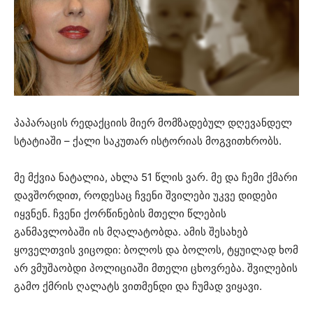
პაპარაცის რედაქციის მიერ მომზადებულ დღევანდელ
სტატიაში – ქალი საკუთარ ისტორიას მოგვითხრობს.
მე მქვია ნატალია, ახლა 51 წლის ვარ. მე და ჩემი ქმარი
დავშორდით, როდესაც ჩვენი შვილები უკვე დიდები
იყვნენ. ჩვენი ქორწინების მთელი წლების
განმავლობაში ის მღალატობდა. ამის შესახებ
ყოველთვის ვიცოდი: ბოლოს და ბოლოს, ტყუილად ხომ
არ ვმუშაობდი პოლიციაში მთელი ცხოვრება. შვილების
გამო ქმრის ღალატს ვითმენდი და ჩუმად ვიყავი.