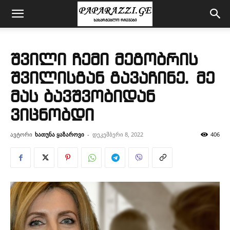
შვილი ჩემი მეგობრის
შვილისგან გავაჩინე. მე
მას ბავშვობიდან
ვიცნობდი
ავტორი
ხათუნა ყაზაროვი
-
დეკემბერი 8, 2022
406