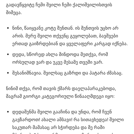
გადავწყვიტე ჩემი შვილი ჩემი ქალიშვილისთვის
მიმეცა.
ნინი, წაიყვანე კოტე შენთან. ის შენთვის უცხო არ
არის. მერე შვილი თქვენც გეყოლებათ, ბავშვები
ერთად გაიზრდებიან და ყველაფერი კარგად იქნება.
დედა, სწორედ ახლა მინდოდა მეთქვა, რომ
ორსულად ვარ და უკვე მესამე თვეში ვარ.
შესანიშნავია. შვილსაც გაზრდი და პატარა ძმასაც.
ნინიმ თქვა, რომ თავის ქმარს დაელაპარაკებოდა,
მაგრამ გიორგი კატეგორიული წინააღმდეგი იყო:
დედაშენმა შვილი გააჩინა და უნდა, რომ ჩვენ
გავზარდოთ! ახალი ამბავი! რა სითავხედეა! შვილი
საკუთარ მამასაც არ სჭირდება და მე რაში