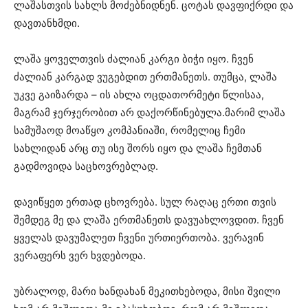
ლაშასთვის სახლს მოძებნიდნენ. ცოტას დავფიქრდი და
დავთანხმდი.
ლაშა ყოველთვის ძალიან კარგი ბიჭი იყო. ჩვენ
ძალიან კარგად ვუგებდით ერთმანეთს. თუმცა, ლაშა
უკვე გაიზარდა – ის ახლა ოცდათორმეტი წლისაა,
მაგრამ ჯერჯერობით არ დაქორწინებულა.მარიმ ლაშა
სამუშაოდ მოაწყო კომპანიაში, რომელიც ჩემი
სახლიდან არც თუ ისე შორს იყო და ლაშა ჩემთან
გადმოვიდა საცხოვრებლად.
დავიწყეთ ერთად ცხოვრება. სულ რაღაც ერთი თვის
შემდეგ მე და ლაშა ერთმანეთს დავუახლოვდით. ჩვენ
ყველას დავუმალეთ ჩვენი ურთიერთობა. ვერავინ
ვერაფერს ვერ ხვდებოდა.
უბრალოდ, მარი ხანდახან მეკითხებოდა, მისი შვილი