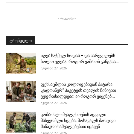
- რეკლამა -
ტრენდული
იღებ საჭმელ სოდას – და სარეველებს
ბოლო ეღება: როგორ ვაშრობ ჭანგასა...
ივლისი 27, 2026
ფეხსაცმლის კოლოფებიდან პატარა
„ჯადოსნურ“ პაკეტებს თვალის ჩინივით
ვუფრთხილდები: აი როგორ ვიყენებ...
ივლისი 27, 2026
კომბოსტო მუხლუხოების ადვილი
მსხვერპლი ხდება: მოსავალს მარტივი
შინაური საშუალებებით იცავენ
ივლისი 27, 2026