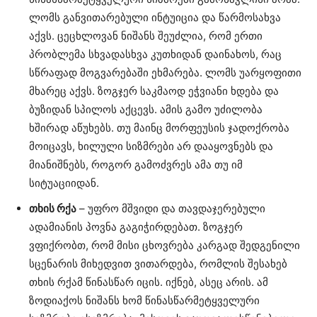
ლომს განვითარებული ინტუიცია და წარმოსახვა
აქვს. ცეცხლოვან ნიშანს შეუძლია, რომ ერთი
პრობლემა სხვადასხვა კუთხიდან დაინახოს, რაც
სწრაფად მოგვარებაში ეხმარება. ლომს უარყოფითი
მხარეც აქვს. ზოგჯერ საკმაოდ ეჭვიანი ხდება და
ბუზიდან სპილოს აქცევს. ამის გამო უძილობა
ხშირად აწუხებს. თუ მაინც მორფეუსის ჯადოქრობა
მოიცავს, ხილული სიზმრები არ დააყოვნებს და
მიანიშნებს, როგორ გამოძვრეს ამა თუ იმ
სიტუაციიდან.
თხის რქა
– უფრო მშვიდი და თავდაჯერებული
ადამიანის პოვნა გაგიჭირდებათ. ზოგჯერ
ვფიქრობთ, რომ მისი ცხოვრება კარგად შედგენილი
სცენარის მიხედვით ვითარდება, რომლის შესახებ
თხის რქამ წინასწარ იცის. იქნებ, ასეც არის. ამ
ზოდიაქოს ნიშანს ხომ წინასწარმეტყველური