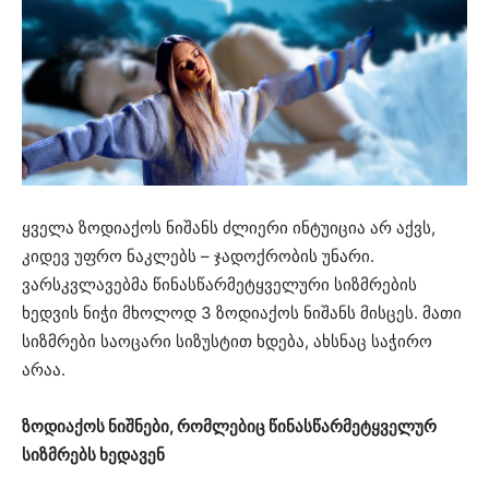
ყველა ზოდიაქოს ნიშანს ძლიერი ინტუიცია არ აქვს,
კიდევ უფრო ნაკლებს – ჯადოქრობის უნარი.
ვარსკვლავებმა წინასწარმეტყველური სიზმრების
ხედვის ნიჭი მხოლოდ 3 ზოდიაქოს ნიშანს მისცეს. მათი
სიზმრები საოცარი სიზუსტით ხდება, ახსნაც საჭირო
არაა.
ზოდიაქოს ნიშნები, რომლებიც წინასწარმეტყველურ
სიზმრებს ხედავენ