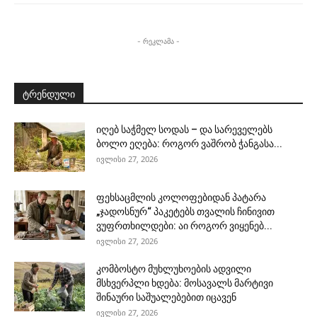
- რეკლამა -
ტრენდული
იღებ საჭმელ სოდას – და სარეველებს
ბოლო ეღება: როგორ ვაშრობ ჭანგასა...
ივლისი 27, 2026
ფეხსაცმლის კოლოფებიდან პატარა
„ჯადოსნურ“ პაკეტებს თვალის ჩინივით
ვუფრთხილდები: აი როგორ ვიყენებ...
ივლისი 27, 2026
კომბოსტო მუხლუხოების ადვილი
მსხვერპლი ხდება: მოსავალს მარტივი
შინაური საშუალებებით იცავენ
ივლისი 27, 2026