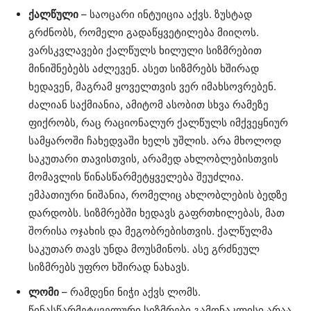
ქალწული
– საოცარი ინტუიცია აქვს. ზუსტად
გრძნობს, რომელი გადაწყვეტილება მიიღოს.
ვარსკვლავები ქალწულს ხილული სიზმრებით
მინიშნებებს აძლევენ. ასეთ სიზმრებს ხშირად
ხედავენ, მაგრამ ყოველთვის ვერ იმახსოვრებენ.
ძალიან საქმიანია, ამიტომ ასობით სხვა რამეზე
ფიქრობს, რაც რაციონალურ ქალწულს იმქვეყნიურ
სამყაროში ჩახედვაში ხელს უშლის. არა მხოლოდ
საკუთარი თავისთვის, არამედ ახლობლებისთვის
მომავლის წინასწარმეტყველება შეუძლია.
ემპათიური ნიშანია, რომელიც ახლობლების ბედზე
დარდობს. სიზმრებში ხედავს გაფრთხილებას, მათ
შორისა ოჯახის და მეგობრებისთვის. ქალწულმა
საკუთარ თავს უნდა მოუსმინოს. ასე გრძნეულ
სიზმრებს უფრო ხშირად ნახავს.
ლომი
– რამდენი ნიჭი აქვს ლომს.
წინასწარმეტყველური სიზმრები გამონაკლისი არაა.