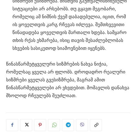
სიზმრები ესიზმრება. მისთვის გაუთვალისწინებელი
სიტუაციები არ არსებობს. თუ გყავთ მეგობარი,
რომელიც ამ ნიშნის ქვეშ დაბადებულია, იცით, რომ
ის ყოველთვის კარგ რჩევას იძლევა. შემთხვევითი
წინადადება ყოველთვის მართალი ხდება. სამყარო
თხის რქას ეხმარება, ისიც თავის შესაძლებლობას
სხვების სასიკეთოდ სიამოვნებით იყენებს.
წინასწარმეტყველური სიზმრების ნახვა ნიჭია,
რომელსაც ყველა არ ფლობს. დროდადრო რეალური
სიზმრები ყველას გვესიზმრება, მაგრამ ამით
წინასწარმეტყველები არ ვხვდებით. მომავლის დანახვა
მხოლოდ რჩეულებს შეუძლიათ.