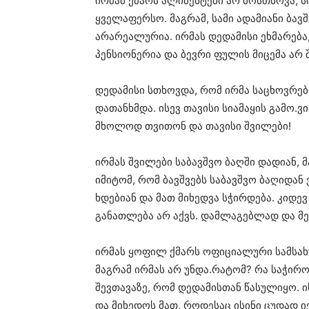
ირმამ ქმარს ალიმენტები არ მოსთხოვა, ს
ყველაფერსო. მაგრამ, სამი ადამიანი ბავ
არარეალურია. ირმას დედამისი ეხმარება
პენსიონერია და ბევრი ფულის მიცემა არ 
დედამისი სთხოვდა, რომ ირმა საცხოვრებ
დათანხმდა. ისევ თავისი სიამაყის გამო.ვ
მხოლოდ თვითონ და თავისი შვილები!
ირმას შვილები საბავშვო ბაღში დადიან, 
იმიტომ, რომ ბავშვებს საბავშვო ბაღიდან 
ხდებიან და მათ მიხედვა სჭირდება. კიდევ
განათლება არ აქვს. დამლაგებლად და მეე
ირმას ყოფილ ქმარს ოფიციალური სამსახუ
მაგრამ ირმას არ უნდა.რატომ? რა საჭირო
შევთავაზე, რომ დედამისთან წასულიყო. ი
და მიხედოს მათ, როდესაც ისინი ცუდად იქ