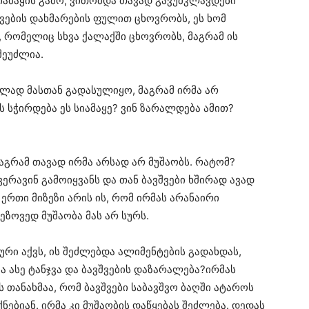
იამაყის გამო, ვითომდა თავად გავუმკლავდები
შვების დახმარების ფულით ცხოვრობს, ეს ხომ
, რომელიც სხვა ქალაქში ცხოვრობს, მაგრამ ის
შეუძლია.
ლად მასთან გადასულიყო, მაგრამ ირმა არ
ის სჭირდება ეს სიამაყე? ვინ ზარალდება ამით?
მაგრამ თავად ირმა არსად არ მუშაობს. რატომ?
ვერავინ გამოიყვანს და თან ბავშვები ხშირად ავად
 ერთი მიზეზი არის ის, რომ ირმას არანაირი
ზოვედ მუშაობა მას არ სურს.
რი აქვს, ის შეძლებდა ალიმენტების გადახდას,
ა ასე ტანჯვა და ბავშვების დაზარალება?ირმას
ს თანახმაა, რომ ბავშვები საბავშვო ბაღში ატაროს
ნებიან. ირმა კი მუშაობის დაწყებას შეძლება. დედას