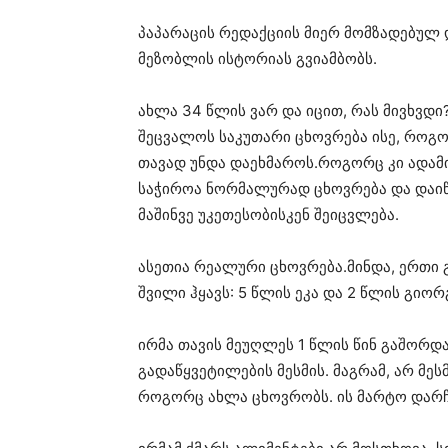
პაპარაცის რედაქციის მიერ მომზადებულ
მეზობლის ისტორიას გვიამბობს.
ახლა 34 წლის ვარ და იცით, რას მივხვდი
შეცვალოს საკუთარი ცხოვრება ისე, როგო
თავად უნდა დაეხმაროს.როგორც კი ადამია
საჭიროა ნორმალურად ცხოვრება და დაიწყ
მაშინვე უკეთესობისკენ შეიცვლება.
ასეთია რეალური ცხოვრება.მინდა, ერთი გ
შვილი ჰყავს: 5 წლის ეკა და 2 წლის გიორ
ირმა თავის მეუღლეს 1 წლის წინ გაშორდა.
გადაწყვეტილების მესმის. მაგრამ, არ მეს
როგორც ახლა ცხოვრობს. ის მარტო დარჩ