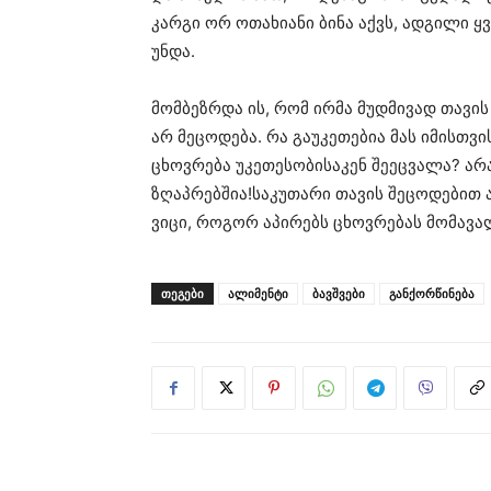
კარგი ორ ოთახიანი ბინა აქვს, ადგილი ყვ
უნდა.
მომბეზრდა ის, რომ ირმა მუდმივად თავის
არ მეცოდება. რა გაუკეთებია მას იმისთვ
ცხოვრება უკეთესობისაკენ შეეცვალა? არ
ზღაპრებშია!საკუთარი თავის შეცოდებით ა
ვიცი, როგორ აპირებს ცხოვრებას მომავა
ᲗᲔᲒᲔᲑᲘ
ალიმენტი
ბავშვები
განქორწინება