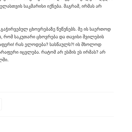
ელასთვის საკმარისი იქნება. მაგრამ, ირმას არ
 გაჭირვებულ ცხოვრებაზე წუწუნებს. მე ის საერთოდ
ის, რომ საკუთარი ცხოვრება და თავისი შვილების
აფერი! რას ელოდება? სასწაულს?! ის მხოლოდ
რაფერი იცვლება. რატომ არ ესმის ეს ირმას? არ
ლში.