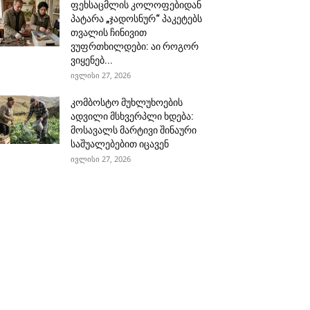
ფეხსაცმლის კოლოფებიდან
პატარა „ჯადოსნურ“ პაკეტებს
თვალის ჩინივით
ვუფრთხილდები: აი როგორ
ვიყენებ...
ივლისი 27, 2026
კომბოსტო მუხლუხოების
ადვილი მსხვერპლი ხდება:
მოსავალს მარტივი შინაური
საშუალებებით იცავენ
ივლისი 27, 2026