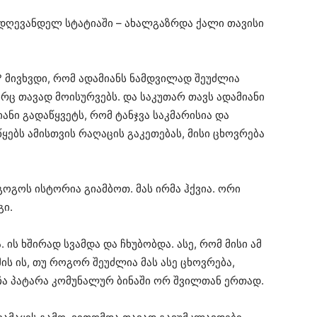
 დღევანდელ სტატიაში – ახალგაზრდა ქალი თავისი
? მივხვდი, რომ ადამიანს ნამდვილად შეუძლია
რც თავად მოისურვებს. და საკუთარ თავს ადამიანი
ნი გადაწყვეტს, რომ ტანჯვა საკმარისია და
ებს ამისთვის რაღაცის გაკეთებას, მისი ცხოვრება
ოგოს ისტორია გიამბოთ. მას ირმა ჰქვია. ორი
გი.
 ის ხშირად სვამდა და ჩხუბობდა. ასე, რომ მისი ამ
მის ის, თუ როგორ შეუძლია მას ასე ცხოვრება,
ა პატარა კომუნალურ ბინაში ორ შვილთან ერთად.