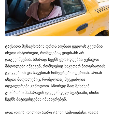
ტაქსითი მგზავრობის დროს ალბათ ყველას გვქონია
ისეთი ისტორიები, რომლებიც დიდხანს არ
დაგვვიწყებია. ხშირად ჩვენს ყურადღებას უცნაური
მძღოლები იწვევენ, რომლებიც საკუთარ ბიოგრაფიას
გვიყვებიან და საჭესთან სიმღერებს მღერიან. არიან
ისეთი მძღოლებიც, რომელთაც შეგვიძლია
იდეალურები ვუწოდოთ. სწორედ მათ შესახებ
გიამბობთ პაპარაცის დღევანდელ სტატიაში, ისინი
ჩვენს პატივისცემას იმსახურებენ.
ერთ დღეს, დილით ადრე ტაქსი გამოვიძახე, რათა