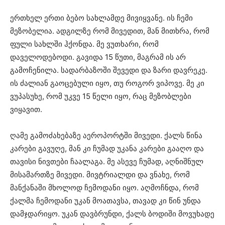
ერთხელ ერთი ბებო სახლამდე მივიყვანე. ის ჩემი
მეზობელია. ადგილზე რომ მივედით, მან მითხრა, რომ
ფული სახლში ჰქონდა. მე ვუთხარი, რომ
დაველოდებოდი. გავიდა 15 წუთი, მაგრამ ის არ
გამოჩენილა. სადარბაზოში შევედი და ზარი დავრეკე.
ის ძალიან გაოცებული იყო, თუ როგორ ვიპოვე. მე კი
ვუპასუხე, რომ უკვე 15 წელი იყო, რაც მეზობლები
ვიყავით.
ღამე გამოძახებაზე აეროპორტში მივედი. ქალს წინა
კარები გავუღე, მან კი ჩუმად უკანა კარები გააღო და
თავისი ნივთები ჩაალაგა. მე ასევე ჩუმად, აღნიშნულ
მისამართზე მივედი. მივტრიალდი და ვნახე, რომ
მანქანაში მხოლოდ ჩემოდანი იყო. აღმოჩნდა, რომ
ქალმა ჩემოდანი უკან მოათავსა, თავად კი წინ უნდა
დამჯდარიყო. უკან დავბრუნდი, ქალს ბოდიში მოვუხადე