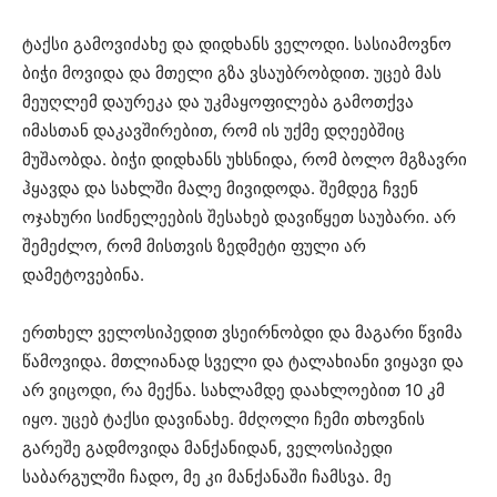
ტაქსი გამოვიძახე და დიდხანს ველოდი. სასიამოვნო
ბიჭი მოვიდა და მთელი გზა ვსაუბრობდით. უცებ მას
მეუღლემ დაურეკა და უკმაყოფილება გამოთქვა
იმასთან დაკავშირებით, რომ ის უქმე დღეებშიც
მუშაობდა. ბიჭი დიდხანს უხსნიდა, რომ ბოლო მგზავრი
ჰყავდა და სახლში მალე მივიდოდა. შემდეგ ჩვენ
ოჯახური სიძნელეების შესახებ დავიწყეთ საუბარი. არ
შემეძლო, რომ მისთვის ზედმეტი ფული არ
დამეტოვებინა.
ერთხელ ველოსიპედით ვსეირნობდი და მაგარი წვიმა
წამოვიდა. მთლიანად სველი და ტალახიანი ვიყავი და
არ ვიცოდი, რა მექნა. სახლამდე დაახლოებით 10 კმ
იყო. უცებ ტაქსი დავინახე. მძღოლი ჩემი თხოვნის
გარეშე გადმოვიდა მანქანიდან, ველოსიპედი
საბარგულში ჩადო, მე კი მანქანაში ჩამსვა. მე