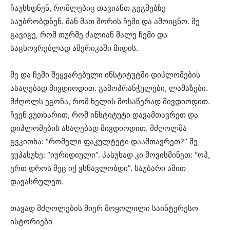
ჩაუსხდნენ, რომლებიც თავიანთ გეგმებზე
საუბრობდნენ. მან მათ შორის ჩემი და ამოიცნო. მე
გავიგე, რომ თურმე ძალიან მალე ჩემი და
საცხოვრებლად ამერიკაში მიდის.
მე და ჩემი შეყვარებული ინსტიტუტში დიპლომების
ასაღებად მივდიოდით. გამოპრანჭულები, ლამაზები.
მძღოლს ეგონა, რომ ხელის მოსაწერად მივდიოდით.
ჩვენ ვუთხარით, რომ ინსტიტუტი დავამთავრეთ და
დიპლომების ასაღებად მივდიოდით. მძღოლმა
გვკითხა: “რომელი ფაკულტეტი დაამთავრეთ?” მე
ვუპასუხე: “იურიდიული”. პასუხად კი მოვისმინეთ: “ოჰ,
ერთ დროს მეც იქ ვსწავლობდი”. საუბარი ამით
დავასრულეთ.
თავად მძღოლების მიერ მოყოლილი საინტერესო
ისტორიები