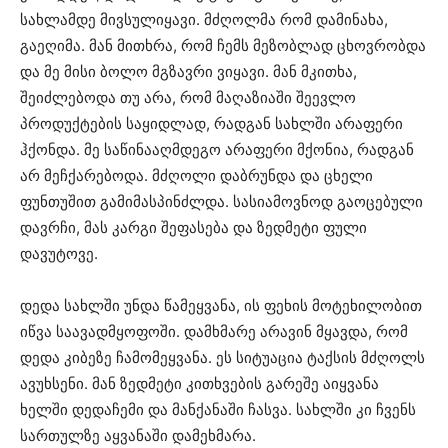
სახლამდე მივსულიყავი. მძღოლმა რომ დამინახა,
გაეღიმა. მან მითხრა, რომ ჩემს მეზობლად ცხოვრობდა
და მე მისი ბოლო მგზავრი ვიყავი. მან მკითხა,
შეიძლებოდა თუ არა, რომ მაღაზიაში შეევლო
პროდუქტების საყიდლად, რადგან სახლში არაფერი
ჰქონდა. მე საწინააღმდეგო არაფერი მქონია, რადგან
არ მეჩქარებოდა. მძღოლი დაბრუნდა და ცხელი
ფუნთუშით გამიმასპინძლდა. სასიამოვნოდ გაოცებული
დავრჩი, მას კარგი შეფასება და ზედმეტი ფული
დავუტოვე.
დედა სახლში უნდა წამეყვანა, ის ფეხის მოტეხილობით
იწვა საავადმყოფოში. დამხმარე არავინ მყავდა, რომ
დედა კიბეზე ჩამომეყვანა. ეს სიტუაცია ტაქსის მძღოლს
ავუხსენი. მან ზედმეტი კითხვების გარეშე აიყვანა
ხელში დედაჩემი და მანქანაში ჩასვა. სახლში კი ჩვენს
სართულზე აყვანაში დამეხმარა.