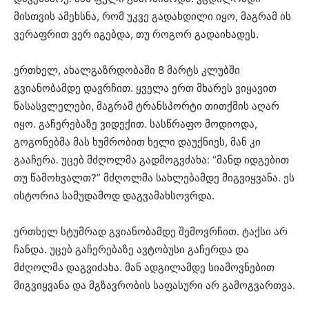
მისთვის ამეხსნა, რომ უკვე გადახდილი იყო, მაგრამ ის
ვერაფრით ვერ იგებდა, თუ როგორ გადაიხადეს.
ერთხელ, ახალგაზრდობაში 8 მარტს კლუბში
გვიანობამდე დავრჩით. ყველა ერთ მხარეს ვიყავით
წასასვლელები, მაგრამ ტრანსპორტი თითქმის აღარ
იყო. გაჩერებაზე ვიდექით. სასწრაფო მოდიოდა,
გოგონებმა მას ხუმრობით ხელი დაუქნიეს, მან კი
გააჩერა. უცებ მძღოლმა გადმოგვძახა: “მანდ იდგებით
თუ წამოხვალთ?” მძღოლმა სახლებამდე მიგვიყვანა. ეს
ისტორია სამუდამოდ დაგვამახსოვრდა.
ერთხელ სტუმრად გვიანობამდე შემოვრჩით. ტაქსი არ
ჩანდა. უცებ გაჩერებაზე ავტობუსი გაჩერდა და
მძღოლმა დაგვიძახა. მან ადგილამდე სიამოვნებით
მიგვიყვანა და მგზავრობის საფასური არ გამოგვართვა.