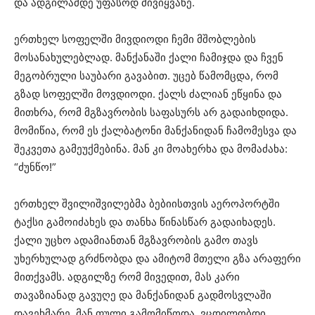
და ადგილამდე უფასოდ მივიყვანე.
ერთხელ სოფელში მივდიოდი ჩემი მშობლების
მოსანახულებლად. მანქანაში ქალი ჩამიჯდა და ჩვენ
მეგობრული საუბარი გავაბით. უცებ წამომცდა, რომ
გზად სოფელში მოვდიოდი. ქალს ძალიან ეწყინა და
მითხრა, რომ მგზავრობის საფასურს არ გადაიხდიდა.
მომიწია, რომ ეს ქალბატონი მანქანიდან ჩამომესვა და
შეკვეთა გამეუქმებინა. მან კი მოახერხა და მომაძახა:
“ძუნწო!”
ერთხელ შვილიშვილებმა ბებიისთვის აეროპორტში
ტაქსი გამოიძახეს და თანხა წინასწარ გადაიხადეს.
ქალი უცხო ადამიანთან მგზავრობის გამო თავს
უხერხულად გრძნობდა და ამიტომ მთელი გზა არაფერი
მითქვამს. ადგილზე რომ მივედით, მას კარი
თავაზიანად გავუღე და მანქანიდან გადმოსვლაში
დავეხმარე. მან ფული გამომიწოდა. ვცდილობდი