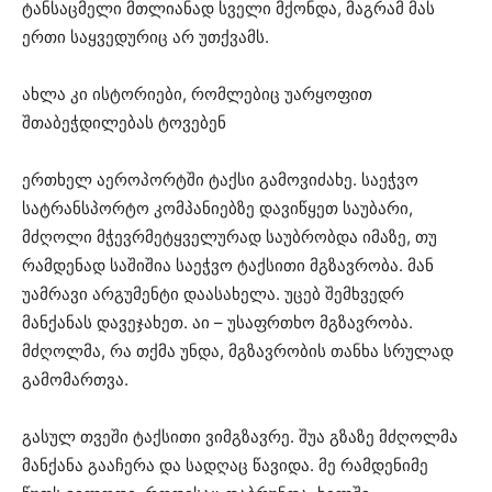
ტანსაცმელი მთლიანად სველი მქონდა, მაგრამ მას
ერთი საყვედურიც არ უთქვამს.
ახლა კი ისტორიები, რომლებიც უარყოფით
შთაბეჭდილებას ტოვებენ
ერთხელ აეროპორტში ტაქსი გამოვიძახე. საეჭვო
სატრანსპორტო კომპანიებზე დავიწყეთ საუბარი,
მძღოლი მჭევრმეტყველურად საუბრობდა იმაზე, თუ
რამდენად საშიშია საეჭვო ტაქსითი მგზავრობა. მან
უამრავი არგუმენტი დაასახელა. უცებ შემხვედრ
მანქანას დავეჯახეთ. აი – უსაფრთხო მგზავრობა.
მძღოლმა, რა თქმა უნდა, მგზავრობის თანხა სრულად
გამომართვა.
გასულ თვეში ტაქსითი ვიმგზავრე. შუა გზაზე მძღოლმა
მანქანა გააჩერა და სადღაც წავიდა. მე რამდენიმე