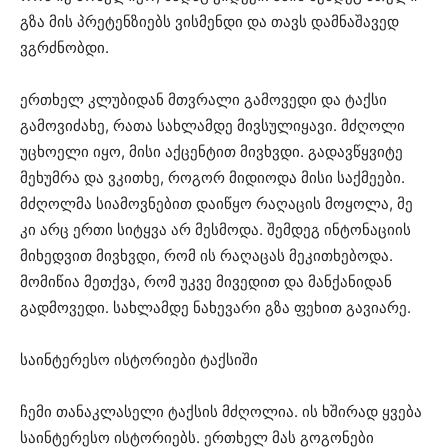
გზა მის პრეტენზიებს ვისმენდი და თავს დამნაშავედ
ვგრძნობდი.
ერთხელ კლუბიდან მთვრალი გამოვედი და ტაქსი
გამოვიძახე, რათა სახლამდე მივსულიყავი. მძღოლი
უცხოელი იყო, მისი აქცენტით მივხვდი. გადავწყვიტე
მეხუმრა და ვკითხე, როგორ მიდიოდა მისი საქმეები.
მძღოლმა სიამოვნებით დაიწყო რაღაცის მოყოლა, მე
კი არც ერთი სიტყვა არ მესმოდა. შემდეგ ინტონაციის
მიხედვით მივხვდი, რომ ის რაღაცას მეკითხებოდა.
მომიწია მეთქვა, რომ უკვე მივედით და მანქანიდან
გადმოვედი. სახლამდე ნახევარი გზა ფეხით გავიარე.
საინტერესო ისტორიები ტაქსიში
ჩემი თანაკლასელი ტაქსის მძღოლია. ის ხშირად ყვება
საინტერესო ისტორიებს. ერთხელ მას გოგონები