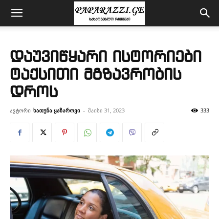
დაუვიწყარი ისტორიები
ტაქსითი მგზავრობის
დროს
ავტორი
ხათუნა ყაზაროვი
-
მაისი 31, 2023
333