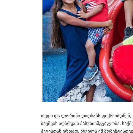
თედი და ლორინი დიდხანს ფიქრობდნენ, ა
ბავშვის აღზრდის პასუხისმგებლობა. საქმ
პეგისთან ერთად. წყვილს იმ მომენტისთვი