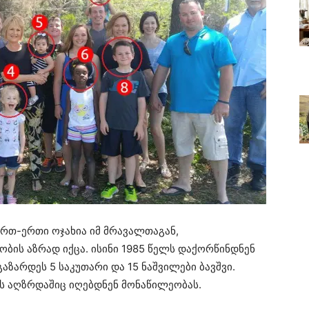
რთ-ერთი ოჯახია იმ მრავალთაგან,
ობის აზრად იქცა. ისინი 1985 წელს დაქორწინდნენ
აზარდეს 5 საკუთარი და 15 ნაშვილები ბავშვი.
ის აღზრდაშიც იღებდნენ მონაწილეობას.