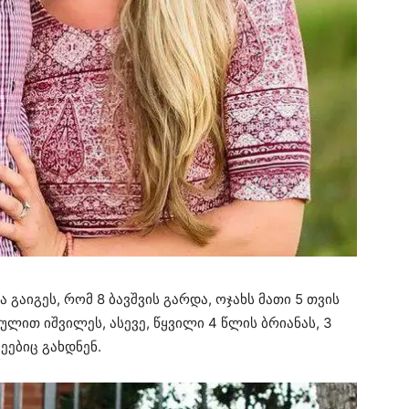
 გაიგეს, რომ 8 ბავშვის გარდა, ოჯახს მათი 5 თვის
რულით იშვილეს, ასევე, წყვილი 4 წლის ბრიანას, 3
ეებიც გახდნენ.