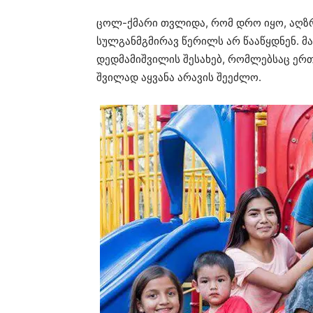
ცოლ-ქმარი თვლიდა, რომ დრო იყო, აღზრდ
სულგანმგმირავ წერილს არ წააწყდნენ. 
დედმამიშვილის შესახებ, რომლებსაც ერთ
შვილად აყვანა არავის შეეძლო.