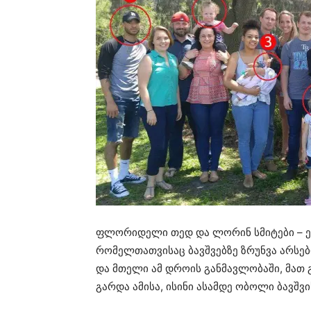
ფლორიდელი თედ და ლორინ სმიტები – ე
რომელთათვისაც ბავშვებზე ზრუნვა არსებ
და მთელი ამ დროის განმავლობაში, მათ გ
გარდა ამისა, ისინი ასამდე ობოლი ბავშვ