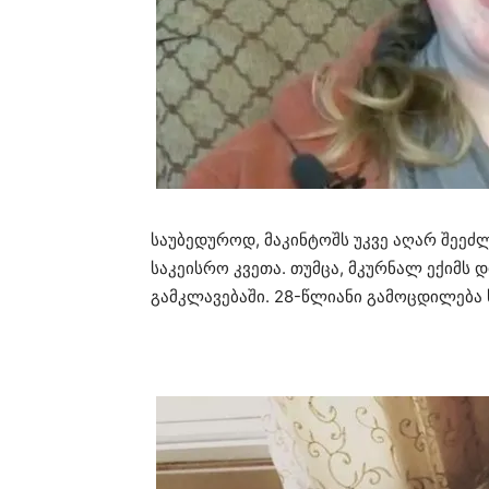
საუბედუროდ, მაკინტოშს უკვე აღარ შეე
საკეისრო კვეთა. თუმცა, მკურნალ ექიმს
გამკლავებაში. 28-წლიანი გამოცდილება 