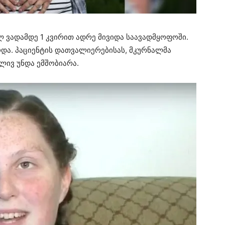
 ვადამდე 1 კვირით ადრე მივიდა საავადმყოფოში.
ოდა. პაციენტის დათვალიერებისას, მკურნალმა
ლივ უნდა ემშობიარა.