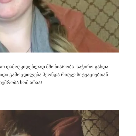
ძლო დამოუკიდებლად მშობიარობა. საჭირო გახდა
 დიდი გამოცდილება ჰქონდა რთულ სიტუაციებთან
ხუმრობა ხომ არაა!