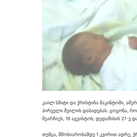
კაილ სმიტი და ქრისტინა მაკინტოში, ამ
პირველი შვილის დაბადებას. გოგონა, რ
შეარჩიეს, 16 აგვისტოს, დედამისის 21-ე
თუმცა, მშობიარობამდე 1 კვირით ადრე, 