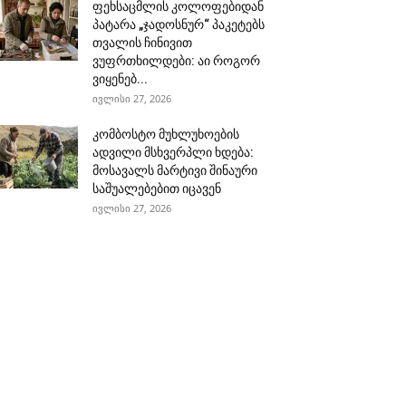
ფეხსაცმლის კოლოფებიდან
პატარა „ჯადოსნურ“ პაკეტებს
თვალის ჩინივით
ვუფრთხილდები: აი როგორ
ვიყენებ...
ივლისი 27, 2026
კომბოსტო მუხლუხოების
ადვილი მსხვერპლი ხდება:
მოსავალს მარტივი შინაური
საშუალებებით იცავენ
ივლისი 27, 2026