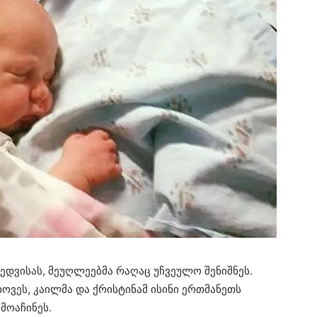
ედვისას, მეუღლეებმა რაღაც უჩვეულო შენიშნეს.
ოვეს, კაილმა და ქრისტინამ ისინი ერთმანეთს
მოაჩინეს.