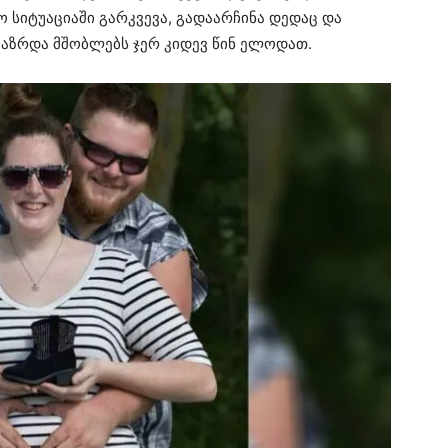
 სიტუაციაში გარკვევა, გადაარჩინა დედაც და
გაზრდა მშობლებს ჯერ კიდევ წინ ელოდათ.