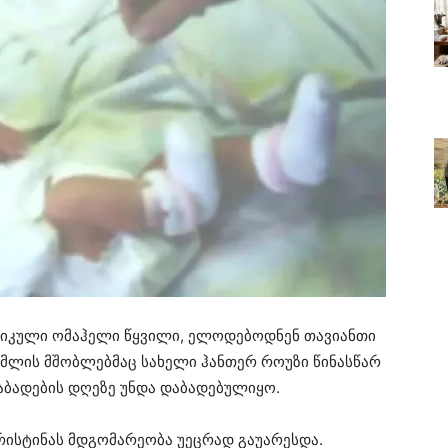
ერიკული ომაჰელი წყვილი, ელოდებოდნენ თავიანთი
ომლის მშობლებმაც სახელი ჰანთერ როუზი წინასწარ
 დაბადების დღეზე უნდა დაბადებულიყო.
ქრისტინას მდგომარეობა უეცრად გაუარესდა.