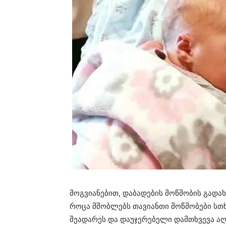
მოგვიანებით, დაბადების მოწმობის გადახ
როცა მშობლებს თავიანთი მოწმობები სთხ
შეადარეს და დაუჯერებელი დამთხვევა აღ