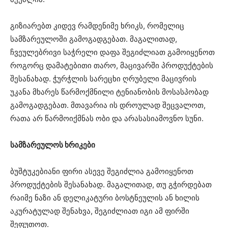
გიზიარებთ კიდევ რამდენიმე ხრიკს, რომელიც
სამზარეულოში გამოგადგებათ. მაგალითად,
ჩვეულებრივი საჭრელი დაფა შეგიძლიათ გამოიყენოთ
როგორც დამატებითი თარო, მაცივარში პროდუქტების
შესანახად. ჭურჭლის სარეცხი ღრუბელი მაცივრის
უკანა მხარეს წარმოქმნილი ტენიანობის მოსასპობად
გამოგადგებათ. მთავარია ის დროულად შეცვალოთ,
რათა არ წარმოიქმნას ობი და არასასიამოვნო სუნი.
სამზარეულოს ხრიკები
ბუშტუკებიანი ფირი ასევე შეგიძლია გამოიყენოთ
პროდუქტების შესანახად. მაგალითად, თუ გჭირდებათ
რაიმე ნაზი ან დელიკატური ბოსტნეულის ან ხილის
აკურატულად შენახვა, შეგიძლიათ იგი ამ ფირში
შეფუთოთ.