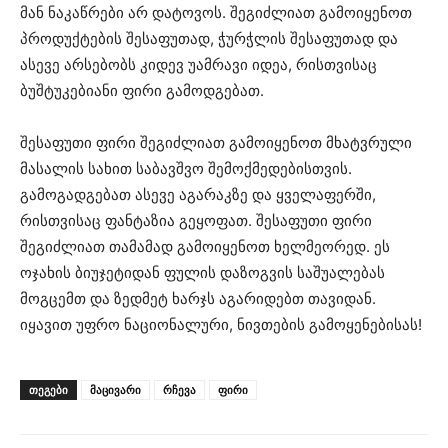
მან ნაკაწრები არ დატოვოს. შეგიძლიათ გამოიყენოთ
პროდუქტების შესაფუთად, ჭურჭლის შესაფუთად და
ასევე არსებობს კიდევ უამრავი იდეა, რისთვისაც
ბუშტუკებიანი ფირი გამოდგებათ.
შესაფუთი ფირი შეგიძლიათ გამოიყენოთ მხატვრული
მასალის სახით საბავშვო შემოქმედებისთვის.
გამოგადგებათ ასევე აგარაკზე და ყველაფერში,
რისთვისაც ფანტაზია გეყოფათ. შესაფუთი ფირი
შეგიძლიათ თამამად გამოიყენოთ ხელმეორედ. ეს
ოჯახის ბიუჯეტიდან ფულის დაზოგვის საშუალებას
მოგცემთ და ზედმეტ ხარჯს აგარიდებთ თავიდან.
იყავით უფრო ნაციონალური, ნივთების გამოყენებისას!
ᲗᲔᲒᲔᲑᲘ
მაცივარი
რჩევა
ფირი