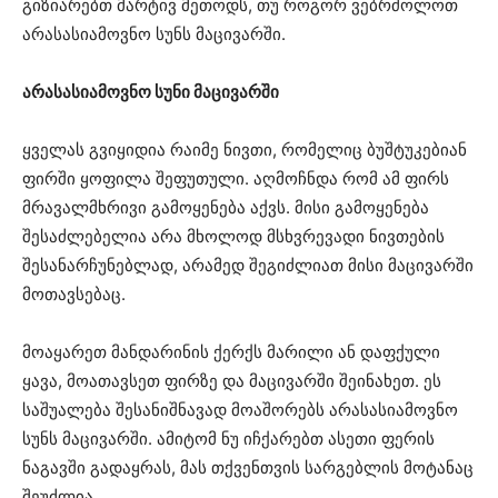
გიზიარებთ მარტივ მეთოდს, თუ როგორ ვებრძოლოთ
არასასიამოვნო სუნს მაცივარში.
არასასიამოვნო სუნი მაცივარში
ყველას გვიყიდია რაიმე ნივთი, რომელიც ბუშტუკებიან
ფირში ყოფილა შეფუთული. აღმოჩნდა რომ ამ ფირს
მრავალმხრივი გამოყენება აქვს. მისი გამოყენება
შესაძლებელია არა მხოლოდ მსხვრევადი ნივთების
შესანარჩუნებლად, არამედ შეგიძლიათ მისი მაცივარში
მოთავსებაც.
მოაყარეთ მანდარინის ქერქს მარილი ან დაფქული
ყავა, მოათავსეთ ფირზე და მაცივარში შეინახეთ. ეს
საშუალება შესანიშნავად მოაშორებს არასასიამოვნო
სუნს მაცივარში. ამიტომ ნუ იჩქარებთ ასეთი ფერის
ნაგავში გადაყრას, მას თქვენთვის სარგებლის მოტანაც
შეუძლია.