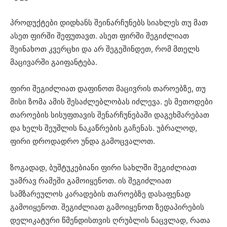
პროდუქტები დიდხანს შეინარჩუნებს სიახლეს თუ მათ
ასეთ ფირში შეფუთავთ. ასეთ ფირში შეგიძლიათ
შეინახოთ კვერცხი და არ შეგეშინდეთ, რომ მთელს
მაცივარში გაიფანტება.
ფირი შეგიძლიათ დაფინოთ მაცივრის თაროებზე, თუ
მისი ზომა ამის შესაძლებლობას იძლევა. ეს მეთოდები
თაროების სისუფთავის შენარჩუნებაში დაგეხმარებათ
და ხელს შეუშლის ნაკაწრების გაჩენას. უბრალოდ,
ფირი დროდადრო უნდა გამოცვალოთ.
ზოგადად, ბუშტუკებიანი ფირი სახლში შეგიძლიათ
უამრავ რამეში გამოიყენოთ. ის შეგიძლიათ
სამზარეულოს კარადების თაროებზე დასაფენად
გამოიყენოთ. შეგიძლიათ გამოიყენოთ ზედაპირების
დელიკატური წმენდისთვის ღრუბლის ნაცვლად, რათა