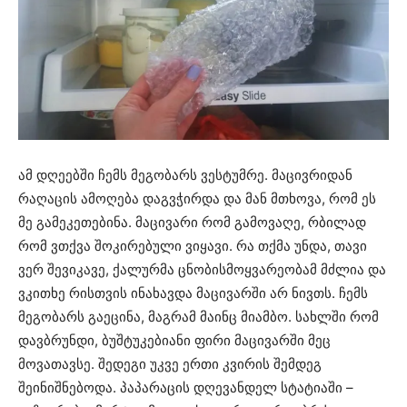
ამ დღეებში ჩემს მეგობარს ვესტუმრე. მაცივრიდან
რაღაცის ამოღება დაგვჭირდა და მან მთხოვა, რომ ეს
მე გამეკეთებინა. მაცივარი რომ გამოვაღე, რბილად
რომ ვთქვა შოკირებული ვიყავი. რა თქმა უნდა, თავი
ვერ შევიკავე, ქალურმა ცნობისმოყვარეობამ მძლია და
ვკითხე რისთვის ინახავდა მაცივარში არ ნივთს. ჩემს
მეგობარს გაეცინა, მაგრამ მაინც მიამბო. სახლში რომ
დავბრუნდი, ბუშტუკებიანი ფირი მაცივარში მეც
მოვათავსე. შედეგი უკვე ერთი კვირის შემდეგ
შეინიშნებოდა. პაპარაცის დღევანდელ სტატიაში –