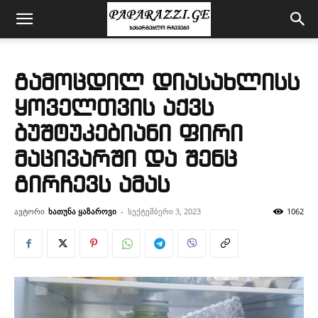
გამოცდილ დიასახლისს
ყოველთვის აქვს
ბუშტუკებიანი ფირი
მაცივარში და შენც
გირჩევს ამას
ავტორი
ხათუნა ყაზაროვი
-
სექტემბერი 3, 2023
1062