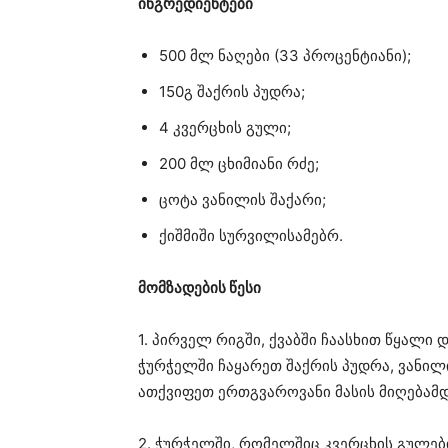
ინგრედიენტები
500 მლ ნაღები (33 პროცენტიანი);
150გ შაქრის პუდრა;
4 კვერცხის გული;
200 მლ ცხიმიანი რძე;
ცოტა ვანილის შაქარი;
ქიშმიში სურვილისამებრ.
მომზადების წესი
1. პირველ რიგში, ქვაბში ჩაასხით წყალი
ჭურჭელში ჩაყარეთ შაქრის პუდრა, ვანილ
ათქვიფეთ ერთგვაროვანი მასის მიღებამდ
2. ჭურჭელში, რომელშიც კვერცხის გულები