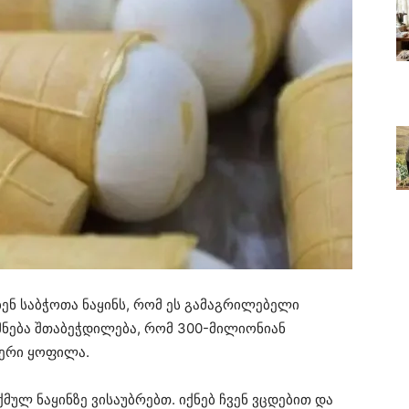
ებენ საბჭოთა ნაყინს, რომ ეს გამაგრილებელი
მნება შთაბეჭდილება, რომ 300-მილიონიან
ფერი ყოფილა.
მულ ნაყინზე ვისაუბრებთ. იქნებ ჩვენ ვცდებით და