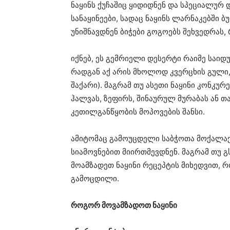
ნაყინს ქუჩაშიც ყიდიდნენ და სპეციალურ
სანაყინეები, სადაც ნაყინს ლარნაკებში 
უნიშნავდნენ ბიჭები გოგოებს შეხვედრას
იქნებ, ეს გემრიელი დესერტი რაიმე საიდ
რადგან აქ არის მხოლოდ კვერცხის გული, 
შაქარი). მაგრამ თუ ასეთი ნაყინი კონკურ
ჰალვას, ზეფირს, შინაურულ მურაბას ან თ
კეთილგანწყობის მოპოვების შანსი.
ამიტომაც გამოუცდელი საბჭოთა მოქალაქე
სიამოვნებით მიირთმევდნენ. მაგრამ თუ გ
მოამზადეთ ნაყინი რეცეპტის მიხედვით,
გამოცდილი.
როგორ მოვამზადოთ ნაყინი