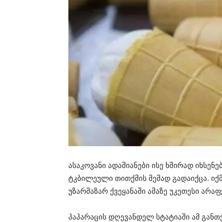
ასაკოვანი ადამიანები ისე ხშირად იხსენ
ტკბილეული თითქმის მემად გადაიქცა. იქ
უზარმაზარ ქვეყანაში ამაზე უკეთესი არა
პაპარაცის დღევანდელ სტატიაში ამ განთქ