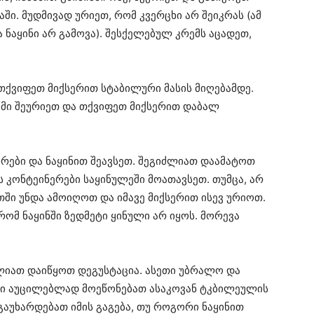
ში. მუდმივად ურიეთ, რომ კვერცხი არ შეიკრას (ამ
 ნაყინი არ გამოვა). შესქელებულ კრემს აცადეთ,
 თქვიფეთ მიქსერით სტაბილური მასის მიღებამდე.
ემი შეურიეთ და თქვიფეთ მიქსერით დაბალ
ერები და ნაყინით შეავსეთ. შეგიძლიათ დაამატოთ
ს კონტეინერები საყინულეში მოათავსეთ. თუმცა, არ
თში უნდა ამოიღოთ და იმავე მიქსერით ისევ ურიოთ.
ომ ნაყინში ზედმეტი ყინული არ იყოს. მორევა
ძლიათ დაიწყოთ დეგუსტაცია. ასეთი უბრალო და
ნი აუცილებლად მოეწონებათ ასაკოვან ტკბილეულის
გაუხარდებათ იმის გაგება, თუ როგორი ნაყინით