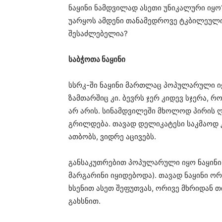
ნაყინი ნამდვილად ასეთი უნიკალური იყო
უარყოს ამდენი თანამედროვე ტკბილეული
შესაძლებელია?
საბჭოთა ნაყინი
სსრკ-ში ნაყინი მართლაც პოპულარული ი
ზამთარშიც კი. ბევრს ჯერ კიდევ სჯერა, რ
არ არის. სინამდვილეში მხოლოდ პირის 
გრილდება. თავად დელიკატესი საკმაოდ 
ათბობს, ვიდრე აცივებს.
განსაკუთრებით პოპულარული იყო ნაყინი 
მარგარინი იყიდებოდა). თავად ნაყინი 
ხსენით ასეთ შეფუთვას, ორივე მხრიდან 
გახსნით.