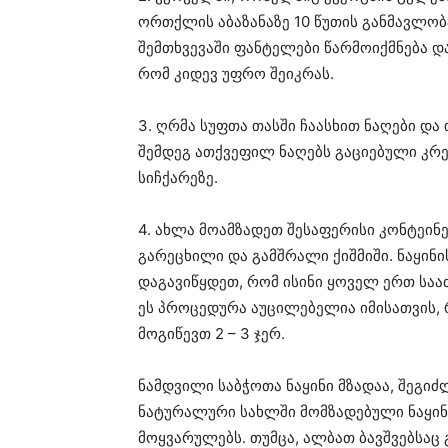
ორთქლის აბაზანაზე 10 წუთის განმავლობა
შემთხვევაში ფანტელები წარმოიქმნება და
რომ კიდევ უფრო შეიკრას.
3. ღრმა სუფთა თასში ჩაასხით ნაღები და
შემდეგ ათქვეფილ ნაღებს გაციებული კრ
სიჩქარეზე.
4. ახლა მოამზადეთ შესაფერისი კონტეინ
გარეცხილი და გამშრალი ქიშმიში. ნაყინი
დაგავიწყდეთ, რომ ისინი ყოველ ერთ საა
ეს პროცედურა აუცილებელია იმისათვის, რ
მოგიწევთ 2 – 3 ჯერ.
ნამდვილი საბჭოთა ნაყინი მზადაა, შეგი
ნატურალური სახლში მომზადებული ნაყი
მოყვარულებს. თუმცა, ალბათ ბავშვებსაც 