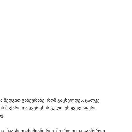
 და შედგით გაზქურაზე, რომ გაცხელდეს. ცალკე
ის შაქარი და კვერცხის გული. ეს ყველაფერი
ე.
ა, ჩაასხით ცხიმიანი რძე, შეურიეთ და გააჩერეთ