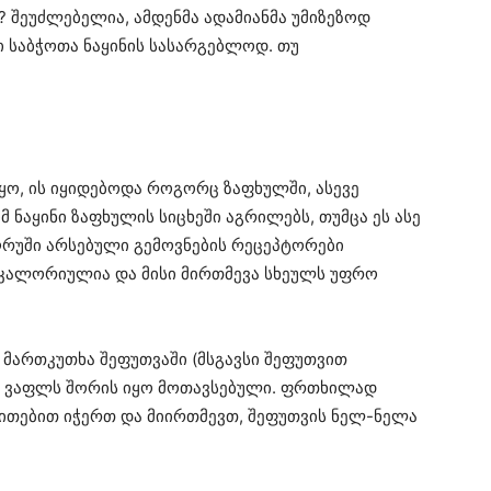
? შეუძლებელია, ამდენმა ადამიანმა უმიზეზოდ
 საბჭოთა ნაყინის სასარგებლოდ. თუ
ყო, ის იყიდებოდა როგორც ზაფხულში, ასევე
ომ ნაყინი ზაფხულის სიცხეში აგრილებს, თუმცა ეს ასე
ღრუში არსებული გემოვნების რეცეპტორები
კალორიულია და მისი მირთმევა სხეულს უფრო
მართკუთხა შეფუთვაში (მსგავსი შეფუთვით
ორ ვაფლს შორის იყო მოთავსებული. ფრთხილად
თითებით იჭერთ და მიირთმევთ, შეფუთვის ნელ-ნელა