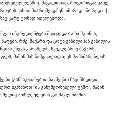
 დაწესებულებებშიც, მაგალითად, როგორიცაა კაფე-
ბურთების სახით მიართმევდნენ. ხშირად სწორედ იქ
, რაც კარგ ტონად ითვლებოდა.
უმლო ინგრედიენტებს შეიცავდა? არა მგონია,
ნაღები, რძე, შაქარი და ცოტა ვანილი (ან ვანილის
ენციას უწევს კარამელს, ჩვეულებრივ შაქარს,
აფლს, მაშინ მას ნამდვილად აქვს მომხმარებლის
ები (განსაკუთრებით ბავშვები) ნაყინს დიდი
სურთ იგრძნოთ “ის განუმეორებელი გემო”, მაშინ
 რომელიც ათწლეულების განმავლობაშია