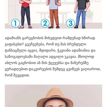
ადამიანს გარეგნობის მიხედვით რამდენად ხშირად
ვაფასებთ? გვეჩვენება, რომ თუ მას ბრენდული
ტანსაცმელი აცვია, მდიდარი, ჭკვიანი ადამიანია და
საზოგადოებაში მაღალი ადგილი უკავია. მხოლოდ
ახლოს გაცნობით ან მის ქცევებსა და მანერებზე
ყურადღებით დაკვირვების შემდეგ გვიწევს ვაღიაროთ,
რომ შევცდით.