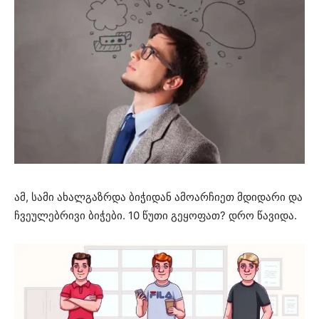
ამ, სამი ახალგაზრდა ბიჭიდან ამოარჩიეთ მდიდარი და
ჩვეულებრივი ბიჭები. 10 წუთი გეყოფათ? დრო წავიდა.