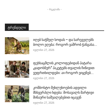
- რეკლამა -
ტრენდული
იღებ საჭმელ სოდას – და სარეველებს
ბოლო ეღება: როგორ ვაშრობ ჭანგასა...
ივლისი 27, 2026
ფეხსაცმლის კოლოფებიდან პატარა
„ჯადოსნურ“ პაკეტებს თვალის ჩინივით
ვუფრთხილდები: აი როგორ ვიყენებ...
ივლისი 27, 2026
კომბოსტო მუხლუხოების ადვილი
მსხვერპლი ხდება: მოსავალს მარტივი
შინაური საშუალებებით იცავენ
ივლისი 27, 2026