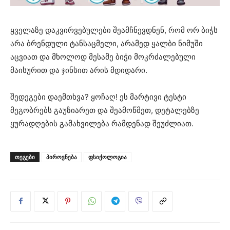
ყველაზე დაკვირვებულები შეამჩნევდნენ, რომ ორ ბიჭს
არა ბრენდული ტანსაცმელი, არამედ ყალბი ნიმუში
აცვიათ და მხოლოდ მესამე ბიჭი მოკრძალებული
მაისურით და ჯინსით არის მდიდარი.
შედეგები დაემთხვა? ყოჩაღ! ეს მარტივი ტესტი
მეგობრებს გაუზიარეთ და შეამოწმეთ, დეტალებზე
ყურადღების გამახვილება რამდენად შეუძლიათ.
ᲗᲔᲒᲔᲑᲘ
პიროვნება
ფსიქოლოგია