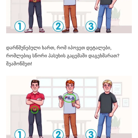
დარწმუნებული ხართ, რომ იპოვეთ დეტალები,
რომლებიც სწორი პასუხის გაცემაში დაგეხმარათ?
შეამოწმეთ!