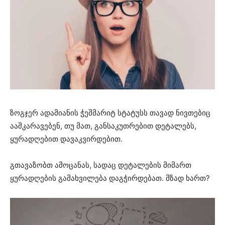
ზოგჯერ ადამიანის ჭეშმარიტ სტატუსს თავად ნივთებიც
ააშკარავებენ, თუ მათ, განსაკუთრებით დეტალებს,
ყურადღებით დავაკვირდებით.
გთავაზობთ ამოცანას, სადაც დეტალების მიმართ
ყურადღების გამახვილება დაგჭირდებათ. მზად ხართ?