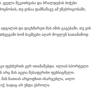
. ყველა შეკითხვასა და ბრალდებას ბიჭები
ოცნობას, თუ ვინაა დამნაშავე ამ უწესრიგობაში,
ადგილას და დაეხმარეთ მას იმის გაგებაში, თუ ვის
თხვევაში ხომ ბავშვები აღარ მოვლენ სათამაშოდ
 იგი ფეხბურთს ვერ ითამაშებდა. ილიას სპორტული
ს არც მას აცვია შესაფერისი ფეხსაცმელი.
 მან ნათიას არყოფნით ისარგებლა, აიღო
ქ, სადაც არ უნდა ესროლა.