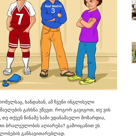
ომელსაც, ხანდახან, ამ ჩვენი ინგლისელი
შაულების გახსნა უწევთ. როგორ გავიგოთ, თუ ვის
 თუ თქვენ წინაშე სამი უდანაშაულო მოზარდია,
თი ბრალეულობის აღიარება? გამოიცანით ეს
ბლობების განსავითარებლად.