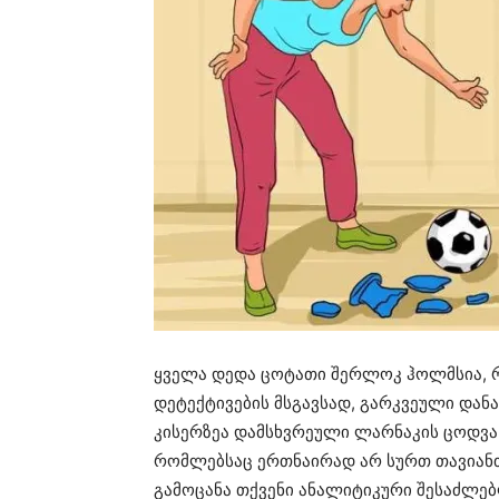
ყველა დედა ცოტათი შერლოკ ჰოლმსია, რ
დეტექტივების მსგავსად, გარკვეული დანა
კისერზეა დამსხვრეული ლარნაკის ცოდვა,
რომლებსაც ერთნაირად არ სურთ თავიან
გამოცანა თქვენი ანალიტიკური შესაძლე