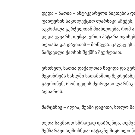
დედა – ნათია – ანტიკვარული ნივთების 
ფაიფურის საკოლექციო ლარნაკი აჩუქეს, 
აუკრძალა ჭურჭელთან მიახლოება, რომ არ 
დედა უყვარს, თუმცა, ერთი პატარა თვისებ
ილიასა და დავითის – მოწვევა. ცალკე ე
ნამდვილი ქაოსის შექმნა შეუძლიათ.
ერთხელ, ნათია დაქალთან წავიდა და ვერ 
მეგობრებს სახლში სათამაშოდ შეკრებაზე. 
გაერთნენ, რომ დედის ძვირფასი ლარნაკ
აღიაროს.
მარცხნივ – ილია, შუაში დავითი, ხოლო მ
დედა საკმაოდ სწრაფად დაბრუნდა, თუმცა
შემზარავი აღმოჩნდა: იატაკზე მიყრილი 