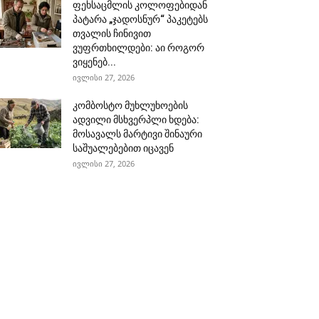
ფეხსაცმლის კოლოფებიდან
პატარა „ჯადოსნურ“ პაკეტებს
თვალის ჩინივით
ვუფრთხილდები: აი როგორ
ვიყენებ...
ივლისი 27, 2026
კომბოსტო მუხლუხოების
ადვილი მსხვერპლი ხდება:
მოსავალს მარტივი შინაური
საშუალებებით იცავენ
ივლისი 27, 2026