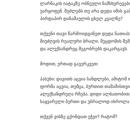
ლარნაკის იატაკზე ობნეული ნამსხვრევები
უარყოფენ. შეძლებს თუ არა დედა იმის გამ
პირდაპირ დანაშაულის ცხელ კვალზე?
თქვენი თავი წარმოიდგინეთ დედა ნათიას 
მიუძღვის რეალური ბრალი. შეცდომის შემ
და ალექსანდრეც მეგობრებს დაკარგავს.
მოდით, ერთად გავერკვეთ:
პასუხი: დავითს აცვია სანდლები, ამიტომ
ფორმა აცვია, თუმცა, ბურთით თამაშისთვი
ალექსანდრეღა რჩება. დიდი ალბათობით,
საყვარელი ბურთი და უბრალოდ ისროლა ი
თქვენ ვისზე გქონდათ ეჭვი? რატომ?