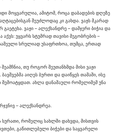
დიდი მოყვარულია, ამიტომ, როცა დაბადების დღეზე
აღტაცებისგან შეუძლოდაც კი გახდა. ვაჟს მკარად
გაეტეხა. ვაჟი – ალექსანდრე – დამჯერი ბიჭია და
ა აქვს: უყვარს სტუმრად თავისი მეგობრების –
ს სამეული სრულიად უსაფრთხოა, თუმცა, ერთად
შეამჩნია, თუ როგორ შეუთანხმდა მისი ვაჟი
ბავშვებმა აიღეს ბურთი და დაიწყეს თამაში, ისე
ი შემოატყდათ. ახლა დანაშაული რომელიმემ უნა
არჯვნივ – ალექსანდრეა.
 სურათი, რომელიც სახლში დახვდა, მისთვის
ნივთები, გაწითლებული ბიჭები და საყვარელი