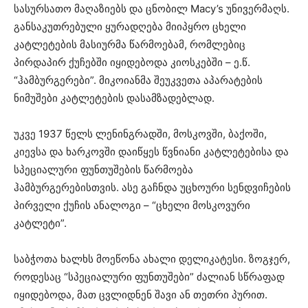
სასურსათო მაღაზიებს და ცნობილ Macy’s უნივერმაღს.
განსაკუთრებული ყურადღება მიიპყრო ცხელი
კატლეტების მასიურმა წარმოებამ, რომლებიც
პირდაპირ ქუჩებში იყიდებოდა კიოსკებში – ე.წ.
“ჰამბურგერები”. მიკოიანმა შეუკვეთა აპარატების
ნიმუშები კატლეტების დასამზადებლად.
უკვე 1937 წელს ლენინგრადში, მოსკოვში, ბაქოში,
კიევსა და ხარკოვში დაიწყეს წვნიანი კატლეტებისა და
სპეციალური ფუნთუშების წარმოება
ჰამბურგერებისთვის. ასე გაჩნდა უცხოური სენდვიჩების
პირველი ქუჩის ანალოგი – “ცხელი მოსკოვური
კატლეტი”.
საბჭოთა ხალხს მოეწონა ახალი დელიკატესი. ზოგჯერ,
როდესაც “სპეციალური ფუნთუშები” ძალიან სწრაფად
იყიდებოდა, მათ ცვლიდნენ შავი ან თეთრი პურით.