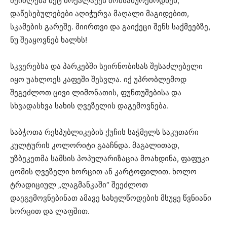
შეიძლება მეტ მოქალაქეს მომსახურებოდნენ,
დაწესებულებები აღიჭურვა მაღალი მაგიდებით,
სკამების გარეშე. მიირთვი და გაიქეცი შენს საქმეებზე,
ნუ შეაყოვნებ ხალხს!
სკვერებსა და პარკებში სეირნობისას შესაძლებელი
იყო უახლოეს კაფეში შესვლა. იქ უპრობლემოდ
შეგეძლოთ ცივი ლიმონათის, ფუნთუშებისა და
სხვადასხვა სახის ღვეზელის დაგემოვნება.
საბჭოთა რესპუბლიკების ქუჩის საჭმელს საკუთარი
კულტურის კოლორიტი გააჩნდა. მაგალითად,
უზბეკეთმა სამსის პოპულარიზაცია მოახდინა, ფაფუკი
ცომის ღვეზელი ხორცით ან კარტოფილით. ხოლო
ტრადიციულ „ლაგმანკაში“ შეეძლოთ
დაეგემოვნებინათ ამავე სახელწოდების მსუყე წვნიანი
ხორცით და ლაფშით.