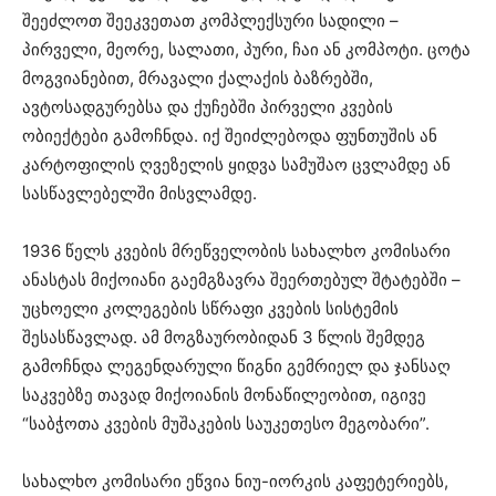
შეეძლოთ შეეკვეთათ კომპლექსური სადილი –
პირველი, მეორე, სალათი, პური, ჩაი ან კომპოტი. ცოტა
მოგვიანებით, მრავალი ქალაქის ბაზრებში,
ავტოსადგურებსა და ქუჩებში პირველი კვების
ობიექტები გამოჩნდა. იქ შეიძლებოდა ფუნთუშის ან
კარტოფილის ღვეზელის ყიდვა სამუშაო ცვლამდე ან
სასწავლებელში მისვლამდე.
1936 წელს კვების მრეწველობის სახალხო კომისარი
ანასტას მიქოიანი გაემგზავრა შეერთებულ შტატებში –
უცხოელი კოლეგების სწრაფი კვების სისტემის
შესასწავლად. ამ მოგზაურობიდან 3 წლის შემდეგ
გამოჩნდა ლეგენდარული წიგნი გემრიელ და ჯანსაღ
საკვებზე თავად მიქოიანის მონაწილეობით, იგივე
“საბჭოთა კვების მუშაკების საუკეთესო მეგობარი”.
სახალხო კომისარი ეწვია ნიუ-იორკის კაფეტერიებს,