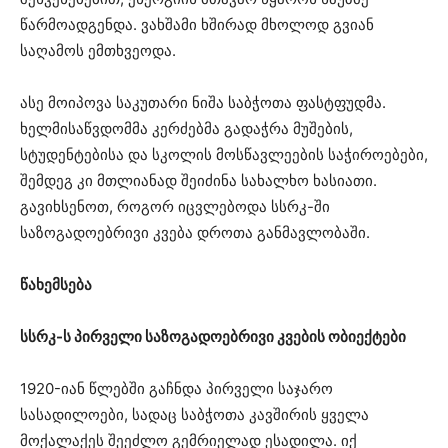
წარმოადგენდა. ვახშამი ხშირად მხოლოდ გვიან
საღამოს ემთხვეოდა.
ასე მოიპოვა საკუთარი ნიშა საბჭოთა ფასტფუდმა.
ხელმისაწვდომმა კერძებმა გადაჭრა მუშების,
სტუდენტებისა და სკოლის მოსწავლეების საჭიროებები,
შემდეგ კი მთლიანად შეიძინა სახალხო ხასიათი.
გავიხსენოთ, როგორ იცვლებოდა სსრკ-ში
საზოგადოებრივი კვება დროთა განმავლობაში.
წახემსება
სსრკ-ს პირველი საზოგადოებრივი კვების ობიექტები
1920-იან წლებში გაჩნდა პირველი საჯარო
სასადილოები, სადაც საბჭოთა კავშირის ყველა
მოქალაქეს შეეძლო გემრიელად ესადილა. იქ