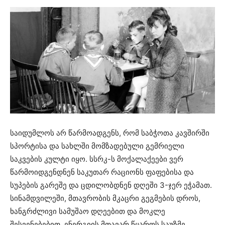
საიდუმლოს არ წარმოადგენს, რომ საბჭოთა კავშირში
სპორტისა და სახლში მომზადებული გემრიელი
საკვების კულტი იყო. სსრკ-ს მოქალაქეები ვერ
წარმოიდგენდნენ საკუთარ რაციონს ფაფებისა და
სუპების გარეშე და ცდილობდნენ დღეში 3-ჯერ ეჭამათ.
სინამდვილეში, მთავრობის მკაცრი გეგმების დროს,
ხანგრძლივი სამუშაო დღეებით და მოკლე
შესვენებებით, ენერგიის მთავარ წყაროს საუზმე