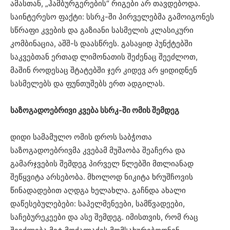
ამასთან, „ჰამბურგერების“ რიგები არ თავდებოდა.
საინტერესო ფაქტი: სსრკ-ში პირველებმა გამოიგონეს
სწრაფი კვების და გაზიანი სასმელის კლასიკური
კომბინაცია, აშშ-ს დაასწრეს. გასაყიდ პუნქტებში
საკვებთან ერთად ლიმონათის შეძენაც შეეძლოთ,
მაშინ როდესაც შტატებში ჯერ კიდევ არ ყიდიდნენ
სასმელებს და ფუნთუშებს ერთ ადგილას.
საზოგადოებრივი კვება სსრკ-ში ომის შემდეგ
დიდი სამამულო ომის დროს საბჭოთა
საზოგადოებრივმა კვებამ მუშაობა შეაჩერა და
გამარჯვების შემდეგ პირველ წლებში მთლიანად
შეწყვიტა არსებობა. მხოლოდ ნიკიტა ხრუშჩოვის
წინადადებით აღდგა ხელახლა. გაჩნდა ახალი
დაწესებულებები: საპელმენეები, სამწვადეები,
საჩებურეკეები და ასე შემდეგ. იმისთვის, რომ რაც