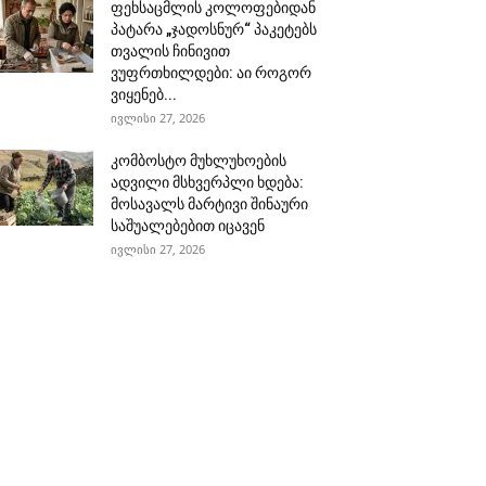
ფეხსაცმლის კოლოფებიდან
პატარა „ჯადოსნურ“ პაკეტებს
თვალის ჩინივით
ვუფრთხილდები: აი როგორ
ვიყენებ...
ივლისი 27, 2026
კომბოსტო მუხლუხოების
ადვილი მსხვერპლი ხდება:
მოსავალს მარტივი შინაური
საშუალებებით იცავენ
ივლისი 27, 2026