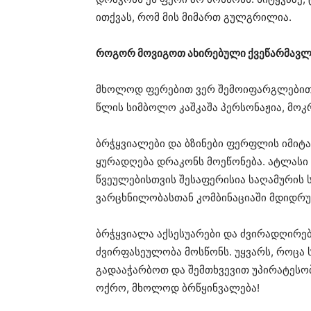
ითქვას, რომ მის მიმართ გულგრილია.
როგორ მოვიგოთ ახირებული ქვეწარმავლ
მხოლოდ ფერებით ვერ შემოიფარგლებით, 
წლის სიმბოლო კაშკაშა პერსონაჟია, მო
ბრჭყვიალები და ბზინები ფერფლის იმიტა
ყურადღება დრაკონს მოეწონება. ატლასი დ
წვეულებისთვის შესაფერისია საღამურის 
ვარცხნილობასთან კომბინაციაში მდიდრუ
ბრჭყვიალა აქსესუარები და ძვირადღირე
ძვირფასეულობა მოსწონს. უყვარს, როცა ს
გადააჭარბოთ და შემთხვევით უპირატესო
ოქრო, მხოლოდ ბრწყინვალება!