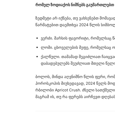
რომელ ზოდიაქოს ნიშნებს გაუმართლებთ 
ზედმეტი არ იქნება, თუ ვახსენებთ მომა
წარმატებით დაემთხვა 2024 წლის სიმბოლ
ვერძი. მარსის ფავორიტი, რომელსაც 
ლომი. ცხოველების მეფე, რომელსაც ო
ქალწული. თამამად შეგიძლიათ ჩაიცვათ 
დაბადებულებს შეუძლიათ მთელი წელი უ
ბოლოს, მინდა აღვნიშნო წლის ფერი, რო
ჰოროსკოპის მიუხედავად, 2024 წელს მოდი
რბილობი Apricot Crush. ძნელი სათქმელია
მაგრამ ის, თუ რა ფერებს აირჩევთ დღეს