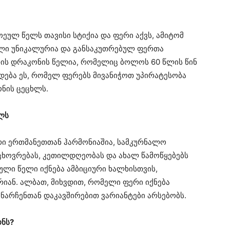
ულ წელს თავისი სტიქია და ფერი აქვს, ამიტომ
ული უნიკალურია და განსაკუთრებულ ფერთა
ხის დრაკონის წელია, რომელიც ბოლოს 60 წლის წინ
რდება ეს, რომელ ფერებს მივანიჭოთ უპირატესობა
ნის ცეცხლს.
ლს
ორი ერთმანეთთან ჰარმონიაშია, სამკურნალო
ცხოვრებას, კეთილდღეობას და ახალ წამოწყებებს
ული წელი იქნება ამბიციური ხალხისთვის,
რიან. ალბათ, მიხვდით, რომელი ფერი იქნება
ანარჩენთან დაკავშირებით ვარიანტები არსებობს.
ონს?