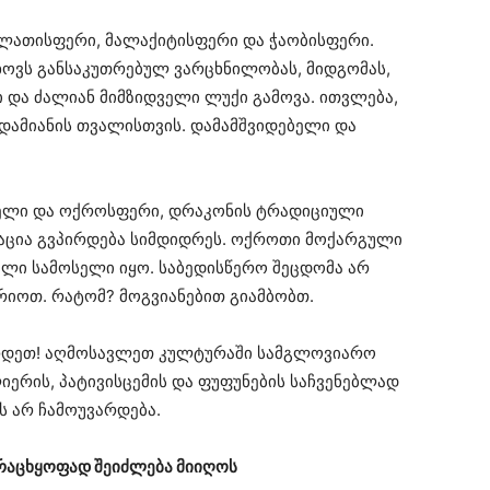
სალათისფერი, მალაქიტისფერი და ჭაობისფერი.
ხოვს განსაკუთრებულ ვარცხნილობას, მიდგომას,
რი და ძალიან მიმზიდველი ლუქი გამოვა. ითვლება,
ადამიანის თვალისთვის. დამამშვიდებელი და
თელი და ოქროსფერი, დრაკონის ტრადიციული
ნაცია გვპირდება სიმდიდრეს. ოქროთი მოქარგული
ლი სამოსელი იყო. საბედისწერო შეცდომა არ
რიოთ. რატომ? მოგვიანებით გიამბობთ.
ვირდეთ! აღმოსავლეთ კულტურაში სამგლოვიარო
ლიერის, პატივისცემის და ფუფუნების საჩვენებლად
ს არ ჩამოუვარდება.
ურაცხყოფად შეიძლება მიიღოს