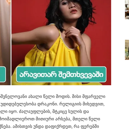
იშვნელოვანი ახალი წელი მოდის. მისი მფარველი
ი უდიდებულესობა დრაკონი. რელიგიის მიხედვით,
ლი იყო. ძალაუფლების, მტკიცე სულის და
 მოიმადლიეროთ მითიური არსება, მთელი წელი
ქნება. ამისთვის უნდა დაფიქრდეთ, რა ფერებში