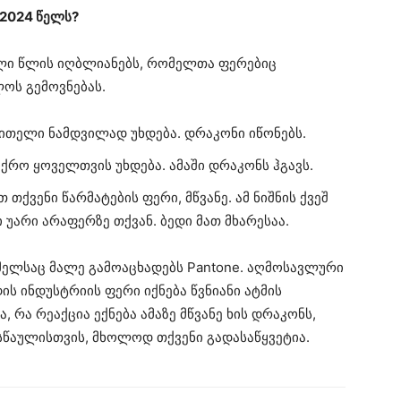
2024 წელს?
ვალი წლის იღბლიანებს, რომელთა ფერებიც
ოს გემოვნებას.
წითელი ნამდვილად უხდება. დრაკონი იწონებს.
ქრო ყოველთვის უხდება. ამაში დრაკონს ჰგავს.
თქვენი წარმატების ფერი, მწვანე. ამ ნიშნის ქვეშ
არი არაფერზე თქვან. ბედი მათ მხარესაა.
მელსაც მალე გამოაცხადებს Pantone. აღმოსავლური
ს ინდუსტრიის ფერი იქნება წვნიანი ატმის
, რა რეაქცია ექნება ამაზე მწვანე ხის დრაკონს,
ასწაულისთვის, მხოლოდ თქვენი გადასაწყვეტია.