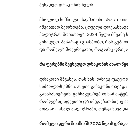
შეხვდეთ დრაკონის წელს.
მხოლოდ სიმბოლო საკმარისი არაა. თითოე
იშვიათად მეორდება. ყოველი დღესასწა
პალიტრას მოითხოვს. 2024 წელი მწვანე 
ვიხილეთ. პაპარაცი გიამბობთ, რას გვპი
და რომელს მოვერიდოთ, როგორც დრაკო
რა ფერებში შევხვდეთ დრაკონის ახალ წე
დრაკონი მწვანეა, თან ხის. ორივე ფაქტ
სიმბოლოს ქმნის. ასეთი დრაკონი თავად 
განასახიერებს. განსაკუთრებით წარმატებ
რომლებიც იდეებით და იმედებით სავსე ა
მთავარი ახალ პალიტრაში, თუმცა სხვა დ
რომელი ფერი მოსწონს 2024 წლის დრაკ