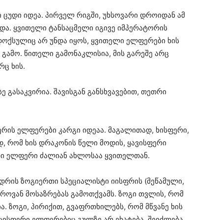
ცუდი იდეა. პირველ რიგში, უხსოვარი დროიდან ამ
და. ყვითელი ტანსაცმელი იგივე იმპერატორის
ადოქსულიც არ უნდა იყოს, ყვითელი ელფერები ხის
 გამო. წითელი გამონაკლისია, მის გარეშე არც
რც ხის.
ე გასაკვირია. შავისგან განსხვავებით, თეთრი
ერის ელფერები კარგი იდეაა. მაგალითად, ხისფერი,
ად, რომ ხის დრაკონის წელი მოდის, ყავისფერი
თი ელფერი ძალიან ახლოსაა ყვითელთან.
დრის ზოგიერთი სპეციალისტი იისფრის (მეწამული,
ვაროვან მოსაზრებას გამოთქვამს. ზოგი თვლის, რომ
 ზოგი, პირიქით, გვაფრთხილებს, რომ მწვანე ხის
 ცისფერი ელფერებიც გულზე არ ეხატება. შეიძლება