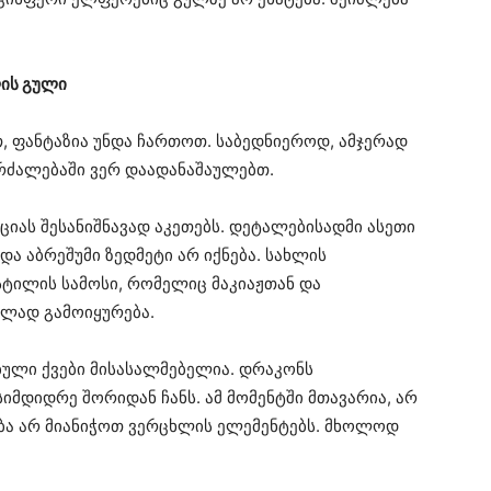
ის გული
ფანტაზია უნდა ჩართოთ. საბედნიეროდ, ამჯერად
კრძალებაში ვერ დაადანაშაულებთ.
ციას შესანიშნავად აკეთებს. დეტალებისადმი ასეთი
ა აბრეშუმი ზედმეტი არ იქნება. სახლის
სტილის სამოსი, რომელიც მაკიაჟთან და
ლად გამოიყურება.
ბული ქვები მისასალმებელია. დრაკონს
იმდიდრე შორიდან ჩანს. ამ მომენტში მთავარია, არ
ბა არ მიანიჭოთ ვერცხლის ელემენტებს. მხოლოდ