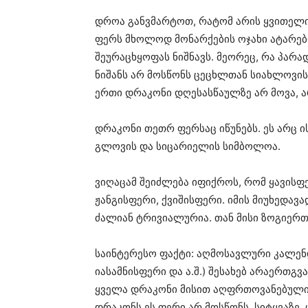
დროა განვმარტოთ, რატომ არის ყვითელი 
ფერს მხოლოდ მონარქების ოჯახი ატარებ
შეურაცხყოფას ნიშნავს. მეორეც, რა პარ
ნიშანს არ მოსწონს ცეცხლთან სიახლოვის
ერთი დრაკონი დღესასწაულზე არ მოვა, ა
დრაკონი თეთრ ფერსაც იწუნებს. ეს არც ის
გლოვის და სიცარიელის სიმბოლოა.
ვიღაცამ შეიძლება იფიქროს, რომ ყავისფ
ჟანგისფერი, ქვიშისფერი. იმის მიუხედავ
ძალიან ტრივიალურია. თან მისი ზოგიერ
საინტერესო ფაქტი: აღმოსავლური კალენ
იასამნისფერი და ა.შ.) შესახებ არაერთგ
ყველა დრაკონი მისით აღფრთოვანებულია.
დრაკონს ეს ფერი არ მოსწონს. სიტყვაზე,