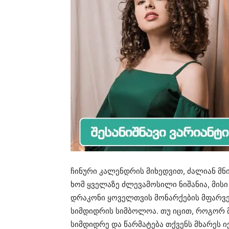
ჩინური კალენდრის მიხედვით, ძალიან მნ
ხომ ყველაზე ძლევამოსილი ნიშანია, მის
დრაკონი ყოველთვის მონარქების მფარვე
სიმდიდრის სიმბოლოა. თუ იცით, როგორ
სიმდიდრე და წარმატება თქვენს მხარეს ი