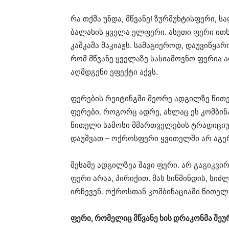
რა თქმა უნდა, მწვანე! ზურმუხტისფერი, 
ბალახის ყველა ელფერი. ასეთი ფერი ით
კაშკაშა მაკიაჟს. სამაგიეროდ, დაუვიწყა
რომ მწვანე ყველაზე სასიამოვნო ფერია 
აღმდგენი ეფექტი აქვს.
ფერების რეიტინგში მეორე ადგილზე წი
ფერები. როგორც ადრე, ახლაც ეს კომბი
წითელი სამოსი მმართველების ტრადიციუ
დაუშვათ – ოქროსფერი ყვითელში არ აგე
მესამე ადგილზეა შავი ფერი. არ გაგიკ
ფერი არაა, პირიქით. მას სიწმინდის, სიძ
ირჩევენ. ოქროსთან კომბინაციაში წითელ
ფერი, რომელიც მწვანე ხის დრაკონმა შე