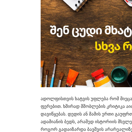
ადოლფისთვის ხატვის უფლება რომ მიეცა
ფერებით. ხშირად მშობლების კრიტიკა აიძ
დავიწყებას. დედის ან მამის ერთი გაუ
ადამიანის ბედს, არამედ ისტორიის მსვლ
როგორ გადაიზარდა ბავშვის არარეალიზე