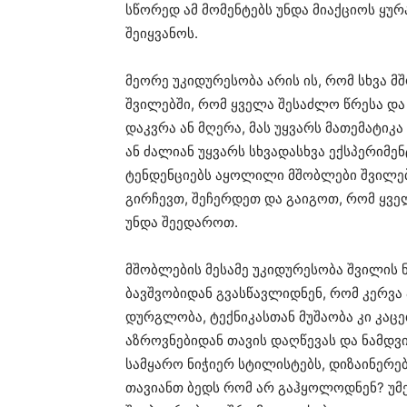
სწორედ ამ მომენტებს უნდა მიაქციოს ყურ
შეიყვანოს.
მეორე უკიდურესობა არის ის, რომ სხვა მ
შვილებში, რომ ყველა შესაძლო წრესა და 
დაკვრა ან მღერა, მას უყვარს მათემატიკ
ან ძალიან უყვარს სხვადასხვა ექსპერიმე
ტენდენციებს აყოლილი მშობლები შვილებს
გირჩევთ, შეჩერდეთ და გაიგოთ, რომ ყვე
უნდა შეედაროთ.
მშობლების მესამე უკიდურესობა შვილის 
ბავშვობიდან გვასწავლიდნენ, რომ კერვა
დურგლობა, ტექნიკასთან მუშაობა კი კაცე
აზროვნებიდან თავის დაღწევას და ნამდ
სამყარო ნიჭიერ სტილისტებს, დიზაინერებ
თავიანთ ბედს რომ არ გაჰყოლოდნენ? უმე