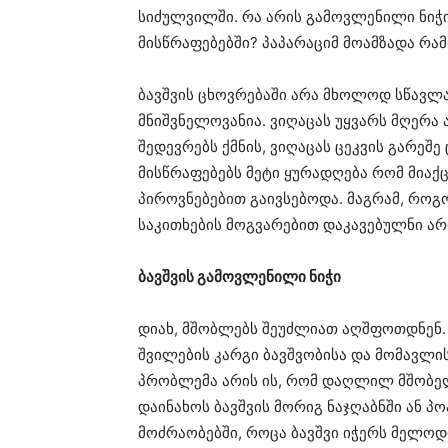
სიძულვილში. რა არის გამოვლენილი ნიჭი
მისწრაფებებში? პაპარაციმ მოამზადა რა
ბავშვის ცხოვრებაში არა მხოლოდ სწავლა
მნიშვნელოვანია. ვიღაცას უყვარს მღერა 
შედევრებს ქმნის, ვიღაცას ცეკვის გარეშ
მისწრაფებებს მეტი ყურადღება რომ მიაქ
პიროვნებებით გაივსებოდა. მაგრამ, რო
საკითხების მოგვარებით დაკავებულნი არი
ბავშვის გამოვლენილი ნიჭი
დიახ, მშობლებს შეუძლიათ აღშფოთდნენ. 
შვილების კარგი ბავშვობისა და მომავლი
პრობლემა არის ის, რომ დაღლილ მშობელ
დაინახოს ბავშვის მორიგ ნაჯღაბნში ან 
მოძრაობებში, როცა ბავშვი იჭერს მელოდ