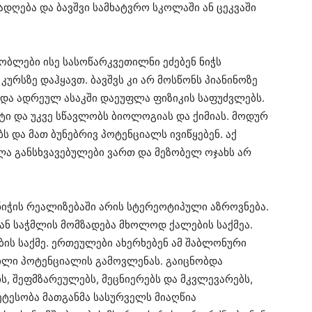
ადღება და ბავშვი სამხატვრო სკოლაში ან ცეკვაში
შობლები ისე სასოწარკვეთილნი ეძებენ ნიჭს
კურსზე დაჰყავთ. ბავშვს კი არ მოსწონს პიანინოზე
ა და ადრეულ ასაკში დაეუფლა ფიზიკის საფუძვლებს.
ნტი და უკვე სწავლობს ბიოლოგიას და ქიმიას. მოდურ
 და მათ ბუნებრივ პოტენციალს ივიწყებენ. აქ
ლა განსხვავებულები ვართ და მეზობელ ოჯახს არ
ნიჭის რეალიზებაში არის სტერეოტიპული აზროვნება.
 ან საჭმლის მომზადება მხოლოდ ქალების საქმეა.
ბის საქმე. ერთეულები ახერხებენ ამ შაბლონური
ვილი პოტენციალის გამოვლენას. გაიცნობდა
ს, შეფმზარეულებს, მეცნიერებს და მკვლევარებს,
ტესობა მათგანმა სასურველს მიაღწია