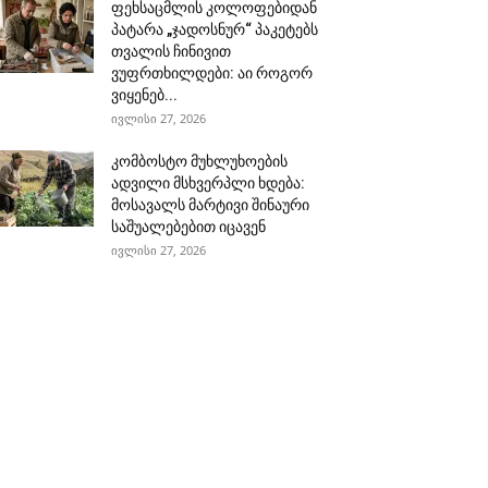
ფეხსაცმლის კოლოფებიდან
პატარა „ჯადოსნურ“ პაკეტებს
თვალის ჩინივით
ვუფრთხილდები: აი როგორ
ვიყენებ...
ივლისი 27, 2026
კომბოსტო მუხლუხოების
ადვილი მსხვერპლი ხდება:
მოსავალს მარტივი შინაური
საშუალებებით იცავენ
ივლისი 27, 2026