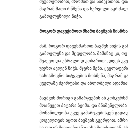
შეუპოვრობით, შრომით და სიბეჯითით. დი
მაგრამ მათი რწმენა და სურვილი აკრძალვ
გამოვლენილი ნიჭი.
როგორ დავუჭიროთ მხარი ბავშვის მისწრა
მაშ, როგორ დავეხმაროთ ბავშვს ნიჭის გა
გამოვლენა და მცდელობა. მაშინაც კი, თუ
შეაქეთ და უბრალოდ უთხარით: „დღეს უკე
უფრო ავლენ ნიჭს. მჯერა შენი. ყველაფერ
სასიამოვნო სიტყვების მოსმენა, მაგრამ 
ყველაზე ძვირფასი და ახლობელი ადამიან
ბავშვის მორიგი გამარჯვების ან კონკურს
მოაწყვეთ პატარა ზეიმი. და მნიშვნელობა
მონაწილეობა უკვე გამარჯვებისკენ გადად
ყოველთვის იყოთ ბავშვის გვერდით. ამრ
საკუთარ შვილებთანაც ასე მოიქცევიან. ა