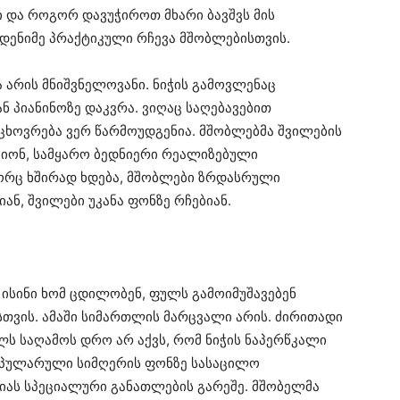
 და როგორ დავუჭიროთ მხარი ბავშვს მის
მდენიმე პრაქტიკული რჩევა მშობლებისთვის.
 არის მნიშვნელოვანი. ნიჭის გამოვლენაც
ან პიანინოზე დაკვრა. ვიღაც საღებავებით
ე ცხოვრება ვერ წარმოუდგენია. მშობლებმა შვილების
ციონ, სამყარო ბედნიერი რეალიზებული
გორც ხშირად ხდება, მშობლები ზრდასრული
ან, შვილები უკანა ფონზე რჩებიან.
ისინი ხომ ცდილობენ, ფულს გამოიმუშავებენ
სთვის. ამაში სიმართლის მარცვალი არის. ძირითადი
ს საღამოს დრო არ აქვს, რომ ნიჭის ნაპერწკალი
პოპულარული სიმღერის ფონზე სასაცილო
იას სპეციალური განათლების გარეშე. მშობელმა