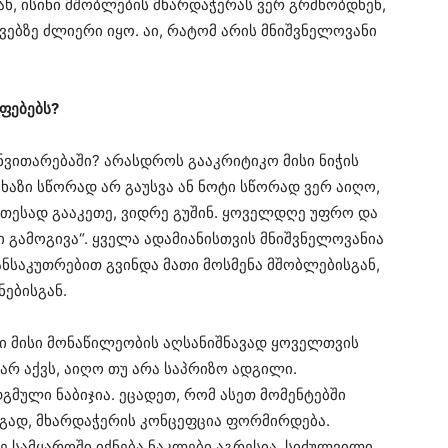
ახ, ისინი მშობლების მხარდაჭერას ვერ გრძნობდნენ,
ებზე ძლიერი იყო. აი, რატომ არის მნიშვნელოვანი
ფებებს?
ნვითარებაში? არასდროს გააკრიტიკო მისი ნიჭის
 ხაზი სწორად არ გაუსვა ან ნოტი სწორად ვერ აიღო,
თესად გააკეთე, ვიდრე გუშინ. ყოველდღე უფრო და
ი გამოგივა“. ყველა ადამიანისთვის მნიშვნელოვანია
განსაკუთრებით გვინდა მათი მოსმენა მშობლებისგან,
ებისგან.
ში მისი მონაწილეობის აღსანიშნავად ყოველთვის
 არ აქვს, აიღო თუ არა საპრიზო ადგილი.
გმული ნაბიჯია. ეცადეთ, რომ ასეთ მომენტებში
იგად, მხარდაჭერის კონცეფცია ფორმირდება.
სე სამყაროში იქნება ნაკლები აგრესია, სიძულვილი