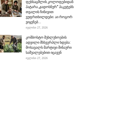
ფეხსაცმლის კოლოფებიდან
პატარა „ჯადოსნურ“ პაკეტებს
თვალის ჩინივით
ვუფრთხილდები: აი როგორ
ვიყენებ...
ივლისი 27, 2026
კომბოსტო მუხლუხოების
ადვილი მსხვერპლი ხდება:
მოსავალს მარტივი შინაური
საშუალებებით იცავენ
ივლისი 27, 2026