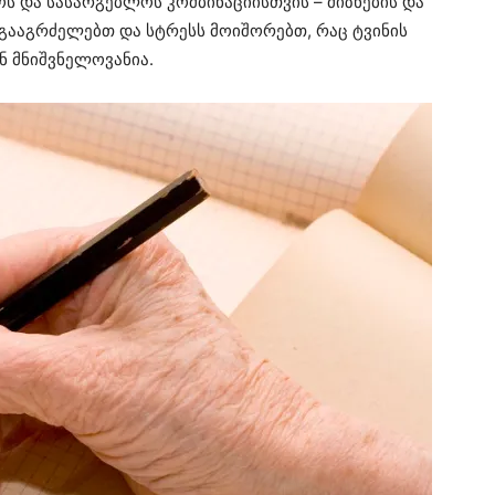
ს და სასარგებლოს კომბინაციისთვის – მიზნების და
 გააგრძელებთ და სტრესს მოიშორებთ, რაც ტვინის
 მნიშვნელოვანია.