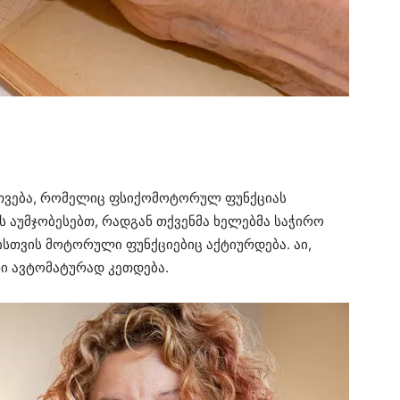
რთვება, რომელიც ფსიქომოტორულ ფუნქციას
ს აუმჯობესებთ, რადგან თქვენმა ხელებმა საჭირო
მისთვის მოტორული ფუნქციებიც აქტიურდება. აი,
ი ავტომატურად კეთდება.