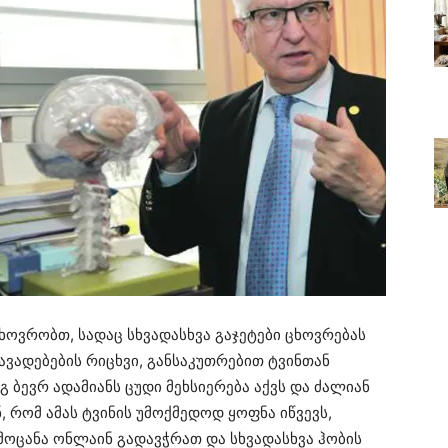
ოვრობთ, სადაც სხვადასხვა გაჯეტები ცხოვრებას
ავადებების რიცხვი, განსაკუთრებით ტვინთან
გ ბევრ ადამიანს ცუდი მეხსიერება აქვს და ძალიან
, რომ ამას ტვინის უმოქმედოდ ყოფნა იწვევს,
მოცანა ონლაინ გადავჭრათ და სხვადასხვა ჰობის