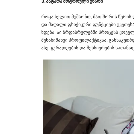
3. პატარა მოტორული უნარი
როცა ხელით მუშაობთ, მათ შორის წერის
და მაღალი ფსიქიკური ფუნქციები უკეთესა
ხდება, აი ზრდასრულებში პროცესს ყოველ
შესანიშანვი პროფილაქტიკაა. განსაკუთრებ
ასე, ყურადღების და მეხსიერების სათან