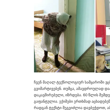
ჩვენ მაღალ ტექნოლოგიურ სამყაროში ვცხ
გვიმარტივებენ. თუმცა, ამავდროულად და
დაკავშირებული, იზრდება. 60 წლის შემდე
გაფანტულია. ექიმები ერთხმად აცხადებენ
რადგან ტექსტი შეგვიძლია დავბეჭდოთ, ა