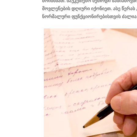
მოიხსნათ. საუკეთესო მეთოდი სასიამოვნო
მოვლენების დღიური იქონიეთ. ასე წერას
ნორმალური ფუნქციონირებისთვის ძალიან