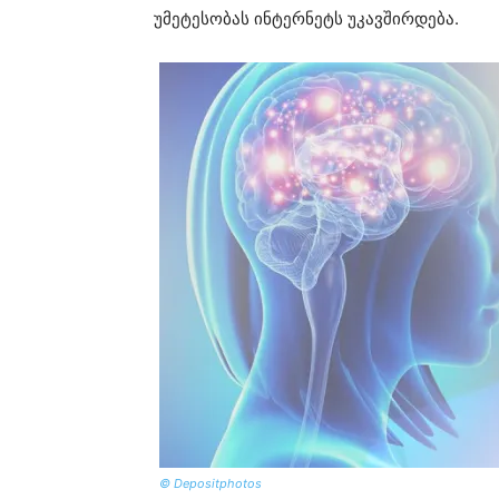
უმეტესობას ინტერნეტს უკავშირდება.
© Depositphotos