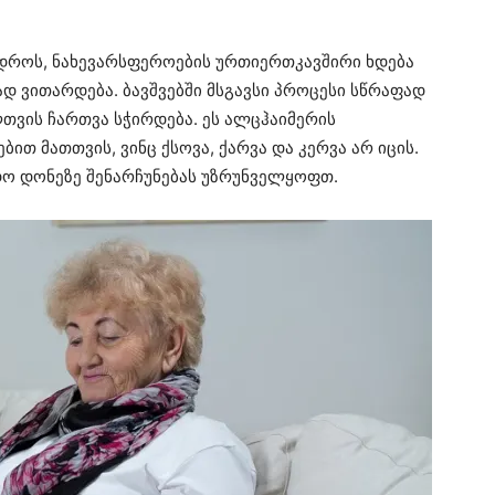
 დროს, ნახევარსფეროების ურთიერთკავშირი ხდება
დ ვითარდება. ბავშვებში მსგავსი პროცესი სწრაფად
თვის ჩართვა სჭირდება. ეს ალცჰაიმერის
ით მათთვის, ვინც ქსოვა, ქარვა და კერვა არ იცის.
ადო დონეზე შენარჩუნებას უზრუნველყოფთ.