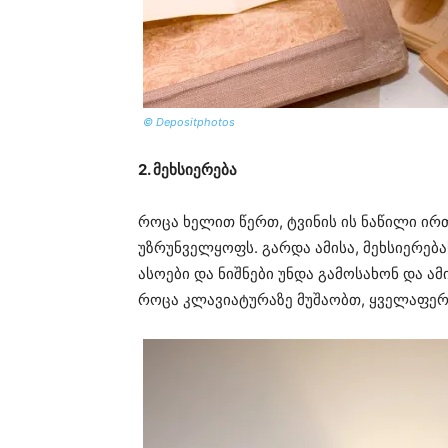
© Depositphotos
2. მეხსიერება
როცა ხელით წერთ, ტვინის ის ნაწილი ი
უზრუნველყოფს. გარდა ამისა, მეხსიერება
ასოები და ნიშნები უნდა გამოსახონ და ა
როცა კლავიატურაზე მუშაობთ, ყველაფერ