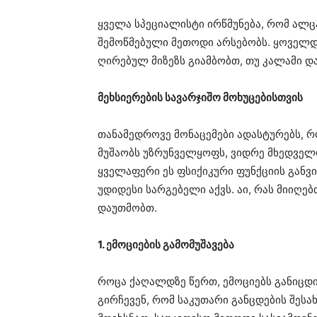
ყველა სპეციალისტი ირწმუნება, რომ ალ
შემოწმებული მეთოდი არსებობს. ყოველ
ღირებულ მიზეზს გიამბობთ, თუ კალამი დ
მეხსიერების სავარჯიშო მოხუცებისთვის
თანამედროვე მონაცემები ადასტურებს, რ
მუშაობს უზრუნველყოფს, ვიდრე მხედველ
ყველაფერი ეს ფსიქიკური ფუნქციის განვ
უდიდესი სარგებელი აქვს. აი, რას მიიღე
დაუთმობთ.
1. ემოციების გამომუშავება
როცა ქაღალდზე წერთ, ემოციებს განიცდ
გირჩევენ, რომ საკუთარი განცდების შეს