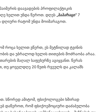
ცჰაიმერის დაავადების პროფილაქტიკის
დღე ხელით უნდა წეროთ. დღეს
„პაპარაცი“
7
ა დღიური რატომ უნდა მოიმარაგოთ.
ომ როცა ხელით ვწერთ, ეს მეტწილად ტვინის
ობის და უბრალოდ ხელის თითების მოძრაობა არაა.
ითარების მაღალ საფეხურზე აგიყვანთ. წერას
ბთ, თუ ყოველდღე 20 წუთს რვეულს და კალამს
ით. სწორედ ამიტომ, ფსიქოლოგები ხშირად
ახებ დაწეროთ, რომ ფსიქოემოციური დაძაბულობა