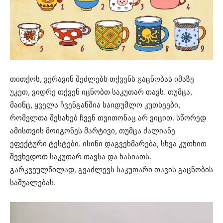
თითქოს, ვერავინ შეძლებს თქვენს გაცნობას იმაზე
უკეთ, ვიდრე თქვენ იცნობთ საკუთარ თავს. თუმცა,
მაინც, ყველა ჩვენგანშია საიდუმლო კუთხეები,
რომელთა შესახებ ჩვენ თვითონაც არ ვიცით. სწორედ
ამისთვის მოიგონეს მარტივი, თუმცა ძალიანე
ეფექტური ტესტები. ისინი დაგვეხმარება, სხვა კუთხით
შევხედოთ საკუთარ თავსა და ხასიათს.
გარკვეულწილად, გვაძლევს საკუთარი თავის გაცნობის
საშუალებას.