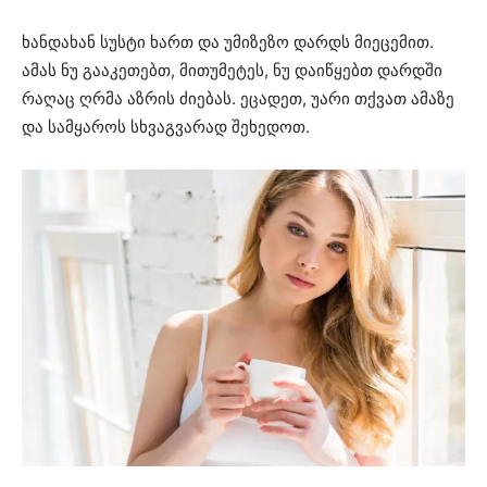
ხანდახან სუსტი ხართ და უმიზეზო დარდს მიეცემით.
ამას ნუ გააკეთებთ, მითუმეტეს, ნუ დაიწყებთ დარდში
რაღაც ღრმა აზრის ძიებას. ეცადეთ, უარი თქვათ ამაზე
და სამყაროს სხვაგვარად შეხედოთ.