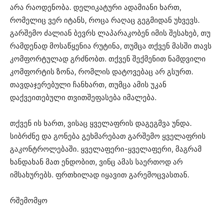
არა რაოდენობა. დელიკატური ადამიანი ხართ,
რომელიც ვერ იტანს, როცა რაღაც გეგმიდან უხვევს.
გარშემო ძალიან ბევრს ლაპარაკობენ იმის შესახებ, თუ
რამდენად მოსაწყენია რუტინა, თუმცა თქვენ მასში თავს
კომფორტულად გრძნობთ. თქვენ შექმენით ნამდვილი
კომფორტის ზონა, რომლის დატოვებაც არ გსურთ.
თავდაჯერებული ჩანხართ, თუმცა ამის უკან
დაქვეითებული თვითშეფასება იმალება.
თქვენ ის ხართ, ვისაც ყველაფრის დაგეგმვა უნდა.
სიბრძნე და გონება გეხმარებათ გარშემო ყველაფრის
გაკონტროლებაში. ყველაფერი-ყველაფერი, მაგრამ
ხანდახან მათ ენდობით, ვინც ამას საერთოდ არ
იმსახურებს. ფრთხილად იყავით გარემოცვასთან.
რშემომყო