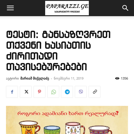
ტესტი: განსაზღვრეთ
თქვენი ხასიათის
ძირითადი
თავისებურებები
ავტორი
მარიამ მიქელაძე
-
ნოემბერი 11, 2019
1356