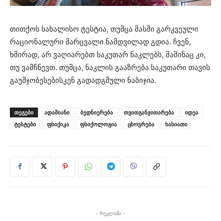
თითქოს სახალისო ტესტია, თუმცა მასში გარკვეული
რაციონალური მარცვალი ნამდვილად გდია. ჩვენ,
ხშირად, არ ვაღიარებთ საკუთარ ნაკლებს, მაშინაც კი,
თუ ვამჩნევთ. თუმცა, ნაკლის გააზრება საკუთარი თავის
გაუმჯობესებისკენ გადადგმული ნაბიჯია.
ᲗᲔᲒᲔᲑᲘ
ადამიანი
ბედნიერება
თვითგანვითარება
იდეა
ტესტები
ფსიქიკა
ფსიქოლოგია
ცხოვრება
ხასიათი
- რეკლამა -