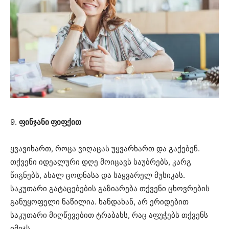
9.
ფინჯანი ფიფქით
ყვავიხართ, როცა ვიღაცას უყვარხართ და გაქებენ.
თქვენი იდეალური დღე მოიცავს საუბრებს, კარგ
წიგნებს, ახალ ცოდნასა და საყვარელ მუსიკას.
საკუთარი გატაცებების გაზიარება თქვენი ცხოვრების
განუყოფელი ნაწილია. ხანდახან, არ ერიდებით
საკუთარი მიღწევებით ტრაბახს, რაც აფუჭებს თქვენს
იმიჯს.