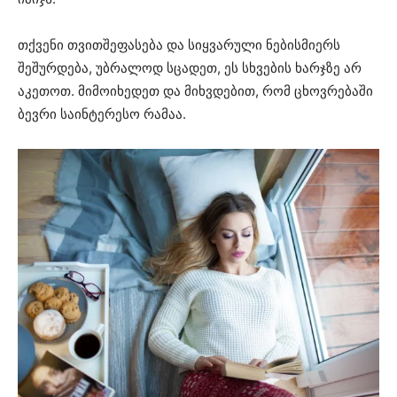
თქვენი თვითშეფასება და სიყვარული ნებისმიერს
შეშურდება, უბრალოდ სცადეთ, ეს სხვების ხარჯზე არ
აკეთოთ. მიმოიხედეთ და მიხვდებით, რომ ცხოვრებაში
ბევრი საინტერესო რამაა.