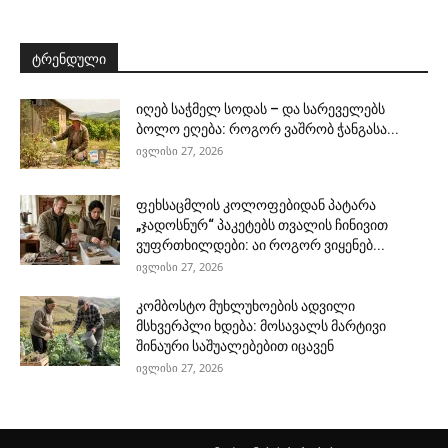
ტრენდული
იღებ საჭმელ სოდას – და სარეველებს
ბოლო ეღება: როგორ ვაშრობ ჭანგასა...
ივლისი 27, 2026
ფეხსაცმლის კოლოფებიდან პატარა
„ჯადოსნურ“ პაკეტებს თვალის ჩინივით
ვუფრთხილდები: აი როგორ ვიყენებ...
ივლისი 27, 2026
კომბოსტო მუხლუხოების ადვილი
მსხვერპლი ხდება: მოსავალს მარტივი
შინაური საშუალებებით იცავენ
ივლისი 27, 2026