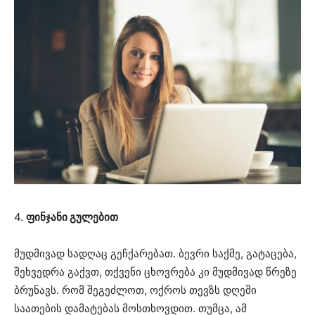
4.
ფინჯანი გულებით
მუდმივად სადღაც გეჩქარებათ. ბევრი საქმე, გატაცება,
შეხვედრა გაქვთ, თქვენი ცხოვრება კი მუდმივად წრეზე
ბრუნავს. რომ შეგეძლოთ, ოქროს თევზს დღეში
საათების დამატებას მოსთხოვდით. თუმცა, ამ