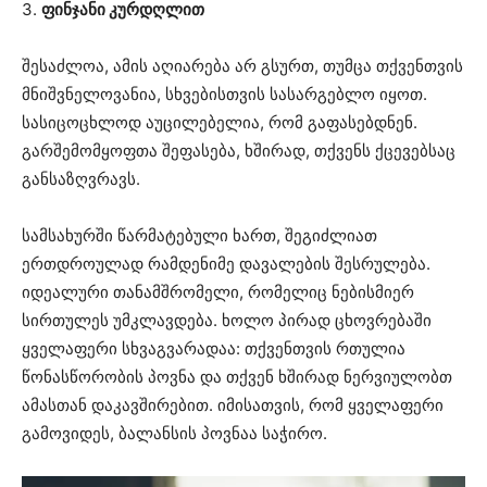
3.
ფინჯანი კურდღლით
შესაძლოა, ამის აღიარება არ გსურთ, თუმცა თქვენთვის
მნიშვნელოვანია, სხვებისთვის სასარგებლო იყოთ.
სასიცოცხლოდ აუცილებელია, რომ გაფასებდნენ.
გარშემომყოფთა შეფასება, ხშირად, თქვენს ქცევებსაც
განსაზღვრავს.
სამსახურში წარმატებული ხართ, შეგიძლიათ
ერთდროულად რამდენიმე დავალების შესრულება.
იდეალური თანამშრომელი, რომელიც ნებისმიერ
სირთულეს უმკლავდება. ხოლო პირად ცხოვრებაში
ყველაფერი სხვაგვარადაა: თქვენთვის რთულია
წონასწორობის პოვნა და თქვენ ხშირად ნერვიულობთ
ამასთან დაკავშირებით. იმისათვის, რომ ყველაფერი
გამოვიდეს, ბალანსის პოვნაა საჭირო.