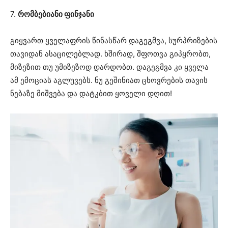
7.
რომბებიანი ფინჯანი
გიყვართ ყველაფრის წინასწარ დაგეგმვა, სურპრიზების
თავიდან ასაცილებლად. ხშირად, შფოთვა გიპყრობთ,
მიზეზით თუ უმიზეზოდ დარდობთ. დაგეგმვა კი ყველა
ამ ემოციას აგლუვებს. ნუ გეშინიათ ცხოვრების თავის
ნებაზე მიშვება და დატკბით ყოველი დღით!