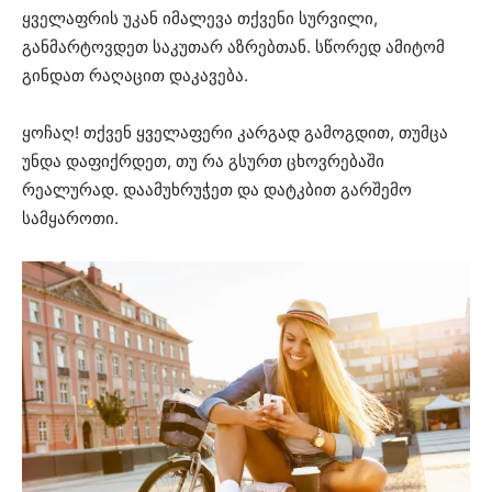
ყველაფრის უკან იმალევა თქვენი სურვილი,
განმარტოვდეთ საკუთარ აზრებთან. სწორედ ამიტომ
გინდათ რაღაცით დაკავება.
ყოჩაღ! თქვენ ყველაფერი კარგად გამოგდით, თუმცა
უნდა დაფიქრდეთ, თუ რა გსურთ ცხოვრებაში
რეალურად. დაამუხრუჭეთ და დატკბით გარშემო
სამყაროთი.