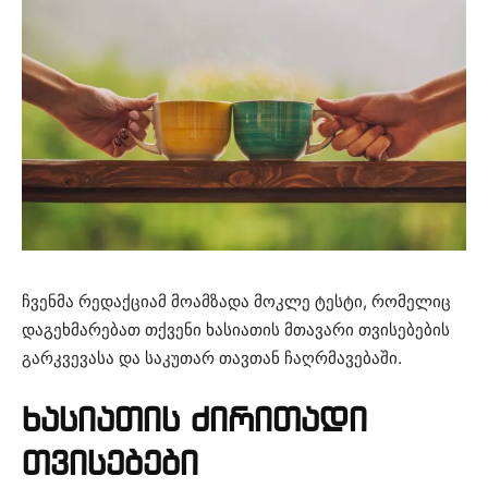
ჩვენმა რედაქციამ მოამზადა მოკლე ტესტი, რომელიც
დაგეხმარებათ თქვენი ხასიათის მთავარი თვისებების
გარკვევასა და საკუთარ თავთან ჩაღრმავებაში.
ხასიათის ძირითადი
თვისებები