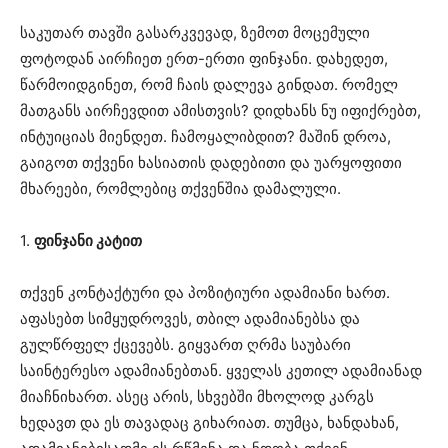
საკუთარ თავში გასარკვევად, ზემოთ მოცემული
ფოტოდან აირჩიეთ ერთ-ერთი ფინჯანი. დახედეთ,
წარმოიდგინეთ, რომ ჩაის დალევა გინდათ. რომელ
მათგანს აირჩევდით ამისთვის? დიდხანს ნუ იფიქრებთ,
ინტუიციას მიენდეთ. ჩამოყალიბდით? მაშინ დროა,
გაიგოთ თქვენი ხასიათის დადებითი და უარყოფითი
მხარეები, რომლებიც თქვენშია დამალული.
1.
ფინჯანი კატით
თქვენ კონტაქტური და პოზიტიური ადამიანი ხართ.
აფასებთ სიმყუდროვეს, თბილ ადამიანებსა და
გულწრფელ ქცევებს. გიყვართ ღრმა საუბარი
საინტერესო ადამიანებთან. ყველას კეთილ ადამიანად
მიაჩნიხართ. ასეც არის, სხვებში მხოლოდ კარგს
ხედავთ და ეს თავადაც გიხარიათ. თუმცა, ხანდახან,