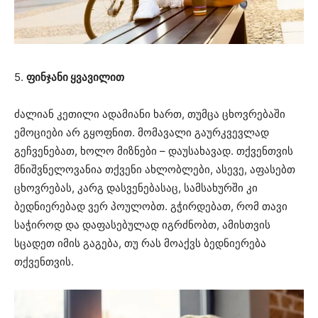
5.
ფინჯანი ყვავილით
ძალიან კეთილი ადამიანი ხართ, თუმცა ცხოვრებაში
ემოციები არ გყოფნით. მომავალი გაურკვევლად
გეჩვენებათ, ხოლო მიზნები – დაუსახავად. თქვენთვის
მნიშვნელოვანია თქვენი ახლობლები, ასევე, აფასებთ
ცხოვრებას, კარგ დასვენებასაც, სამსახურში კი
ბედნიერებად ვერ პოულობთ. გჭირდებათ, რომ თავი
საჭიროდ და დაფასებულად იგრძნობთ, ამისთვის
სცადეთ იმის გაგება, თუ რას მოაქვს ბედნიერება
თქვენთვის.