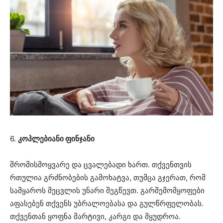
6.
კოპლებიანი ფინჯანი
შრომისმოყვარე და ცვალებადი ხართ. თქვენთვის
რთულია გრძნობების გამოხატვა, თუმცა გჯერათ, რომ
სამყაროს შეცვლის უნარი შეგწევთ. გარშემომყოფები
აფასებენ თქვენს უბრალოებასა და გულწრფელობას.
თქვენთან ყოფნა მარტივი, კარგი და მყუდროა.