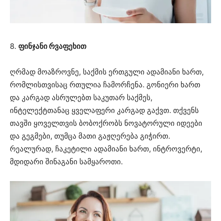
8.
ფინჯანი რვაფეხით
ღრმად მოაზროვნე, საქმის ერთგული ადამიანი ხართ,
რომლისთვისაც რთულია ჩამორჩენა. გონიერი ხართ
და კარგად ასრულებთ საკუთარ საქმეს,
ინტელექტთანაც ყველაფერი კარგად გაქვთ. თქვენს
თავში ყოველთვის ბობოქრობს ნოვატორული იდეები
და გეგმები, თუმცა მათი გაჟღერება გიჭირთ.
რეალურად, ჩაკეტილი ადამიანი ხართ, ინტროვერტი,
მდიდარი შინაგანი სამყაროთი.