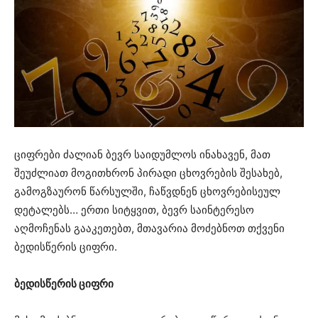
ციფრები ძალიან ბევრ საიდუმლოს ინახავენ, მათ
შეუძლიათ მოგითხრონ პირადი ცხოვრების შესახებ,
გამოგზაურონ წარსულში, ჩაწვდნენ ცხოვრებისეულ
დეტალებს… ერთი სიტყვით, ბევრ საინტერესო
აღმოჩენას გააკეთებთ, მთავარია მოძებნოთ თქვენი
ბედისწერის ციფრი.
ბედისწერის ციფრი