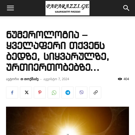
ნუმეროლოგია –
ყველაფერი თქვენს
ბედზე, სიყვარულზე,
ურთიერთობებზე…
ავტორი
თ თოქმაძე
-
აგვისტო 7, 2024
404