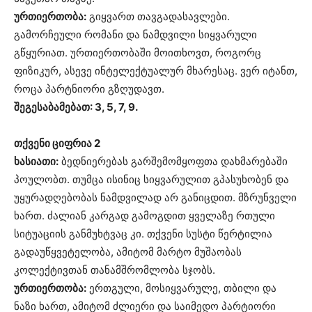
ურთიერთობა:
გიყვართ თავგადასავლები.
გამორჩეული რომანი და ნამდვილი სიყვარული
გწყურიათ. ურთიერთობაში მოითხოვთ, როგორც
ფიზიკურ, ასევე ინტელექტუალურ მხარესაც. ვერ იტანთ,
როცა პარტნიორი გზღუდავთ.
შეგესაბამებათ: 3, 5, 7, 9.
თქვენი ციფრია 2
ხასიათი:
ბედნიერებას გარშემომყოფთა დახმარებაში
პოულობთ. თუმცა ისინიც სიყვარულით გპასუხობენ და
უყურადღებობას ნამდვილად არ განიცდით. მზრუნველი
ხართ. ძალიან კარგად გამოგდით ყველაზე რთული
სიტუაციის განმუხტვაც კი. თქვენი სუსტი წერტილია
გადაუწყვეტელობა, ამიტომ მარტო მუშაობას
კოლექტივთან თანამშრომლობა სჯობს.
ურთიერთობა:
ერთგული, მოსიყვარულე, თბილი და
ნაზი ხართ, ამიტომ ძლიერი და საიმედო პარტიორი