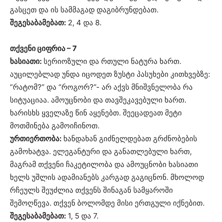
გასცეთ და ის სამმაგად დაგიბრუნდებათ.
შეგესაბამებათ:
2, 4 და 8.
თქვენი ციფრია – 7
ხასიათი:
სერიოზული და რთული ნატურა ხართ.
აუცილებლად უნდა იცოდეთ ზუსტი პასუხები კითხვებზე:
“რატომ?” და “როგორ?”- არ აქვს მნიშვნელობა რა
სიტუაციაა. ამოუცნობი და თავშეკავებული ხართ.
ხარისხს ყველაზე წინ აყენებთ. შეეცადეათ მეტი
მოთმინება გამოიჩინოთ.
ურთიერთობა:
ხანდახან გიძნელდებათ გრძნობების
გამოხატვა. ელეგანტური და განათლებული ხართ,
მაგრამ თქვენი ჩაკეტილობა და ამოუცნობი ხასიათი
ხელს უშლის ადამიანებს კარგად გაგიცნონ. მხოლოდ
რჩეულს შეუძლია თქვენს შინაგან სამყაროში
შემოღწევა. თქვენ ბოლომდე მისი ერთგული იქნებით.
შეგესაბამებათ:
1, 5 და 7.