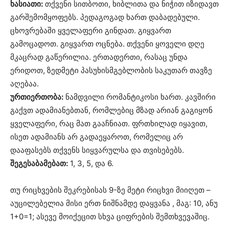
ხასიათი:
თქვენი სითბოთი, ხიბლითა და ნიჭით იზიდავთ
გარშემომყოფებს. პედაგოგად ხართ დაბადებული.
ცხოვრებაში ყველაფერი გინდათ. გიყვართ
გამოცადოთ. გიყვართ ოცნება. თქვენი ყოველი დღე
მკაცრად გაწერილია. ერთადერთი, რასაც უნდა
ერიდოთ, ზედმეტი პასუხისმგებლობის საკუთარ თავზე
აღებაა.
ურთიერთობა:
ნამდვილი რომანტიკოსი ხართ. კავშირი
გაქვთ ადამიანებთან, რომლებიც მზად არიან გაგიყონ
ყველაფერი, რაც მათ გააჩნიათ. ფრთხილად იყავით,
ისეთ ადამიანს არ გადაეყაროთ, რომელიც არ
დააფასებს თქვენს სიყვარულსა და თვისებებს.
შეგესაბამებათ:
1, 3, 5, და 6.
თუ რიცხვების შეკრებისას 9-ზე მეტი რიცხვი მიიღეთ –
აუცილებელია მისი ერთ ნიშნამდე დაყვანა , მაგ: 10, ანუ
1+0=1; ასევე მოიქეცით სხვა ციფრების შემთხვევაშიც.