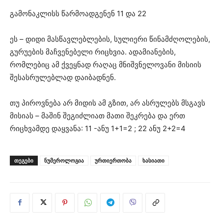
გამონაკლისს წარმოადგენენ 11 და 22
ეს – დიდი მასწავლებლების, სულიერი წინამძღოლების,
გურუების მაჩვენებელი რიცხვია. ადამიანების,
რომლებიც ამ ქვეყნად რაღაც მნიშვნელოვანი მისიის
შესასრულებლად დაიბადნენ.
თუ პიროვნება არ მიდის ამ გზით, არ ასრულებს მსგავს
მისიას – მაშინ შეგიძლიათ მათი შეკრება და ერთ
რიცხვამდე დაყვანა: 11 -ანუ 1+1=2 ; 22 ანუ 2+2=4
ᲗᲔᲒᲔᲑᲘ
ნუმეროლოგია
ურთიერთობა
ხასიათი