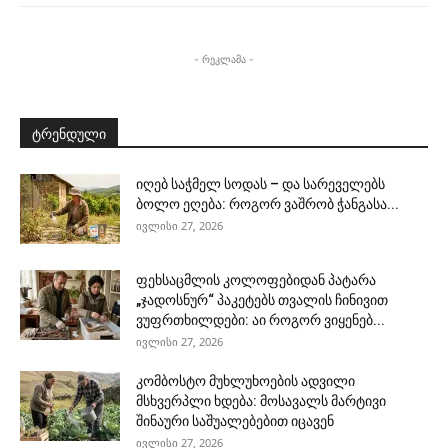
- რეკლამა -
ტრენდული
იღებ საჭმელ სოდას – და სარეველებს
ბოლო ეღება: როგორ ვაშრობ ჭანგასა...
ივლისი 27, 2026
ფეხსაცმლის კოლოფებიდან პატარა
„ჯადოსნურ“ პაკეტებს თვალის ჩინივით
ვუფრთხილდები: აი როგორ ვიყენებ...
ივლისი 27, 2026
კომბოსტო მუხლუხოების ადვილი
მსხვერპლი ხდება: მოსავალს მარტივი
შინაური საშუალებებით იცავენ
ივლისი 27, 2026