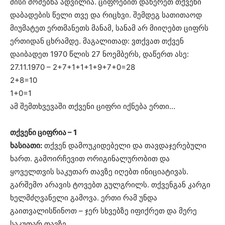
მისი მოძებნა ადვილია. ციფრებით დაწერეთ თქვენი
დაბადების წელი თვე და რიცხვი. შემდეგ სათითაოდ
მიუმატეთ ერთმანეთს მანამ, სანამ არ მიიღებთ ციფრს
ერთიდან ცხრამდე. მაგალითად: ვთქვათ თქვენ
დაიბადეთ 1970 წლის 27 ნოემბერს, დაწერთ ასე:
27.11.1970 – 2+7+1+1+1+9+7+0=28
2+8=10
1+0=1
ამ შემთხვევაში თქვენი ციფრი იქნება ერთი…
თქვენი ციფრია – 1
ხასიათი:
თქვენ დამოუკიდებელი და თავდაჯერებული
ხართ. გამოირჩევით ორიგინალურობით და
ყოველთვის საკუთარ თავზე იღებთ ინიციატივას.
გარშემო არავის ტოვებთ გულგრილს. თქვენგან კარგი
ხელმძღვანელი გამოვა. ერთი რამ უნდა
გაითვალისწინოთ – ჯერ სხვებზე იფიქრეთ და მერე
საკუთარ თავზე.