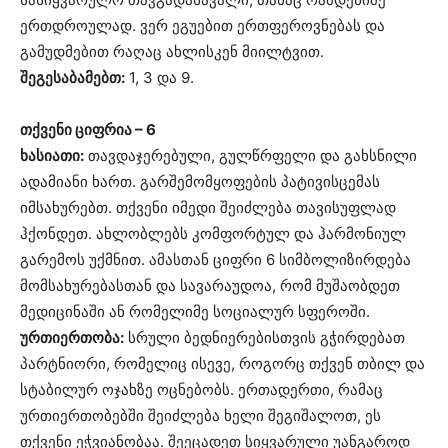
ერთდროულად. ვერ ეგუებით ერთფეროვნებას და
გამუდმებით რაღაც ახლისკენ მიილტვით.
შეგესაბამებთ:
1, 3 და 9.
თქვენი ციფრია – 6
ხასიათი:
თავდაჯერებული, გულწრფელი და გახსნილი
ადამიანი ხართ. გარშემომყოფების პატივისცემას
იმსახურებთ. თქვენი იმედი შეიძლება თავისუფლად
ჰქონდეთ. ახლობლებს კომფორტულ და ჰარმონიულ
გარემოს უქმნით. ამასთან ციფრი 6 სიმბოლიზირდება
მომსახურებასთან და სავარაუდოა, რომ მუშაობდეთ
მედიცინაში ან რომელიმე სოციალურ სფეროში.
ურთიერთობა:
სრული ბედნიერებისთვის გჭირდებათ
პარტნიორი, რომელიც ისევე, როგორც თქვენ თბილ და
სტაბილურ ოჯახზე ოცნებობს. ერთადერთი, რამაც
ურთიერთობებში შეიძლება ხელი შეგიშალოთ, ეს
თქვენი ეჭვიანობაა. შეეცადეთ სიყვარული უანგაროდ