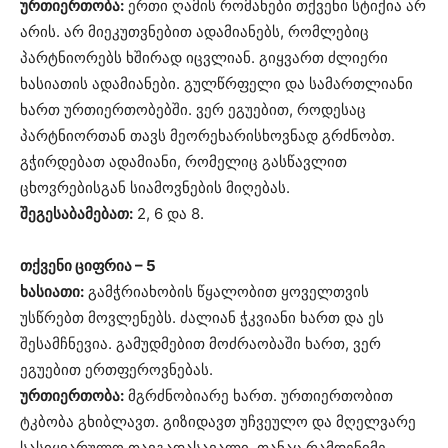
ურთიერთობა:
ერთი ღამის რომანები თქვენი სტიქია არ
არის. არ მიეკუთვნებით ადამიანებს, რომლებიც
პარტნიორებს ხშირად იცვლიან. გიყვართ ძლიერი
ხასიათის ადამიანები. გულწრფელი და სამართლიანი
ხართ ურთიერთობებში. ვერ ეგუებით, როდესაც
პარტნიორთან თავს მეორეხარისხოვნად გრძნობთ.
გჭირდებათ ადამიანი, რომელიც გასწავლით
ცხოვრებისგან სიამოვნების მიღებას.
შეგესაბამებათ:
2, 6 და 8.
თქვენი ციფრია – 5
ხასიათი:
გამჭრიახობის წყალობით ყოველთვის
უსწრებთ მოვლენებს. ძალიან ჭკვიანი ხართ და ეს
შესამჩნევია. გამუდმებით მოძრაობაში ხართ, ვერ
ეგუებით ერთფეროვნებას.
ურთიერთობა:
მგრძნობიარე ხართ. ურთიერთობით
ტკბობა გხიბლავთ. გიზიდავთ უჩვეულო და მღელვარე
სასიყვარულო თავგადასავალი, თანაც რამდენიმე