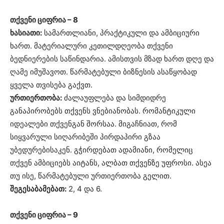
თქვენი ციფრია – 8
ხასიათი:
სამართლიანი, პრაქტიკული და ამბიციური
ხართ. მატერიალური კეთილდღეობა თქვენი
ბედნიერების საწინდარია. ამისთვის მზად ხართ დღე და
ღამე იმუშავოთ. წარმატებული ბიზნესის ასაწყობად
ყველა თვისება გაქვთ.
ურთიერთობა:
ძალაუფლება და სიმდიდრე
განაპირობებს თქვენს ვნებიანობას. რომანტიკული
იდეალები თქვენგან შორსაა. მიგაჩნიათ, რომ
სიყვარული სიღარიბეში პირდაპირი გზაა
უბედურებისაკენ. გჭირდებათ ადამიანი, რომელიც
თქვენ ამბიციებს აიტანს, ალბათ თქვენზე უფროსი. ასეა
თუ ისე, წარმატებული ურთიერთობა გელით.
შეგესაბამებათ:
2, 4 და 6.
თქვენი ციფრია – 9