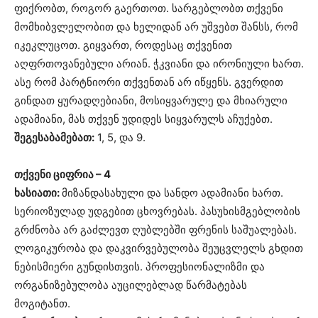
ფიქრობთ, როგორ გაერთოთ. სარგებლობთ თქვენი
მომხიბვლელობით და ხელიდან არ უშვებთ შანსს, რომ
იკეკლუცოთ. გიყვართ, როდესაც თქვენით
აღფრთოვანებული არიან. ჭკვიანი და ირონიული ხართ.
ასე რომ პარტნიორი თქვენთან არ იწყენს. გვერდით
გინდათ ყურადღებიანი, მოსიყვარულე და მხიარული
ადამიანი, მას თქვენ უდიდეს სიყვარულს აჩუქებთ.
შეგესაბამებათ:
1, 5, და 9.
თქვენი ციფრია – 4
ხასიათი:
მიზანდასახული და სანდო ადამიანი ხართ.
სერიოზულად უდგებით ცხოვრებას. პასუხისმგებლობის
გრძნობა არ გაძლევთ ღუბლებში ფრენის საშუალებას.
ლოგიკურობა და დაკვირვებულობა შეუცვლელს გხდით
ნებისმიერი გუნდისთვის. პროფესიონალიზმი და
ორგანიზებულობა აუცილებლად წარმატებას
მოგიტანთ.