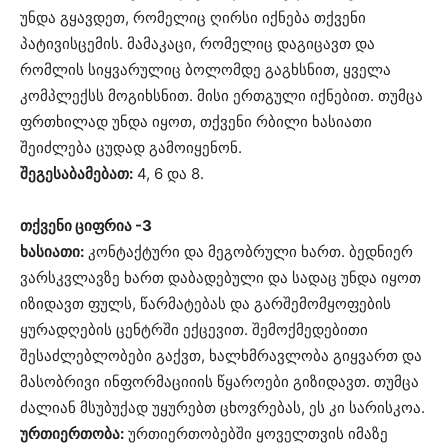
უნდა გყავდეთ, რომელიც ღირსი იქნება თქვენი
პატივისცემის. მამაკაცი, რომელიც დაგიცავთ და
რომლის სიყვარულიც ბოლომდე გაგხსნით, ყველა
კომპლექსს მოგიხსნით. მისი ერთგული იქნებით. თუმცა
ფრთხილად უნდა იყოთ, თქვენი რბილი ხასიათი
შეიძლება ცუდად გამოიყენონ.
შეგესაბამებათ:
4, 6 და 8.
თქვენი ციფრია -3
ხასიათი:
კონტაქტური და მეგობრული ხართ. ბედნიერ
ვარსკვლავზე ხართ დაბადებული და სადაც უნდა იყოთ
იზიდავთ ფულს, წარმატებას და გარშემომყოფების
ყურადღების ცენტრში ექცევით. შემოქმედებითი
შესაძლებლობები გაქვთ, ხალხმრავლობა გიყვართ და
მასობრივი ინფორმაციიის წყაროები გიზიდავთ. თუმცა
ძალიან მსუბუქად უყურებთ ცხოვრებას, ეს კი სარისკოა.
ურთიერთობა:
ურთიერთობებში ყოველთვის იმაზე