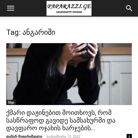
Tag: ანგარიში
სხვა
ქმარი დაჟინებით მოითხოვს, რომ
სასწრაფოდ გავიდე სამსახურში და
დავფარო ოჯახის ხარჯების...
თამარ მეფარიშვილი
-
სექტემბერი 13, 2022
0