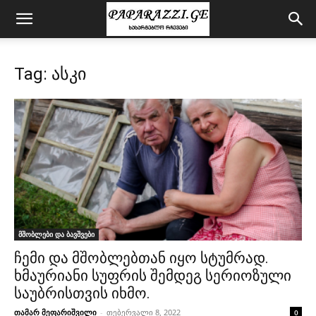
Tag: ასკი
მშობლები და ბავშვები
ჩემი და მშობლებთან იყო სტუმრად.
ხმაურიანი სუფრის შემდეგ სერიოზული
საუბრისთვის იხმო.
თამარ მეფარიშვილი
-
თებერვალი 8, 2022
0