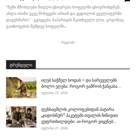
"ჩემი მშობლები მთელი ცხოვრება სოფელში ცხოვრობდნენ.
ახლა ისინი უკვე მოხუცები არიან და ვცდილობ ყველაფერში
დავეხმარო." - გვიყვება პაპარაცის მკითხველი ლია. გოგონაც
გათხოვების შემდეგ სოფელში...
- რეკლამა -
ტრენდული
იღებ საჭმელ სოდას – და სარეველებს
ბოლო ეღება: როგორ ვაშრობ ჭანგასა...
ივლისი 27, 2026
ფეხსაცმლის კოლოფებიდან პატარა
„ჯადოსნურ“ პაკეტებს თვალის ჩინივით
ვუფრთხილდები: აი როგორ ვიყენებ...
ივლისი 27, 2026