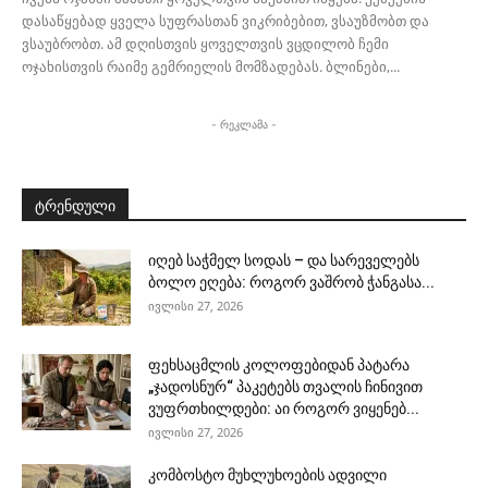
დასაწყებად ყველა სუფრასთან ვიკრიბებით, ვსაუზმობთ და
ვსაუბრობთ. ამ დღისთვის ყოველთვის ვცდილობ ჩემი
ოჯახისთვის რაიმე გემრიელის მომზადებას. ბლინები,...
- რეკლამა -
ტრენდული
იღებ საჭმელ სოდას – და სარეველებს
ბოლო ეღება: როგორ ვაშრობ ჭანგასა...
ივლისი 27, 2026
ფეხსაცმლის კოლოფებიდან პატარა
„ჯადოსნურ“ პაკეტებს თვალის ჩინივით
ვუფრთხილდები: აი როგორ ვიყენებ...
ივლისი 27, 2026
კომბოსტო მუხლუხოების ადვილი