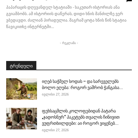
პაპარაცის დღევანდელ სტატიაში - საკუთარ ისტორიას ანა
გვიამბობს. ამ ისტორიის დაწერას, დიდი ხნის მანძილზე ვერ
ვბედავდი. ძალიან პირადულია. მაგრამ ცოტა ხნის წინ სტატია
წავიკითხე ინტერნეტში...
- რეკლამა -
ტრენდული
იღებ საჭმელ სოდას – და სარეველებს
ბოლო ეღება: როგორ ვაშრობ ჭანგასა...
ივლისი 27, 2026
ფეხსაცმლის კოლოფებიდან პატარა
„ჯადოსნურ“ პაკეტებს თვალის ჩინივით
ვუფრთხილდები: აი როგორ ვიყენებ...
ივლისი 27, 2026