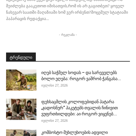
შეიძლება გააკეთოთ იმისათვის,რომ ის არ გაგითბეთ? ყოველ
ნახევარ საათში მაღაზიაში ხომ ვერ ირბენთ?მოცემულ სტატიაში
პაპარაცის რედაქცია...
- რეკლამა -
ტრენდული
იღებ საჭმელ სოდას – და სარეველებს
ბოლო ეღება: როგორ ვაშრობ ჭანგასა...
ივლისი 27, 2026
ფეხსაცმლის კოლოფებიდან პატარა
„ჯადოსნურ“ პაკეტებს თვალის ჩინივით
ვუფრთხილდები: აი როგორ ვიყენებ...
ივლისი 27, 2026
კომბოსტო მუხლუხოების ადვილი