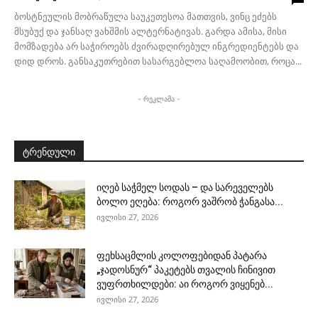
ბოსტნეულის მობრაწულა საუკეთესოა მათთვის, ვინც ეძებს
მსუბუქ და ჯანსაღ ვახშმის ალტერნატივას. გარდა ამისა, მისი
მომზადება არ საჭიროებს ძვირადღირებულ ინგრედიენტებს და
დიდ დროს. განსაკუთრებით სასარგებლოა საღამოობით, როცა...
- რეკლამა -
ტრენდული
იღებ საჭმელ სოდას – და სარეველებს
ბოლო ეღება: როგორ ვაშრობ ჭანგასა...
ივლისი 27, 2026
ფეხსაცმლის კოლოფებიდან პატარა
„ჯადოსნურ“ პაკეტებს თვალის ჩინივით
ვუფრთხილდები: აი როგორ ვიყენებ...
ივლისი 27, 2026